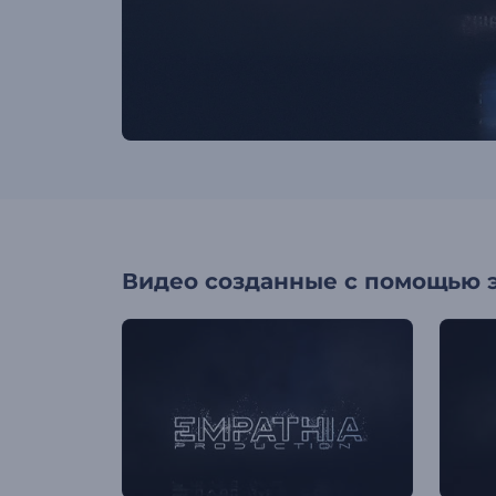
Видео созданные с помощью 