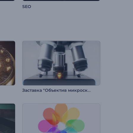
SEO
Заставка "Объектив микроскопа"