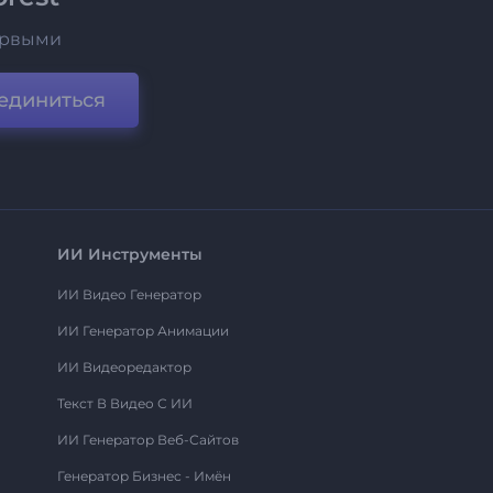
ервыми
единиться
ИИ Инструменты
ИИ Видео Генератор
ИИ Генератор Анимации
ИИ Видеоредактор
Текст В Видео С ИИ
ИИ Генератор Веб-Сайтов
Генератор Бизнес - Имён