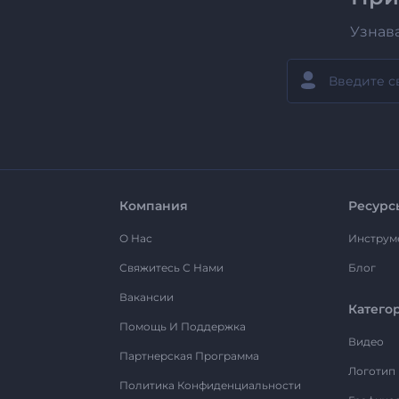
Узнав
Компания
Ресурс
О Нас
Инструм
Свяжитесь С Нами
Блог
Вакансии
Катего
Помощь И Поддержка
Видео
Партнерская Программа
Логотип
Политика Конфиденциальности