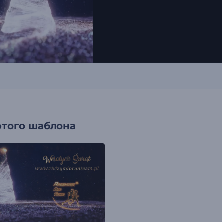
этого шаблона