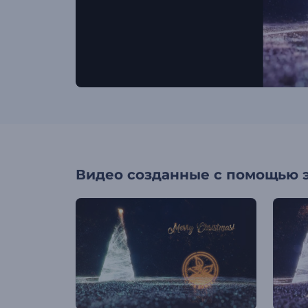
Видео созданные с помощью 