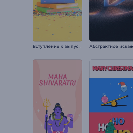
Вступление к выпускному дню