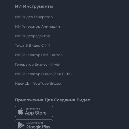
ИИ Инструменты
ИИ Видео Генератор
ИИ Генератор Анимации
ИИ Видеоредактор
Текст В Видео С ИИ
ИИ Генератор Веб-Сайтов
Генератор Бизнес - Имён
ИИ Генератор Видео Для TikTok
Идеи Для YouTube Видео
Приложения Для Создания Видео