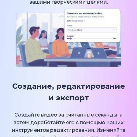
вашими творческими целями.
Создание, редактирование
и экспорт
Создайте видео за считанные секунды, а
затем доработайте его с помощью наших
инструментов редактирования. Изменяйте