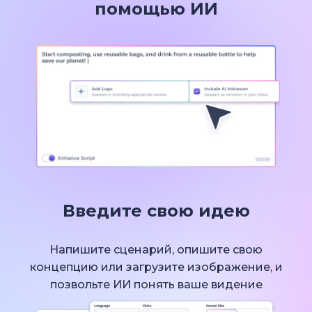
помощью ИИ
Введите свою идею
Напишите сценарий, опишите свою
концепцию или загрузите изображение, и
позвольте ИИ понять ваше видение