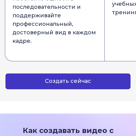
учебных
последовательности и
тренинг
поддерживайте
профессиональный,
достоверный вид в каждом
кадре.
Создать сейчас
Как создавать видео с