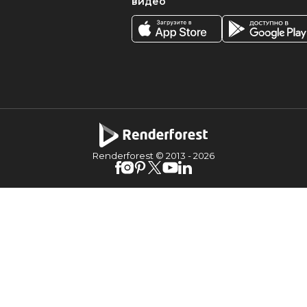
видео
Renderforest © 2013 -
2026