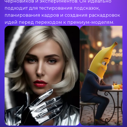
черновиков и экспериментов. Он идеально
подходит для тестирования подсказок,
планирования кадров и создания раскадровок
идей перед переходом к премиум-моделям.