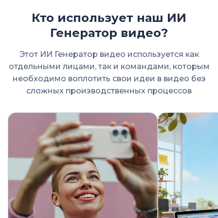
Кто использует наш ИИ
Генератор видео?
Этот ИИ Генератор видео используется как
отдельными лицами, так и командами, которым
необходимо воплотить свои идеи в видео без
сложных производственных процессов