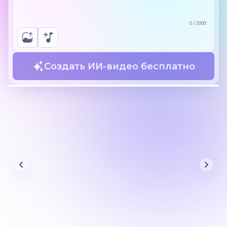
0
/
2000
Создать ИИ-видео бесплатно