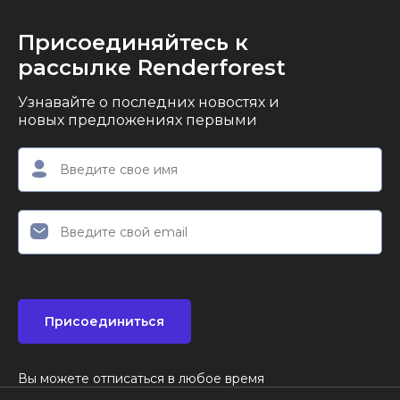
Присоединяйтесь к
рассылке Renderforest
Узнавайте о последних новостях и
новых предложениях первыми
Присоединиться
Вы можете отписаться в любое время