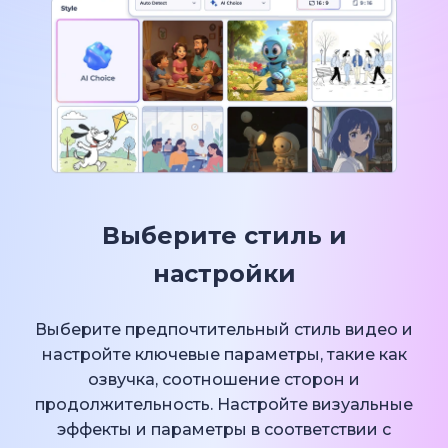
Выберите стиль и
настройки
Выберите предпочтительный стиль видео и
настройте ключевые параметры, такие как
озвучка, соотношение сторон и
продолжительность. Настройте визуальные
эффекты и параметры в соответствии с