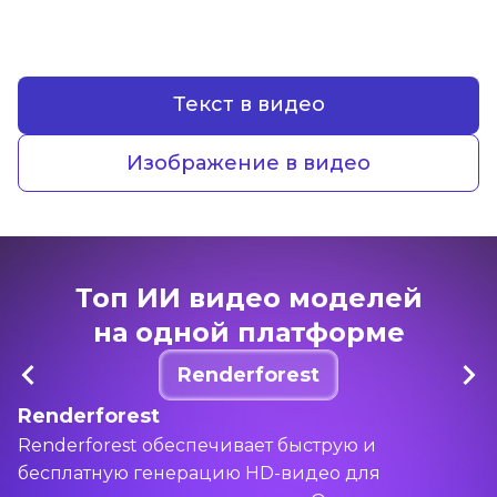
Текст в видео
Изображение в видео
Топ ИИ видео моделей
на одной платформе
Renderforest
Renderforest
Renderforest обеспечивает быструю и
бесплатную генерацию HD-видео для