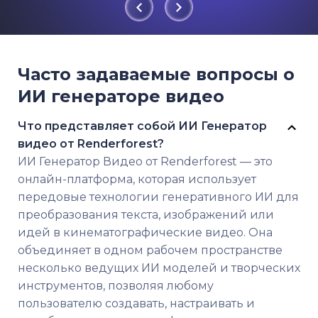
Часто задаваемые вопросы о
ИИ генераторе видео
Что представляет собой ИИ Генератор
видео от Renderforest?
ИИ Генератор Видео от Renderforest — это
онлайн-платформа, которая использует
передовые технологии генеративного ИИ для
преобразования текста, изображений или
идей в кинематографические видео. Она
объединяет в одном рабочем пространстве
несколько ведущих ИИ моделей и творческих
инструментов, позволяя любому
пользователю создавать, настраивать и