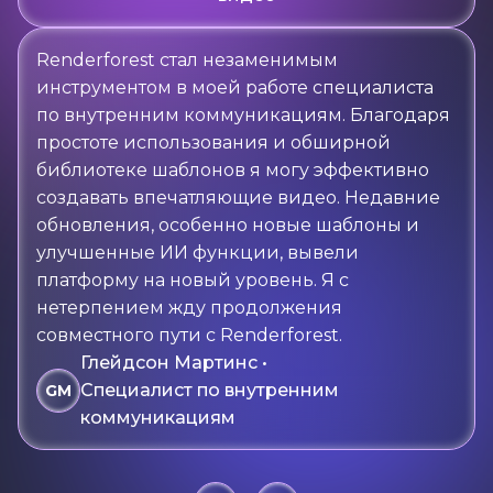
Renderforest стал незаменимым
инструментом в моей работе специалиста
по внутренним коммуникациям. Благодаря
простоте использования и обширной
библиотеке шаблонов я могу эффективно
создавать впечатляющие видео. Недавние
обновления, особенно новые шаблоны и
улучшенные ИИ функции, вывели
платформу на новый уровень. Я с
нетерпением жду продолжения
совместного пути с Renderforest.
Глейдсон Мартинс •
Специалист по внутренним
GM
коммуникациям