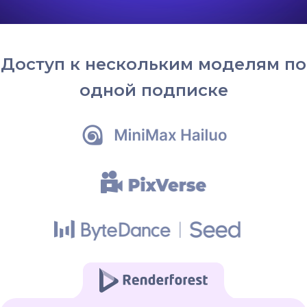
Доступ к нескольким моделям по
одной подписке