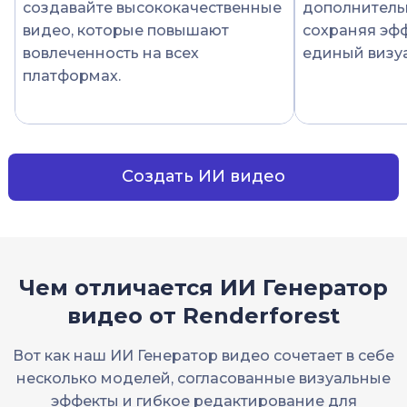
создавайте высококачественные
дополнитель
видео, которые повышают
сохраняя эфф
вовлеченность на всех
единый визуа
платформах.
Создать ИИ видео
Чем отличается ИИ Генератор
видео от Renderforest
Вот как наш ИИ Генератор видео сочетает в себе
несколько моделей, согласованные визуальные
эффекты и гибкое редактирование для