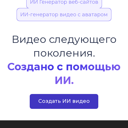
ИИ Генератор веб-сайтов
ИИ-генератор видео с аватаром
Видео следующего
поколения.
Создано с помощью
ИИ.
Создать ИИ видео