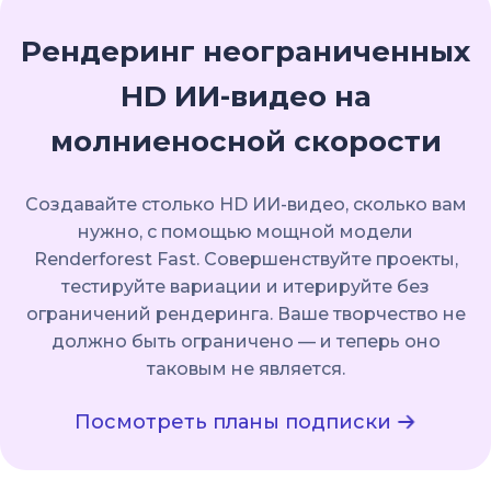
Рендеринг неограниченных
HD ИИ-видео на
молниеносной скорости
Создавайте столько HD ИИ-видео, сколько вам
нужно, с помощью мощной модели
Renderforest Fast. Совершенствуйте проекты,
тестируйте вариации и итерируйте без
ограничений рендеринга. Ваше творчество не
должно быть ограничено — и теперь оно
таковым не является.
Посмотреть планы подписки