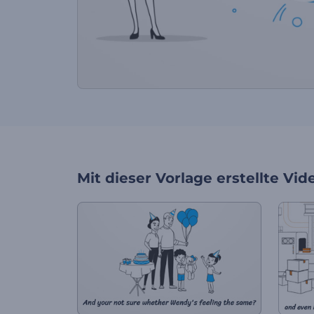
Mit dieser Vorlage erstellte Vid