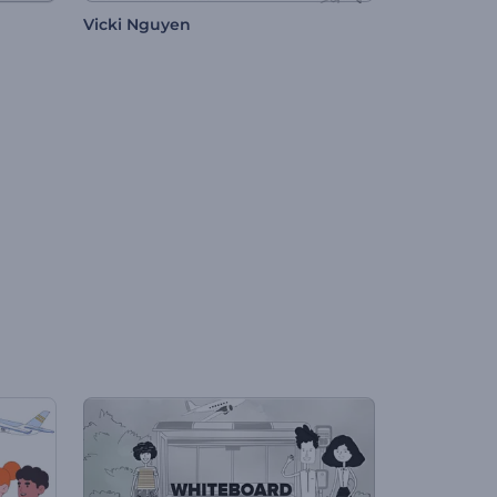
Vicki Nguyen