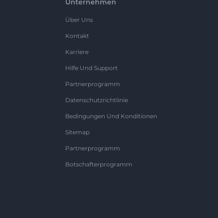
Unternehmen
Über Uns
Kontakt
Karriere
Hilfe Und Support
Partnerprogramm
Datenschutzrichtlinie
Bedingungen Und Konditionen
Sitemap
Partnerprogramm
Botschafterprogramm