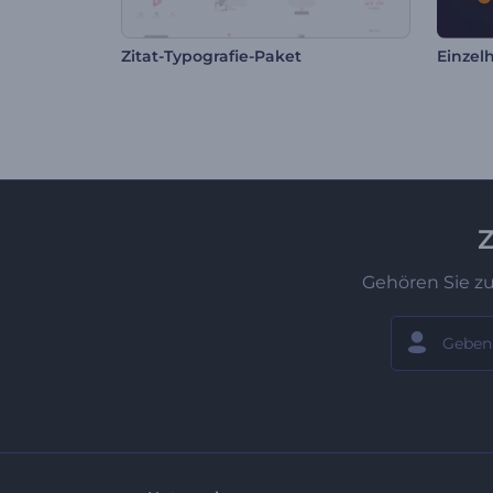
Zitat-Typografie-Paket
Z
Gehören Sie z