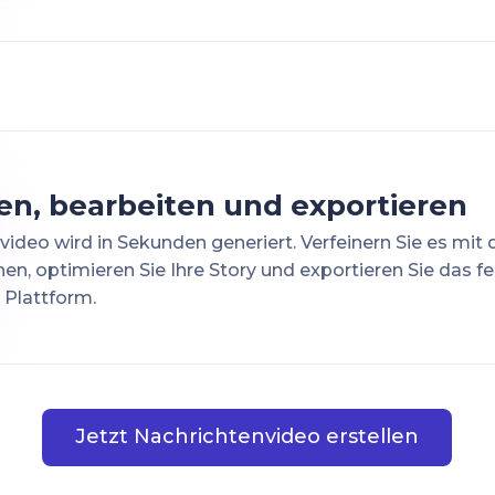
en, bearbeiten und exportieren
video wird in Sekunden generiert. Verfeinern Sie es mit 
en, optimieren Sie Ihre Story und exportieren Sie das fe
r Plattform.
Jetzt Nachrichtenvideo erstellen