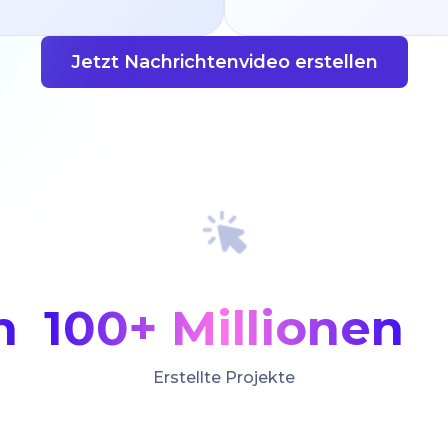
Jetzt Nachrichtenvideo erstellen
n
100+ Millionen
Erstellte Projekte