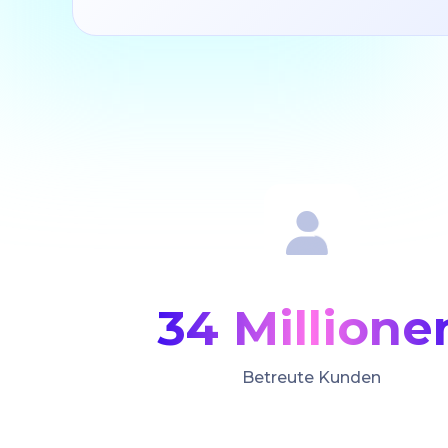
34 Millione
Betreute Kunden