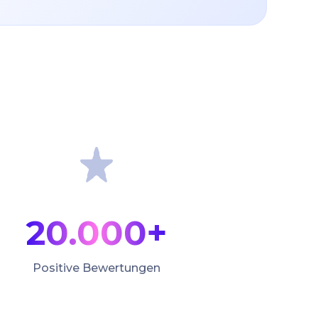
20.000+
Positive Bewertungen