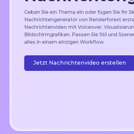
Geben Sie ein Thema ein oder fügen Sie Ihr Skr
Nachrichtengenerator von Renderforest erstel
Nachrichtenvideo mit Voiceover, Visualisieru
Bildschirmgrafiken. Passen Sie Stil und Szene
alles in einem einzigen Workflow.
Jetzt Nachrichtenvideo erstellen