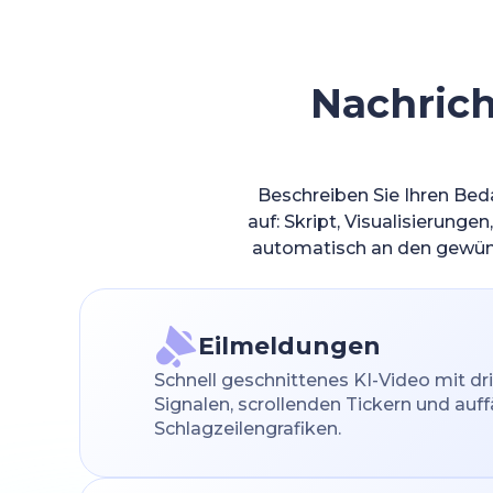
Nachrich
Beschreiben Sie Ihren Bed
auf: Skript, Visualisierung
automatisch an den gewüns
Eilmeldungen
Schnell geschnittenes KI-Video mit dri
Signalen, scrollenden Tickern und auff
Schlagzeilengrafiken.