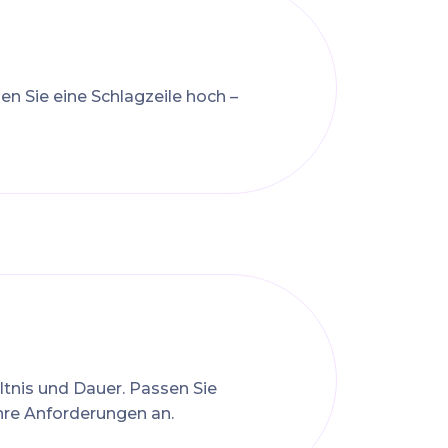
en Sie eine Schlagzeile hoch –
ltnis und Dauer. Passen Sie
hre Anforderungen an.