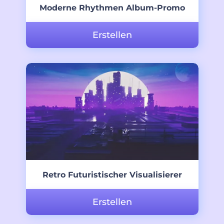
Moderne Rhythmen Album-Promo
Erstellen
Retro Futuristischer Visualisierer
Erstellen