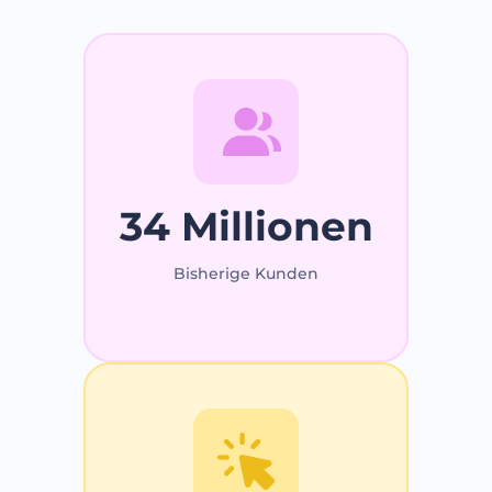
34 Millionen
Bisherige Kunden