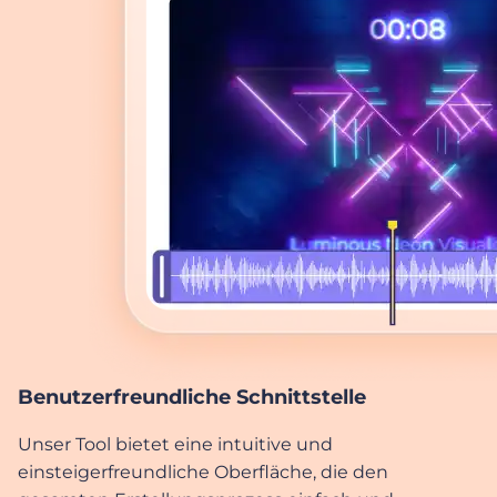
Benutzerfreundliche Schnittstelle
Unser Tool bietet eine intuitive und
einsteigerfreundliche Oberfläche, die den