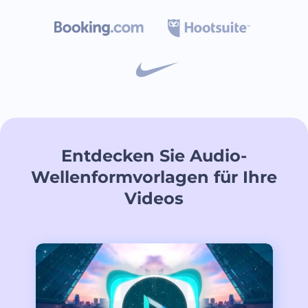
Entdecken Sie Audio-
Wellenformvorlagen für Ihre
Videos