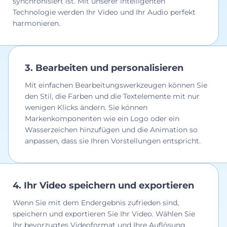
synchronisiert ist. Mit unserer intelligenten
Technologie werden Ihr Video und Ihr Audio perfekt
harmonieren.
3. Bearbeiten und personalisieren
Mit einfachen Bearbeitungswerkzeugen können Sie
den Stil, die Farben und die Textelemente mit nur
wenigen Klicks ändern. Sie können
Markenkomponenten wie ein Logo oder ein
Wasserzeichen hinzufügen und die Animation so
anpassen, dass sie Ihren Vorstellungen entspricht.
4. Ihr Video speichern und exportieren
Wenn Sie mit dem Endergebnis zufrieden sind,
speichern und exportieren Sie Ihr Video. Wählen Sie
Ihr bevorzugtes Videoformat und Ihre Auflösung,