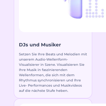
DJs und Musiker
Setzen Sie Ihre Beats und Melodien mit
unserem Audio-Wellenform-
Visualisierer in Szene. Visualisieren Sie
Ihre Musik in faszinierenden
Wellenformen, die sich mit dem
Rhythmus synchronisieren und Ihre
Live- Performances und Musikvideos
auf die nächste Stufe heben.