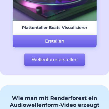
Plattenteller Beats Visualisierer
Erstellen
Wellenform erstellen
Wie man mit Renderforest ein
Audiowellenform-Video erzeugt