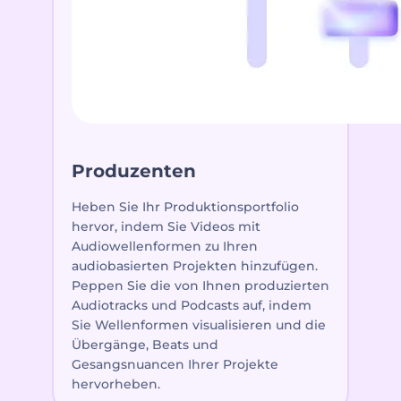
Produzenten
Heben Sie Ihr Produktionsportfolio
hervor, indem Sie Videos mit
Audiowellenformen zu Ihren
audiobasierten Projekten hinzufügen.
Peppen Sie die von Ihnen produzierten
Audiotracks und Podcasts auf, indem
Sie Wellenformen visualisieren und die
Übergänge, Beats und
Gesangsnuancen Ihrer Projekte
hervorheben.