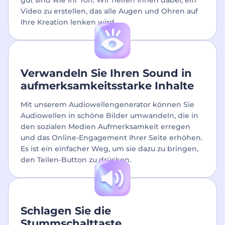
Video zu erstellen, das alle Augen und Ohren auf
Ihre Kreation lenken wird.
Verwandeln Sie Ihren Sound in
aufmerksamkeitsstarke Inhalte
Mit unserem Audiowellengenerator können Sie
Audiowellen in schöne Bilder umwandeln, die in
den sozialen Medien Aufmerksamkeit erregen
und das Online-Engagement Ihrer Seite erhöhen.
Es ist ein einfacher Weg, um sie dazu zu bringen,
den Teilen-Button zu drücken.
Schlagen Sie die
Stummschalttaste