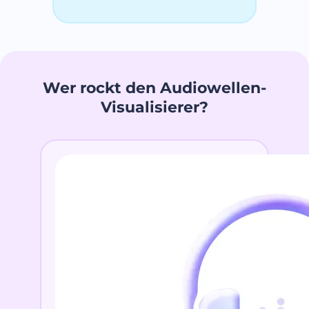
Wer rockt den Audiowellen-
Visualisierer?