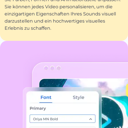
Sie können jedes Video personalisieren, um die
einzigartigen Eigenschaften Ihres Sounds visuell
darzustellen und ein hochwertiges visuelles
Erlebnis zu schaffen.