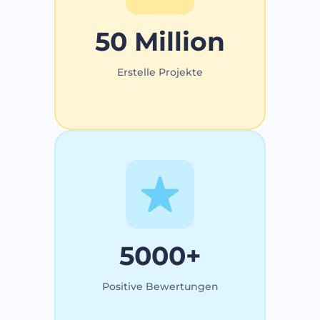
50 Million
Erstelle Projekte
5000+
Positive Bewertungen