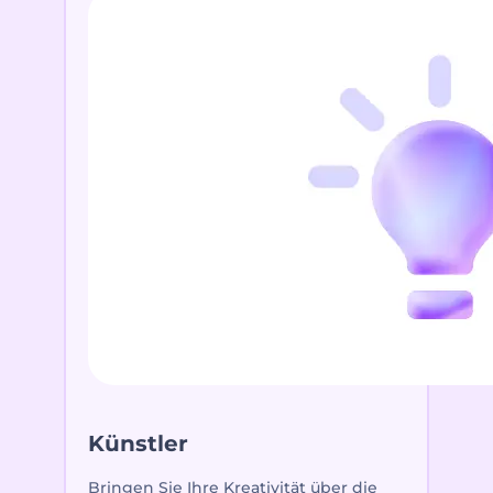
Künstler
Bringen Sie Ihre Kreativität über die