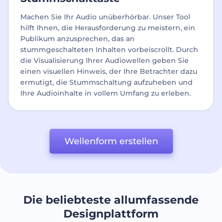
Machen Sie Ihr Audio unüberhörbar. Unser Tool
hilft Ihnen, die Herausforderung zu meistern, ein
Publikum anzusprechen, das an
stummgeschalteten Inhalten vorbeiscrollt. Durch
die Visualisierung Ihrer Audiowellen geben Sie
einen visuellen Hinweis, der Ihre Betrachter dazu
ermutigt, die Stummschaltung aufzuheben und
Ihre Audioinhalte in vollem Umfang zu erleben.
Wellenform erstellen
Die beliebteste allumfassende
Designplattform