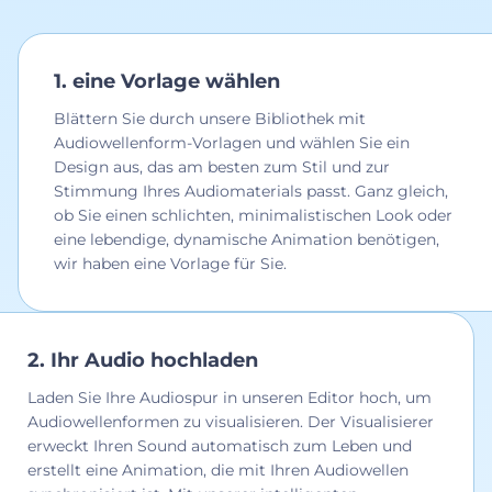
1. eine Vorlage wählen
Blättern Sie durch unsere Bibliothek mit
Audiowellenform-Vorlagen und wählen Sie ein
Design aus, das am besten zum Stil und zur
Stimmung Ihres Audiomaterials passt. Ganz gleich,
ob Sie einen schlichten, minimalistischen Look oder
eine lebendige, dynamische Animation benötigen,
wir haben eine Vorlage für Sie.
2. Ihr Audio hochladen
Laden Sie Ihre Audiospur in unseren Editor hoch, um
Audiowellenformen zu visualisieren. Der Visualisierer
erweckt Ihren Sound automatisch zum Leben und
erstellt eine Animation, die mit Ihren Audiowellen