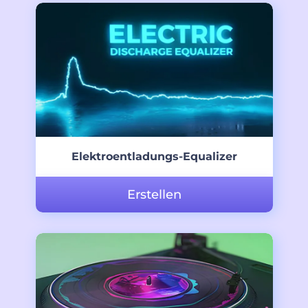
Elektroentladungs-Equalizer
Erstellen