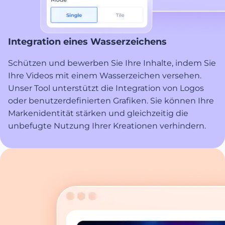
Integration eines Wasserzeichens
Schützen und bewerben Sie Ihre Inhalte, indem Sie
Ihre Videos mit einem Wasserzeichen versehen.
Unser Tool unterstützt die Integration von Logos
oder benutzerdefinierten Grafiken. Sie können Ihre
Markenidentität stärken und gleichzeitig die
unbefugte Nutzung Ihrer Kreationen verhindern.