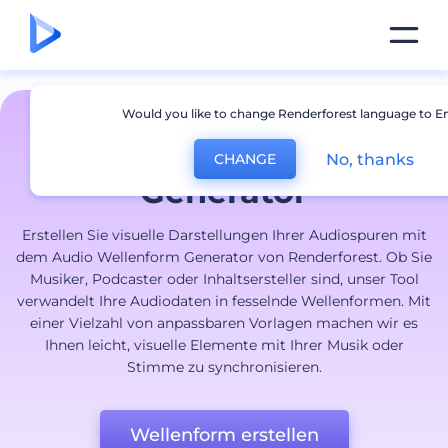
Would you like to change Renderforest language to En
Audiowellenform-
No, thanks
CHANGE
Generator
Erstellen Sie visuelle Darstellungen Ihrer Audiospuren mit
dem Audio Wellenform Generator von Renderforest. Ob Sie
Musiker, Podcaster oder Inhaltsersteller sind, unser Tool
verwandelt Ihre Audiodaten in fesselnde Wellenformen. Mit
einer Vielzahl von anpassbaren Vorlagen machen wir es
Ihnen leicht, visuelle Elemente mit Ihrer Musik oder
Stimme zu synchronisieren.
Wellenform erstellen