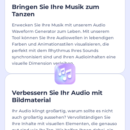
Bringen Sie Ihre Musik zum
Tanzen
Erwecken Sie Ihre Musik mit unserem Audio
Waveform Generator zum Leben. Mit unserem
Tool können Sie Ihre Audiowellen in lebendigen
Farben und Animationsstilen visualisieren, die
perfekt mit dem Rhythmus Ihres Sounds
synchronisiert sind und Ihren Audioinhalten eine
visuelle Dimension verleihen.
Verbessern Sie Ihr Audio mit
Bildmaterial
Ihr Audio klingt großartig, warum sollte es nicht
auch großartig aussehen? Vervollständigen Sie
Ihre Inhalte mit visuellen Elementen, die genauso
gut sind wie Ihr Ton. Wir helfen Ihnen dabei, ein