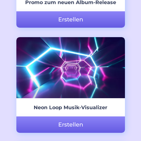
Promo zum neuen Album-Release
Erstellen
Neon Loop Musik-Visualizer
Erstellen