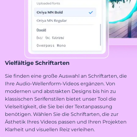
Vielfältige Schriftarten
Sie finden eine große Auswahl an Schriftarten, die
Ihre Audio-Wellenform-Videos ergänzen. Von
modernen und abstrakten Designs bis hin zu
klassischen Serifenstilen bietet unser Tool die
Vielseitigkeit, die Sie bei der Textanpassung
benötigen. Wählen Sie die Schriftarten, die zur
Ästhetik Ihres Videos passen und Ihren Projekten
Klarheit und visuellen Reiz verleihen.