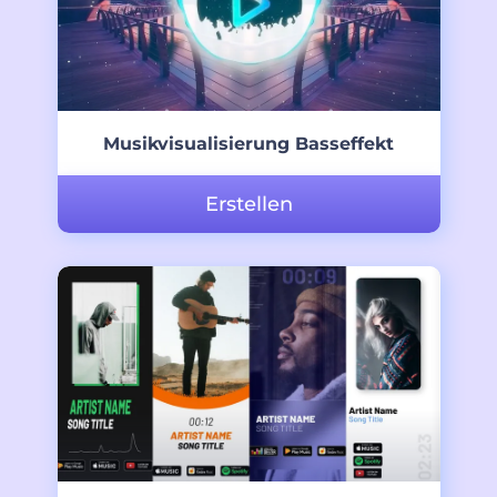
Musikvisualisierung Basseffekt
Erstellen