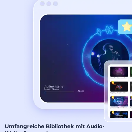
Umfangreiche Bibliothek mit Audio-