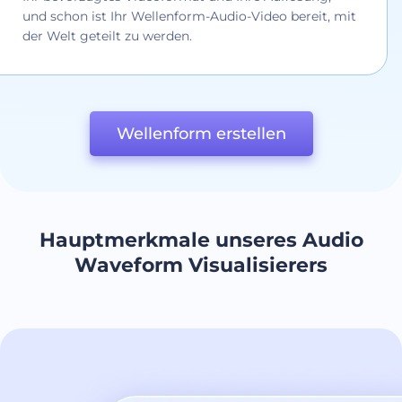
und schon ist Ihr Wellenform-Audio-Video bereit, mit
der Welt geteilt zu werden.
Wellenform erstellen
Hauptmerkmale unseres Audio
Waveform Visualisierers