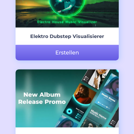
Elektro Dubstep Visualisierer
Erstellen