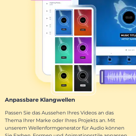
Anpassbare Klangwellen
Passen Sie das Aussehen Ihres Videos an das
Thema Ihrer Marke oder Ihres Projekts an. Mit
unserem Wellenformgenerator für Audio können
Sie Farben, Formen und Animationsstile anpassen.