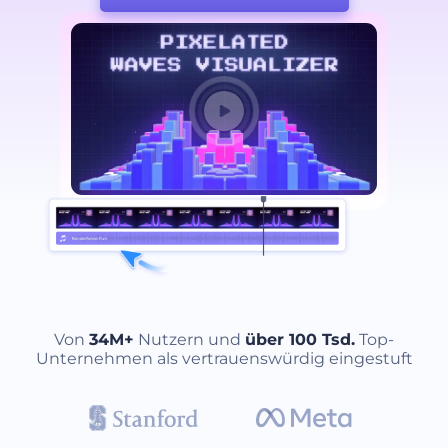
Von
34M+
Nutzern und
über 100 Tsd.
Top-
Unternehmen als vertrauenswürdig eingestuft