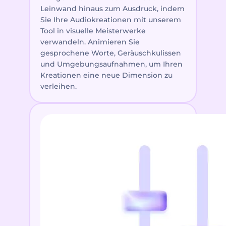
Leinwand hinaus zum Ausdruck, indem
Sie Ihre Audiokreationen mit unserem
Tool in visuelle Meisterwerke
verwandeln. Animieren Sie
gesprochene Worte, Geräuschkulissen
und Umgebungsaufnahmen, um Ihren
Kreationen eine neue Dimension zu
verleihen.