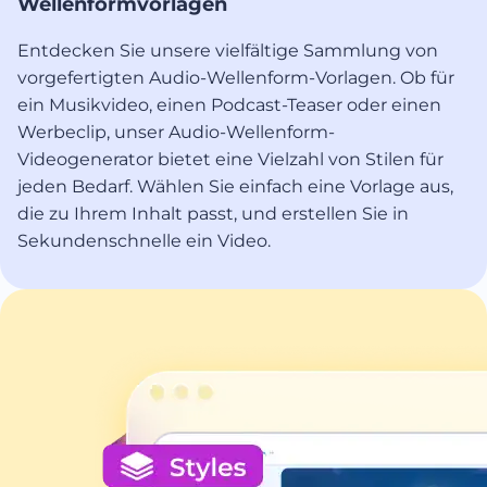
Wellenformvorlagen
Entdecken Sie unsere vielfältige Sammlung von
vorgefertigten Audio-Wellenform-Vorlagen. Ob für
ein Musikvideo, einen Podcast-Teaser oder einen
Werbeclip, unser Audio-Wellenform-
Videogenerator bietet eine Vielzahl von Stilen für
jeden Bedarf. Wählen Sie einfach eine Vorlage aus,
die zu Ihrem Inhalt passt, und erstellen Sie in
Sekundenschnelle ein Video.