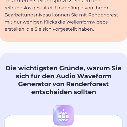
gesamten Erstellungsprozess einfach und
reibungslos gestaltet. Unabhängig von Ihrem
Bearbeitungsniveau können Sie mit Renderforest
mit nur wenigen Klicks die Wellenformvideos
erstellen, die Sie sich vorgestellt haben.
Die wichtigsten Gründe, warum Sie
sich für den Audio Waveform
Generator von Renderforest
entscheiden sollten