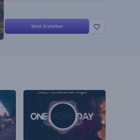
Jetzt Erstellen