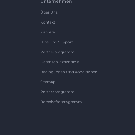
Unternehmen
Über Uns
Kontakt
Karriere
Hilfe Und Support
Partnerprogramm
Datenschutzrichtlinie
Bedingungen Und Konditionen
Sitemap
Partnerprogramm
Botschafterprogramm