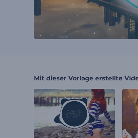
Mit dieser Vorlage erstellte Vid