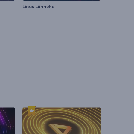
Linus Lönneke