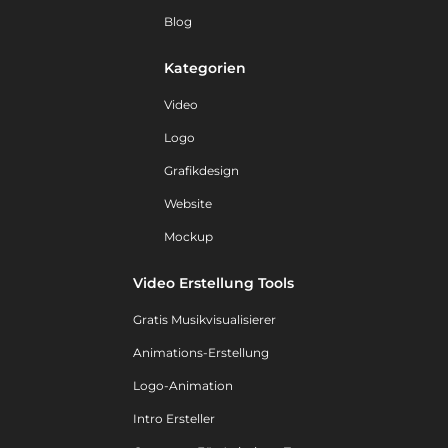
Blog
Kategorien
Video
Logo
Grafikdesign
Website
Mockup
Video Erstellung Tools
Gratis Musikvisualisierer
Animations-Erstellung
Logo-Animation
Intro Ersteller