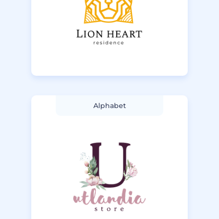
Alphabet