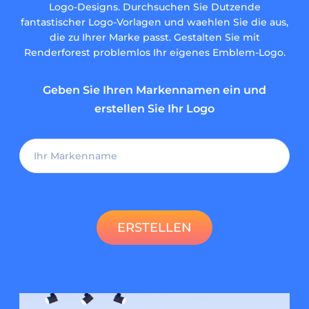
Logo-Designs. Durchsuchen Sie Dutzende
fantastischer Logo-Vorlagen und waehlen Sie die aus,
die zu Ihrer Marke passt. Gestalten Sie mit
Renderforest problemlos Ihr eigenes Emblem-Logo.
Geben Sie Ihren Markennamen ein und
erstellen Sie Ihr Logo
ERSTELLEN