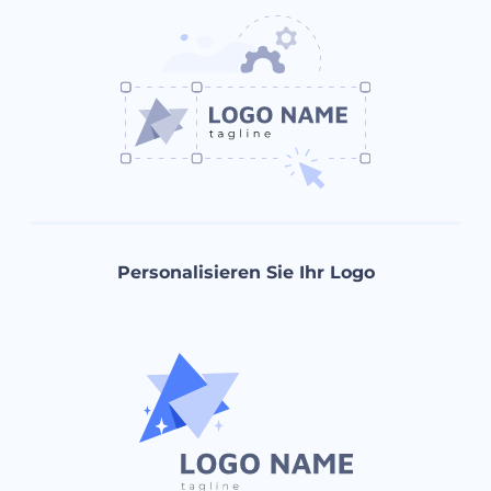
Personalisieren Sie Ihr Logo