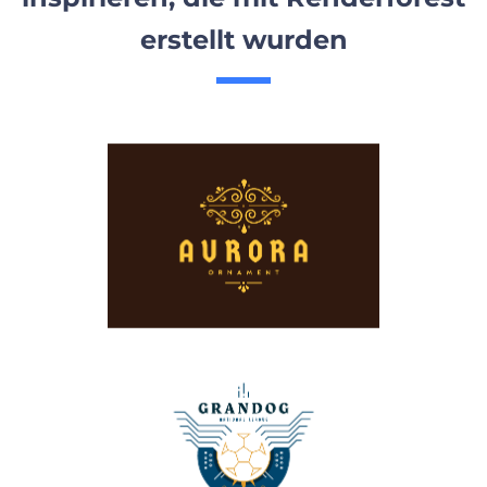
erstellt wurden