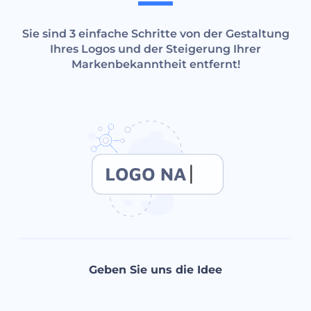
Sie sind 3 einfache Schritte von der Gestaltung
Ihres Logos und der Steigerung Ihrer
Markenbekanntheit entfernt!
Geben Sie uns die Idee