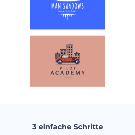
3 einfache Schritte