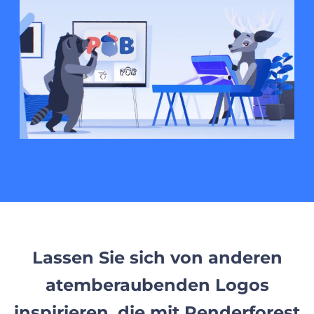
Lassen Sie sich von anderen
atemberaubenden Logos
inspirieren, die mit Renderforest