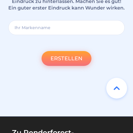
Eindruck zu hinterlassen. Machen Sie es gut!
Ein guter erster Eindruck kann Wunder wirken.
ERSTELLEN
Zu Renderforest-