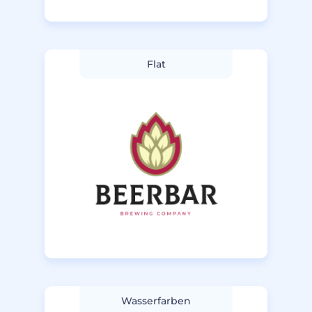
Flat
Wasserfarben