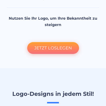
Nutzen Sie Ihr Logo, um Ihre Bekanntheit zu
steigern
JETZT LOSLEGEN
Logo-Designs in jedem Stil!