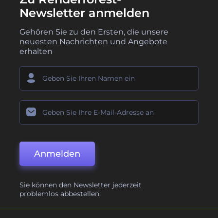
Newsletter anmelden
Gehören Sie zu den Ersten, die unsere
neuesten Nachrichten und Angebote
erhalten
Anmelden
Sie können den Newsletter jederzeit
problemlos abbestellen.