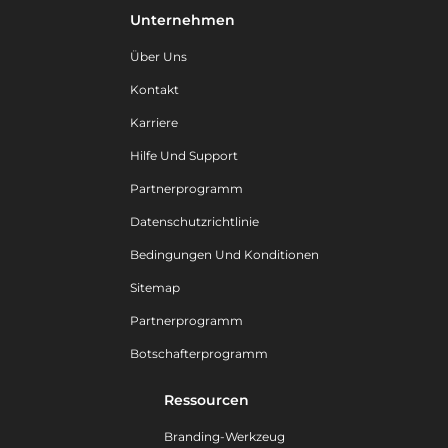
Unternehmen
Über Uns
Kontakt
Karriere
Hilfe Und Support
Partnerprogramm
Datenschutzrichtlinie
Bedingungen Und Konditionen
Sitemap
Partnerprogramm
Botschafterprogramm
Ressourcen
Branding-Werkzeug