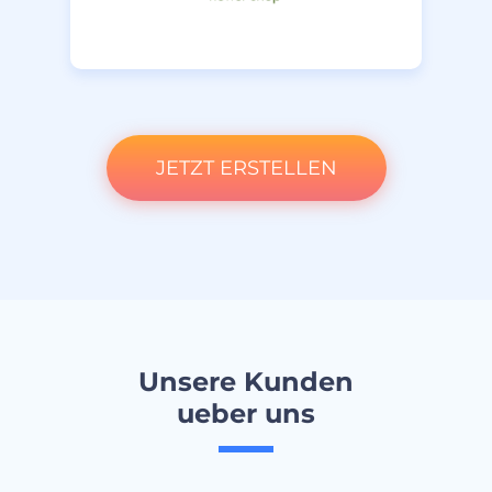
JETZT ERSTELLEN
Unsere Kunden
ueber uns