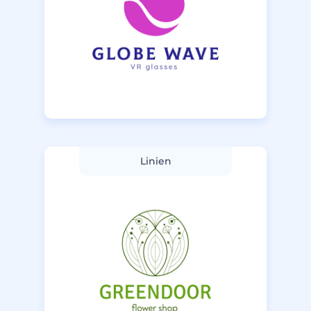
Linien