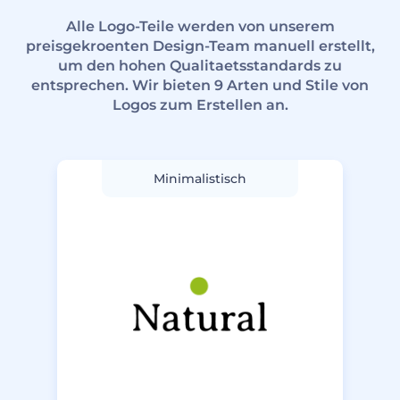
Alle Logo-Teile werden von unserem
preisgekroenten Design-Team manuell erstellt,
um den hohen Qualitaetsstandards zu
entsprechen. Wir bieten 9 Arten und Stile von
Logos zum Erstellen an.
Minimalistisch