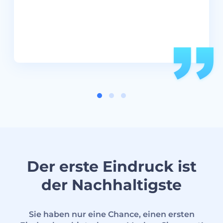
Der erste Eindruck ist
der Nachhaltigste
Sie haben nur eine Chance, einen ersten