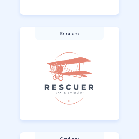
Emblem