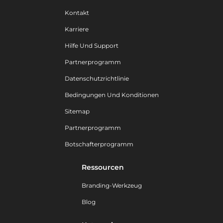
Kontakt
Karriere
Hilfe Und Support
Partnerprogramm
Datenschutzrichtlinie
Bedingungen Und Konditionen
Sitemap
Partnerprogramm
Botschafterprogramm
Ressourcen
Branding-Werkzeug
Blog