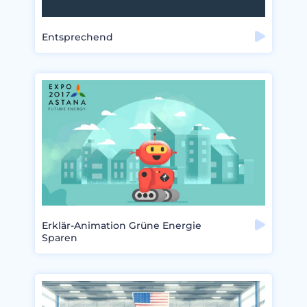
Entsprechend
Erklär-Animation Grüne Energie
Sparen