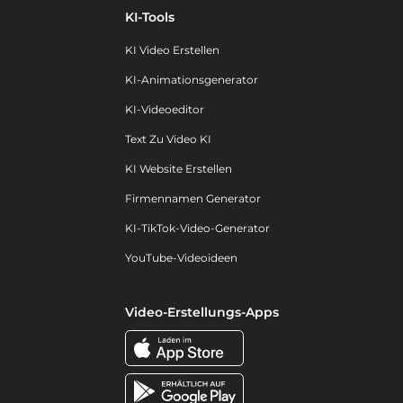
KI-Tools
KI Video Erstellen
KI-Animationsgenerator
KI-Videoeditor
Text Zu Video KI
KI Website Erstellen
Firmennamen Generator
KI-TikTok-Video-Generator
YouTube-Videoideen
Video-Erstellungs-Apps