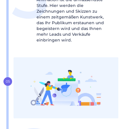
Stufe. Hier werden die
Zeichnungen und Skizzen zu
einem zeitgemäßen Kunstwerk,
das Ihr Publikum erstaunen und
begeistern wird und das Ihnen
mehr Leads und Verkäufe
einbringen wird.