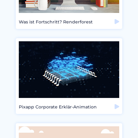
Was ist Fortschritt? Renderforest
Pixapp Corporate Erklär-Animation