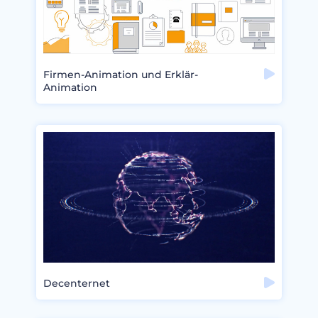
Firmen-Animation und Erklär-
Animation
Decenternet