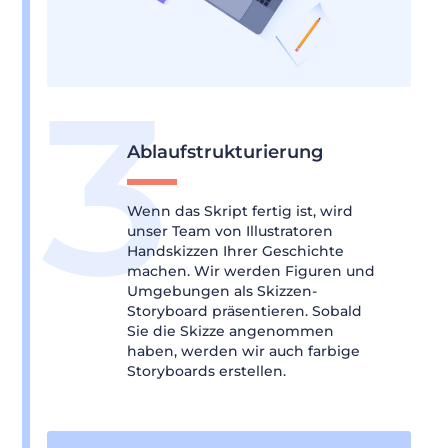
Ablaufstrukturierung
Wenn das Skript fertig ist, wird
unser Team von Illustratoren
Handskizzen Ihrer Geschichte
machen. Wir werden Figuren und
Umgebungen als Skizzen-
Storyboard präsentieren. Sobald
Sie die Skizze angenommen
haben, werden wir auch farbige
Storyboards erstellen.