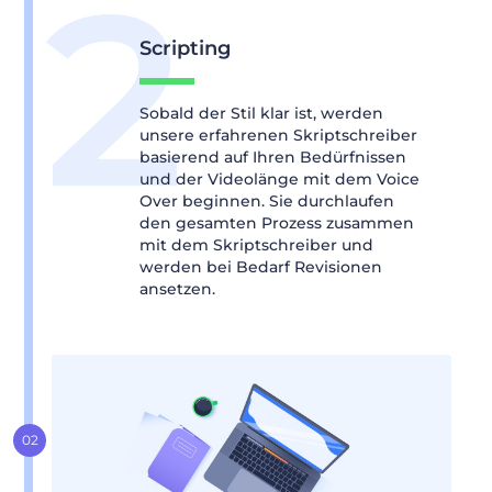
Scripting
Sobald der Stil klar ist, werden
unsere erfahrenen Skriptschreiber
basierend auf Ihren Bedürfnissen
und der Videolänge mit dem Voice
Over beginnen. Sie durchlaufen
den gesamten Prozess zusammen
mit dem Skriptschreiber und
werden bei Bedarf Revisionen
ansetzen.