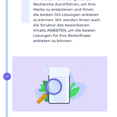
Recherche durchführen, um Ihre
Marke zu analysieren und Ihnen
die besten Stil-Lösungen anbieten
zu können. Wir werden Ihnen auch
die Struktur des beworbenen
Inhalts ANBIETEN, um die besten
Lösungen für Ihre Bedürfnisse
anbieten zu können.