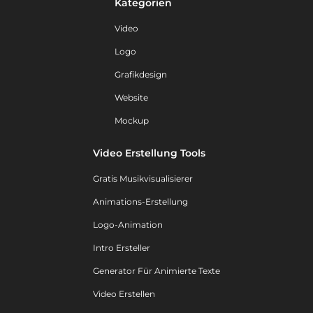
Kategorien
Video
Logo
Grafikdesign
Website
Mockup
Video Erstellung Tools
Gratis Musikvisualisierer
Animations-Erstellung
Logo-Animation
Intro Ersteller
Generator Für Animierte Texte
Video Erstellen