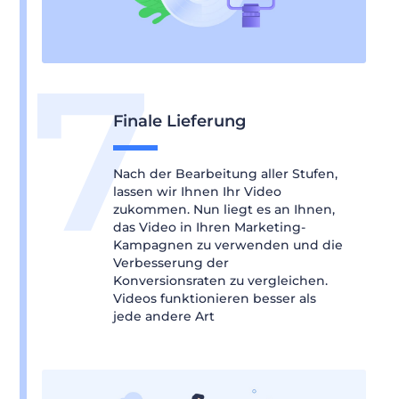
Finale Lieferung
Nach der Bearbeitung aller Stufen,
lassen wir Ihnen Ihr Video
zukommen. Nun liegt es an Ihnen,
das Video in Ihren Marketing-
Kampagnen zu verwenden und die
Verbesserung der
Konversionsraten zu vergleichen.
Videos funktionieren besser als
jede andere Art