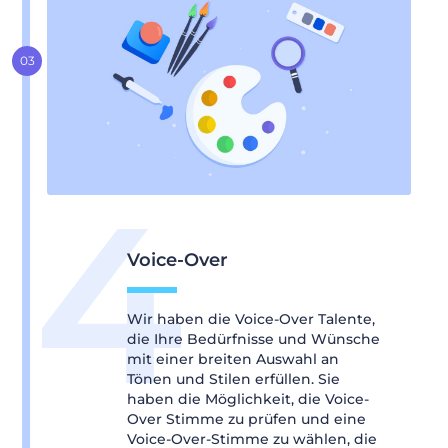
Voice-Over
Wir haben die Voice-Over Talente,
die Ihre Bedürfnisse und Wünsche
mit einer breiten Auswahl an
Tönen und Stilen erfüllen. Sie
haben die Möglichkeit, die Voice-
Over Stimme zu prüfen und eine
Voice-Over-Stimme zu wählen, die