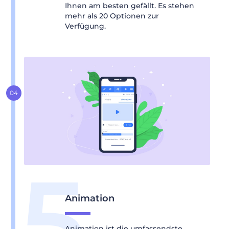
Ihnen am besten gefällt. Es stehen
mehr als 20 Optionen zur
Verfügung.
Animation
Animation ist die umfassendste