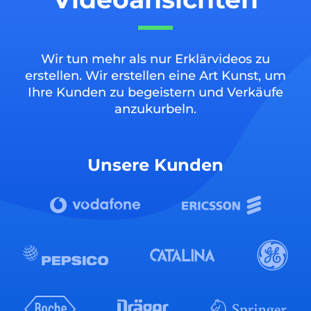
Wir tun mehr als nur Erklärvideos zu
erstellen. Wir erstellen eine Art Kunst, um
Ihre Kunden zu begeistern und Verkäufe
anzukurbeln.
Unsere Kunden