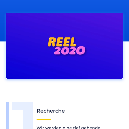
Recherche
Wir werden eine tief gehende