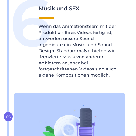
Musik und SFX
Wenn das Animationsteam mit der
Produktion Ihres Videos fertig ist,
entwerfen unsere Sound-
Ingenieure ein Musik- und Sound-
Design. Standardmäßig bieten wir
lizenzierte Musik von anderen
Anbietern an, aber bei
fortgeschrittenen Videos sind auch
eigene Kompositionen möglich.