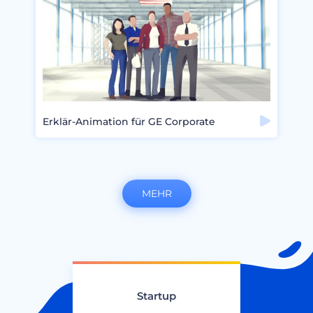
Erklär-Animation für GE Corporate
MEHR
Startup