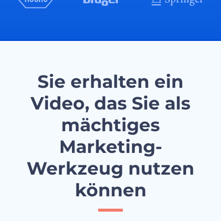
Sie erhalten ein
Video, das Sie als
mächtiges
Marketing-
Werkzeug nutzen
können