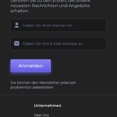
Gehören Sie zu den Ersten, die unsere
neuesten Nachrichten und Angebote
erhalten
Anmelden
Sie können den Newsletter jederzeit
problemlos abbestellen.
Unternehmen
Über Uns