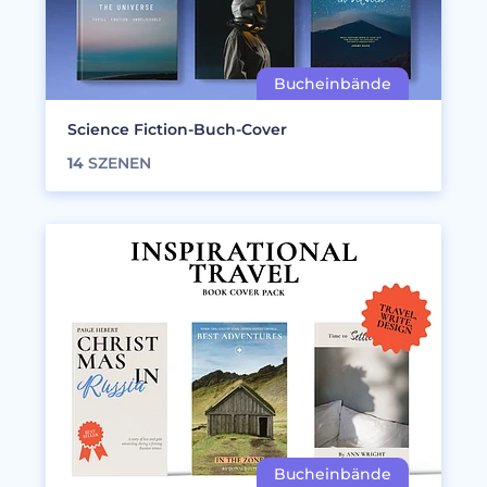
Science Fiction-Buch-Cover
14
SZENEN