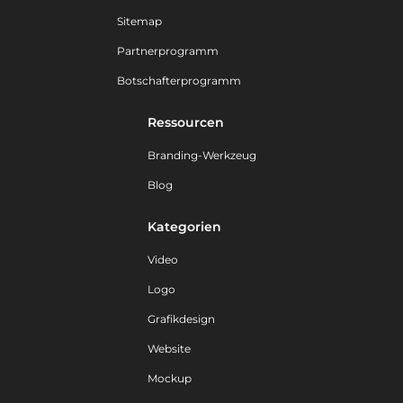
Sitemap
Partnerprogramm
Botschafterprogramm
Ressourcen
Branding-Werkzeug
Blog
Kategorien
Video
Logo
Grafikdesign
Website
Mockup