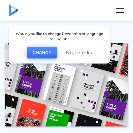
Would you like to change Renderforest language
to English?
No, thanks
CHANGE