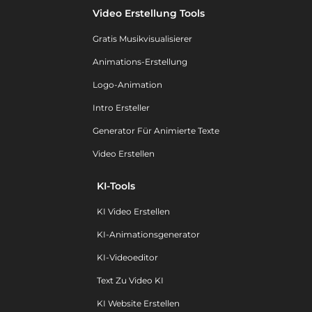
Video Erstellung Tools
Gratis Musikvisualisierer
Animations-Erstellung
Logo-Animation
Intro Ersteller
Generator Für Animierte Texte
Video Erstellen
KI-Tools
KI Video Erstellen
KI-Animationsgenerator
KI-Videoeditor
Text Zu Video KI
KI Website Erstellen