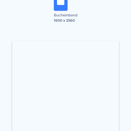
Bucheinband
1600 x 2560