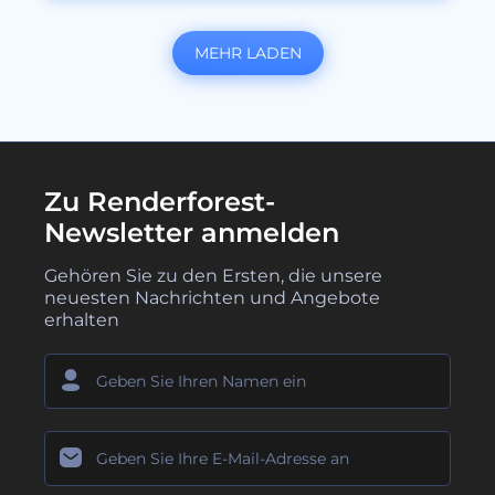
MEHR LADEN
Zu Renderforest-
Newsletter anmelden
Gehören Sie zu den Ersten, die unsere
neuesten Nachrichten und Angebote
erhalten