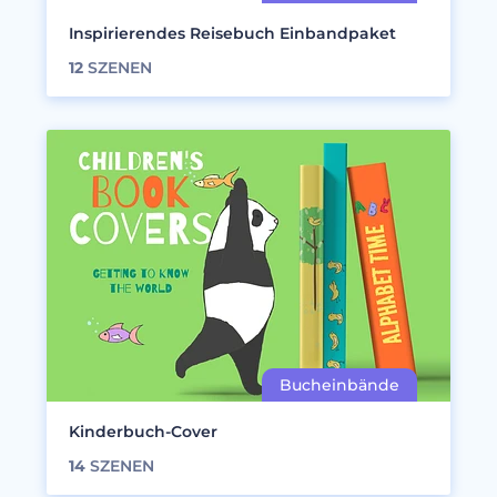
Inspirierendes Reisebuch Einbandpaket
12
SZENEN
Kinderbuch-Cover
14
SZENEN