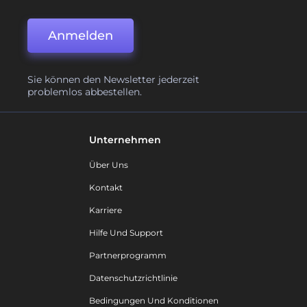
Anmelden
Sie können den Newsletter jederzeit
problemlos abbestellen.
Unternehmen
Über Uns
Kontakt
Karriere
Hilfe Und Support
Partnerprogramm
Datenschutzrichtlinie
Bedingungen Und Konditionen