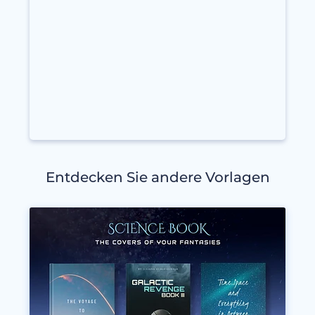
Entdecken Sie andere Vorlagen