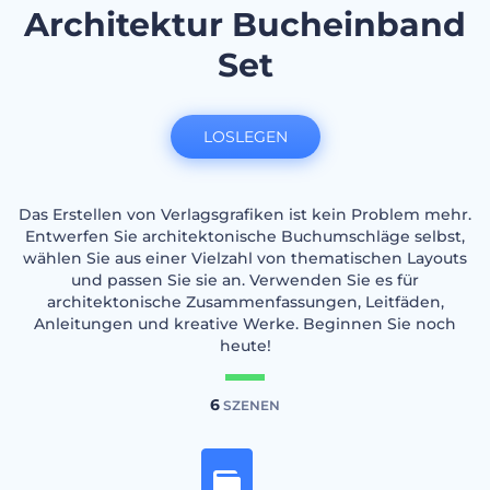
Architektur Bucheinband
Set
LOSLEGEN
Das Erstellen von Verlagsgrafiken ist kein Problem mehr.
Entwerfen Sie architektonische Buchumschläge selbst,
wählen Sie aus einer Vielzahl von thematischen Layouts
und passen Sie sie an. Verwenden Sie es für
architektonische Zusammenfassungen, Leitfäden,
Anleitungen und kreative Werke. Beginnen Sie noch
heute!
6
SZENEN