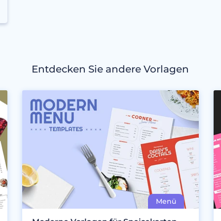
Entdecken Sie andere Vorlagen