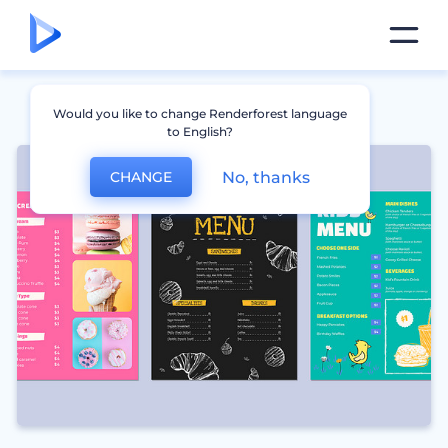
Would you like to change Renderforest language
to English?
No, thanks
CHANGE