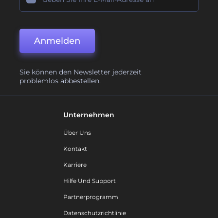
Anmelden
Sie können den Newsletter jederzeit
problemlos abbestellen.
Unternehmen
Über Uns
Kontakt
Karriere
Hilfe Und Support
Partnerprogramm
Datenschutzrichtlinie