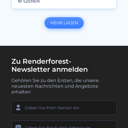
10
SZENEN
MEHR LADEN
Zu Renderforest-
Newsletter anmelden
Gehören Sie zu den Ersten, die unsere
neuesten Nachrichten und Angebote
erhalten