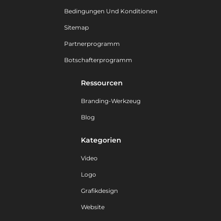
Bedingungen Und Konditionen
Sitemap
Partnerprogramm
Botschafterprogramm
Ressourcen
Branding-Werkzeug
Blog
Kategorien
Video
Logo
Grafikdesign
Website