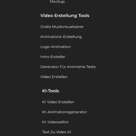
Mockup
Video Erstellung Tools
Gratis Musikvisualisierer
Animations-Erstellung
Logo-Animation
Intro Ersteller
Generator Für Animierte Texte
Video Erstellen
KI-Tools
KI Video Erstellen
KI-Animationsgenerator
KI-Videoeditor
Text Zu Video KI