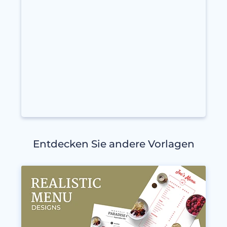
Entdecken Sie andere Vorlagen