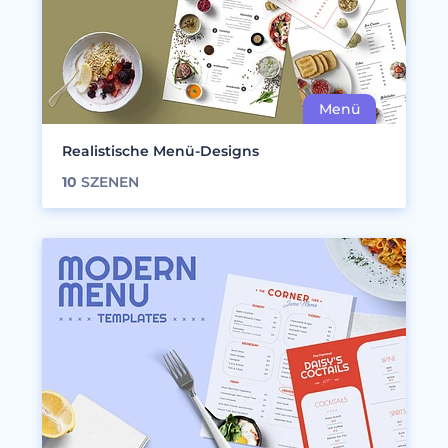
Realistische Menü-Designs
10
SZENEN