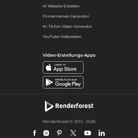
KI Website Erstellen
Firmennamen Generator
KI-TikTok-Video-Generator
YouTube-Videoideen
Video-Erstellungs-Apps
Renderforest © 2013 - 2026