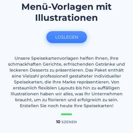
Menü-Vorlagen mit
Illustrationen
LOSLEGEN
Unsere Speisekartenvorlagen helfen Ihnen, Ihre
schmackhaften Gerichte, erfrischenden Getränke und
leckeren Desserts zu präsentieren. Das Paket enthält
eine Vielzahl professionell gestalteter individueller
Speisekarten, die Ihre Marke repräsentieren. Von
erstaunlich flexiblen Layouts bis hin zu auffälligen
Illustrationen haben wir alles, was Ihr Unternehmen
braucht, um zu florieren und erfolgreich zu sein.
Erstellen Sie noch heute Ihre Speisekarten!
10
SZENEN