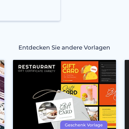
Entdecken Sie andere Vorlagen