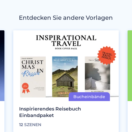
Entdecken Sie andere Vorlagen
Inspirierendes Reisebuch
Einbandpaket
12
SZENEN