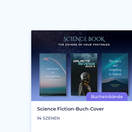
Science Fiction-Buch-Cover
14
SZENEN