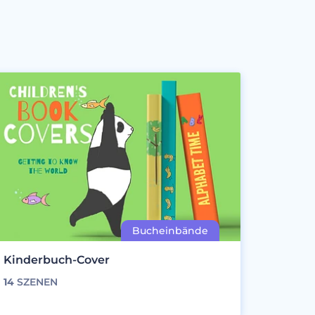
Kinderbuch-Cover
14
SZENEN