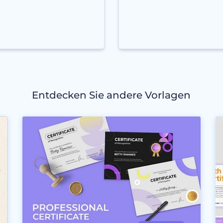
Entdecken Sie andere Vorlagen