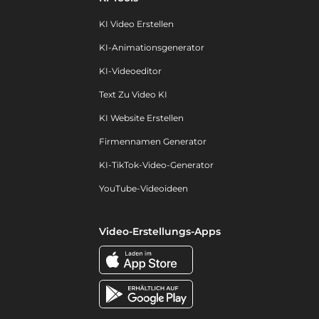
KI Video Erstellen
KI-Animationsgenerator
KI-Videoeditor
Text Zu Video KI
KI Website Erstellen
Firmennamen Generator
KI-TikTok-Video-Generator
YouTube-Videoideen
Video-Erstellungs-Apps