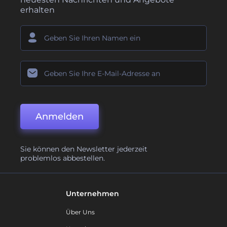
erhalten
Anmelden
Sie können den Newsletter jederzeit
problemlos abbestellen.
Unternehmen
Über Uns