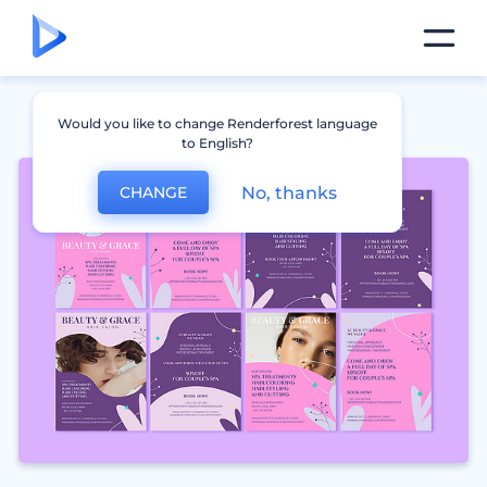
Would you like to change Renderforest language
to English?
No, thanks
CHANGE