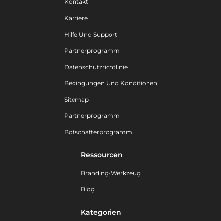
Kontakt
Karriere
Hilfe Und Support
Partnerprogramm
Datenschutzrichtlinie
Bedingungen Und Konditionen
Sitemap
Partnerprogramm
Botschafterprogramm
Ressourcen
Branding-Werkzeug
Blog
Kategorien