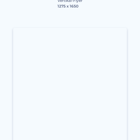
Vertikal-Flyer
1275 x 1650