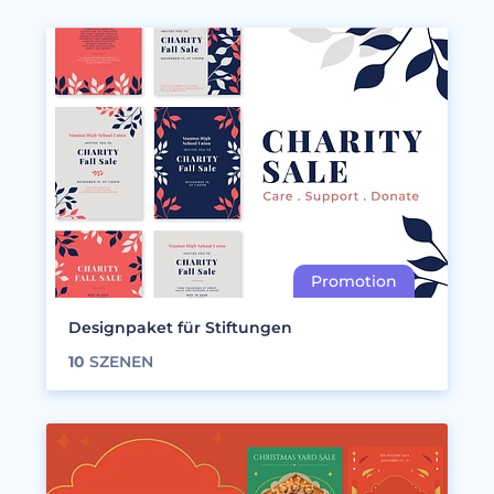
Designpaket für Stiftungen
10
SZENEN