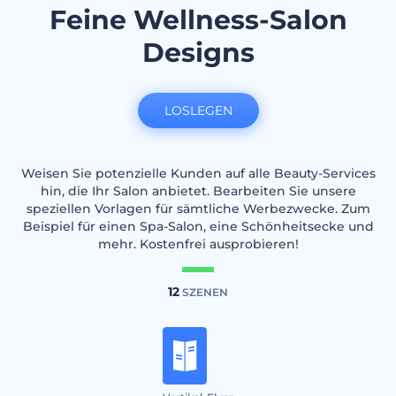
Feine Wellness-Salon
Designs
LOSLEGEN
Weisen Sie potenzielle Kunden auf alle Beauty-Services
hin, die Ihr Salon anbietet. Bearbeiten Sie unsere
speziellen Vorlagen für sämtliche Werbezwecke. Zum
Beispiel für einen Spa-Salon, eine Schönheitsecke und
mehr. Kostenfrei ausprobieren!
12
SZENEN