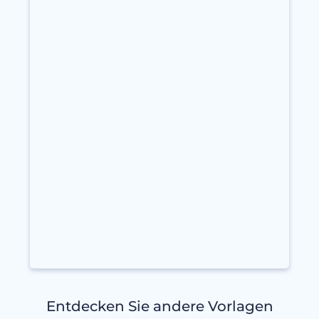
Entdecken Sie andere Vorlagen