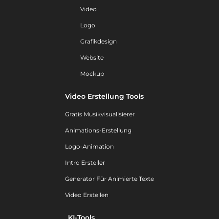
Video
Logo
Grafikdesign
Website
Mockup
Video Erstellung Tools
Gratis Musikvisualisierer
Animations-Erstellung
Logo-Animation
Intro Ersteller
Generator Für Animierte Texte
Video Erstellen
KI-Tools