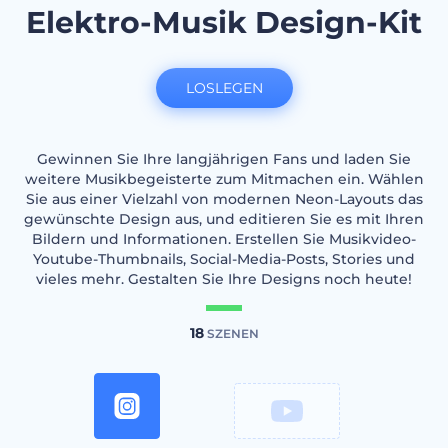
Elektro-Musik Design-Kit
LOSLEGEN
Gewinnen Sie Ihre langjährigen Fans und laden Sie
weitere Musikbegeisterte zum Mitmachen ein. Wählen
Sie aus einer Vielzahl von modernen Neon-Layouts das
gewünschte Design aus, und editieren Sie es mit Ihren
Bildern und Informationen. Erstellen Sie Musikvideo-
Youtube-Thumbnails, Social-Media-Posts, Stories und
vieles mehr. Gestalten Sie Ihre Designs noch heute!
18
SZENEN