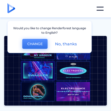
Would you like to change Renderforest language
to English?
No, thanks
CHANGE