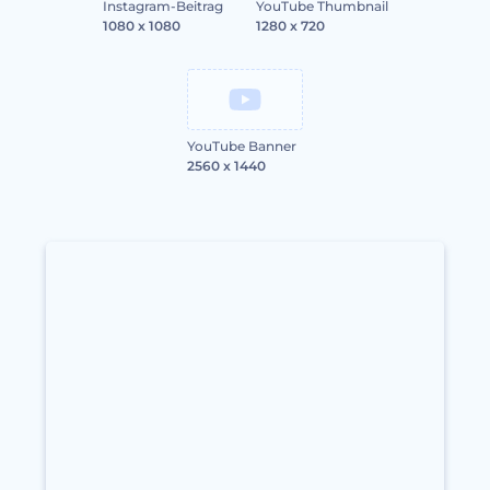
Instagram-Beitrag
YouTube Thumbnail
1080 x 1080
1280 x 720
YouTube Banner
2560 x 1440