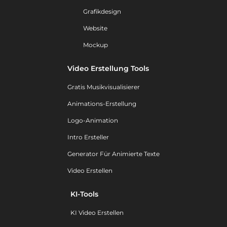
Grafikdesign
Website
Mockup
Video Erstellung Tools
Gratis Musikvisualisierer
Animations-Erstellung
Logo-Animation
Intro Ersteller
Generator Für Animierte Texte
Video Erstellen
KI-Tools
KI Video Erstellen