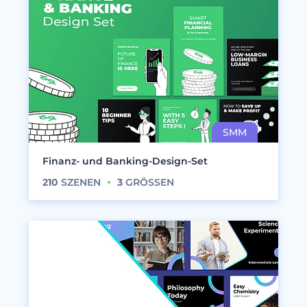
Finanz- und Banking-Design-Set
210
SZENEN
3
GRÖSSEN