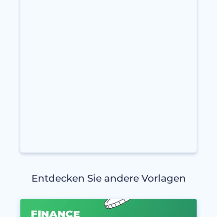
Entdecken Sie andere Vorlagen