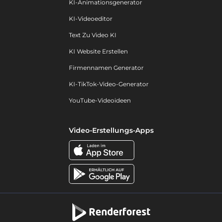
KI-Animationsgenerator
KI-Videoeditor
Text Zu Video KI
KI Website Erstellen
Firmennamen Generator
KI-TikTok-Video-Generator
YouTube-Videoideen
Video-Erstellungs-Apps