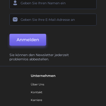
Anmelden
Sie können den Newsletter jederzeit
problemlos abbestellen.
Unternehmen
Über Uns
Kontakt
Karriere