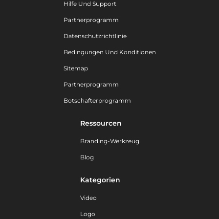
Hilfe Und Support
Partnerprogramm
Datenschutzrichtlinie
Bedingungen Und Konditionen
Sitemap
Partnerprogramm
Botschafterprogramm
Ressourcen
Branding-Werkzeug
Blog
Kategorien
Video
Logo