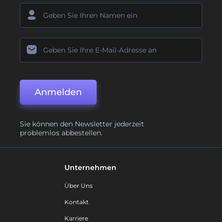
Anmelden
Sie können den Newsletter jederzeit
problemlos abbestellen.
Unternehmen
Über Uns
Kontakt
Karriere