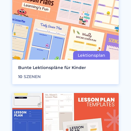
Bunte Lektionspläne für Kinder
10
SZENEN