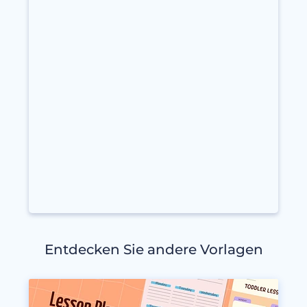
Entdecken Sie andere Vorlagen