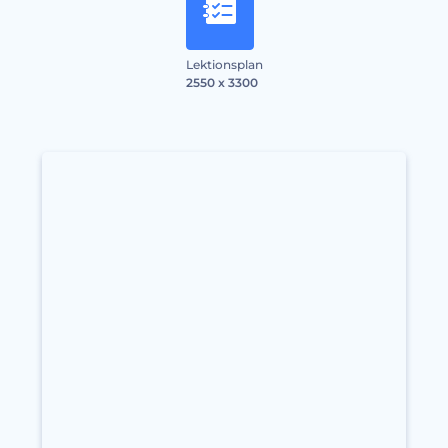
Lektionsplan
2550 x 3300