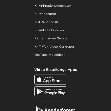
KI-Animationsgenerator
KI-Videoeditor
Text Zu Video KI
KI Website Erstellen
Firmennamen Generator
KI-TikTok-Video-Generator
YouTube-Videoideen
Video-Erstellungs-Apps