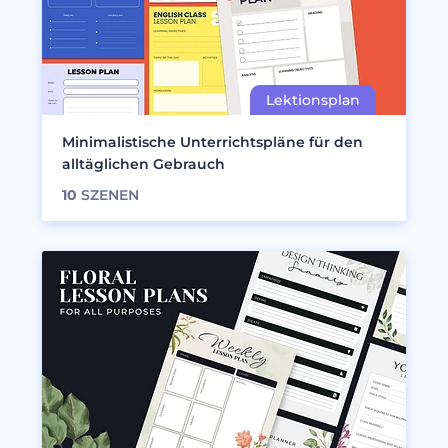
Minimalistische Unterrichtspläne für den
alltäglichen Gebrauch
10
SZENEN