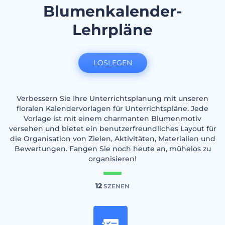
Blumenkalender-
Lehrpläne
LOSLEGEN
Verbessern Sie Ihre Unterrichtsplanung mit unseren
floralen Kalendervorlagen für Unterrichtspläne. Jede
Vorlage ist mit einem charmanten Blumenmotiv
versehen und bietet ein benutzerfreundliches Layout für
die Organisation von Zielen, Aktivitäten, Materialien und
Bewertungen. Fangen Sie noch heute an, mühelos zu
organisieren!
12
SZENEN