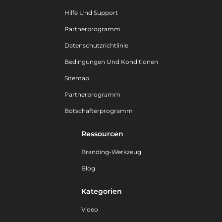
Hilfe Und Support
Partnerprogramm
Datenschutzrichtlinie
Bedingungen Und Konditionen
Sitemap
Partnerprogramm
Botschafterprogramm
Ressourcen
Branding-Werkzeug
Blog
Kategorien
Video