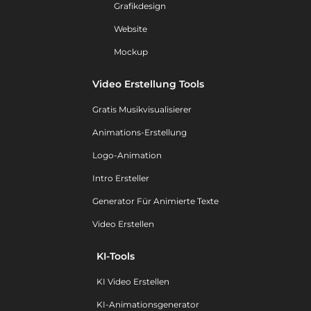
Grafikdesign
Website
Mockup
Video Erstellung Tools
Gratis Musikvisualisierer
Animations-Erstellung
Logo-Animation
Intro Ersteller
Generator Für Animierte Texte
Video Erstellen
KI-Tools
KI Video Erstellen
KI-Animationsgenerator