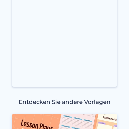
Entdecken Sie andere Vorlagen