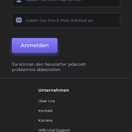
Anmelden
Sie können den Newsletter jederzeit
problemlos abbestellen.
Unternehmen
Über Uns
Kontakt
Karriere
Hilfe Und Support