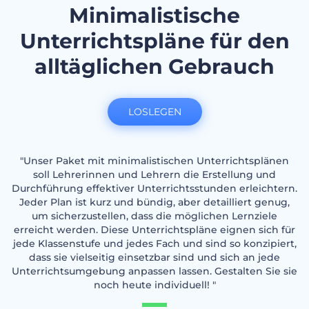
Minimalistische
Unterrichtspläne für den
alltäglichen Gebrauch
LOSLEGEN
"Unser Paket mit minimalistischen Unterrichtsplänen
soll Lehrerinnen und Lehrern die Erstellung und
Durchführung effektiver Unterrichtsstunden erleichtern.
Jeder Plan ist kurz und bündig, aber detailliert genug,
um sicherzustellen, dass die möglichen Lernziele
erreicht werden. Diese Unterrichtspläne eignen sich für
jede Klassenstufe und jedes Fach und sind so konzipiert,
dass sie vielseitig einsetzbar sind und sich an jede
Unterrichtsumgebung anpassen lassen. Gestalten Sie sie
noch heute individuell! "