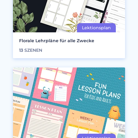
Florale Lehrpläne für alle Zwecke
13
SZENEN