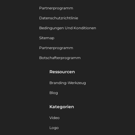
Partnerprogramm
Datenschutzrichtlinie
Bedingungen Und Konditionen
Sitemap
Partnerprogramm
Botschafterprogramm
Ressourcen
Branding-Werkzeug
Blog
Kategorien
Video
Logo