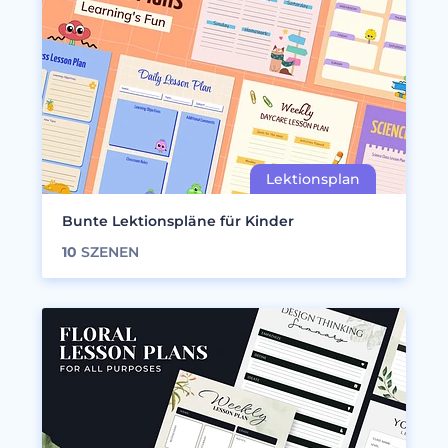
Bunte Lektionspläne für Kinder
10
SZENEN