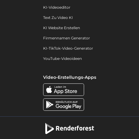
KI-Videoeditor
Text Zu Video KI
KI Website Erstellen
Firmennamen Generator
KI-TikTok-Video-Generator
YouTube-Videoideen
Video-Erstellungs-Apps