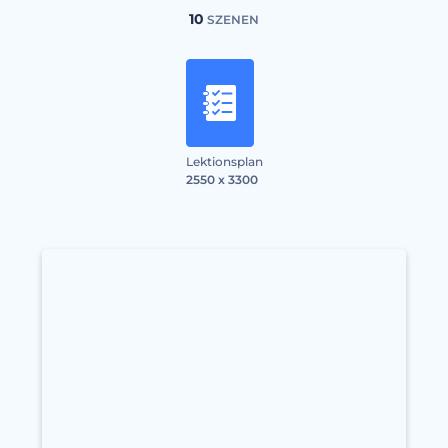
10
SZENEN
Lektionsplan
2550 x 3300