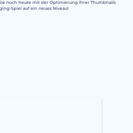
ie noch heute mit der Optimierung Ihrer Thumbnails
ging-Spiel auf ein neues Niveau!