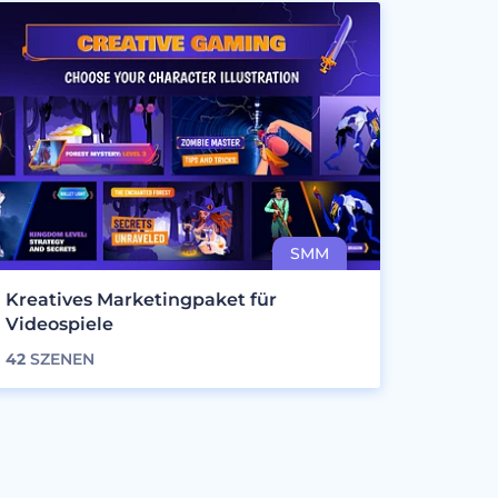
Kreatives Marketingpaket für
Videospiele
42
SZENEN