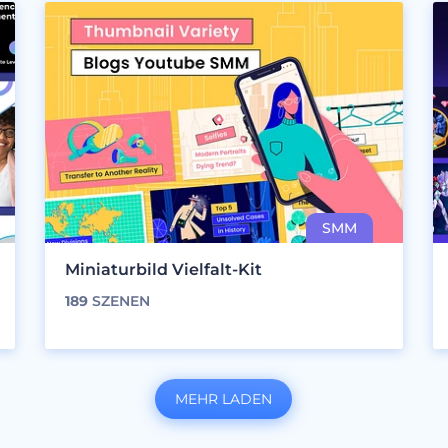
Miniaturbild Vielfalt-Kit
189
SZENEN
MEHR LADEN