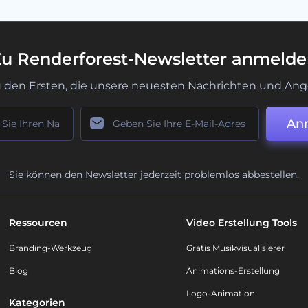
u Renderforest-Newsletter anmeld
u den Ersten, die unsere neuesten Nachrichten und Ang
An
Sie können den Newsletter jederzeit problemlos abbestellen.
Ressourcen
Video Erstellung Tools
Branding-Werkzeug
Gratis Musikvisualisierer
Blog
Animations-Erstellung
Logo-Animation
Kategorien