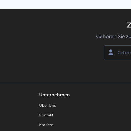
Z
Gehören Sie z
Unternehmen
Über Uns
Kontakt
Karriere