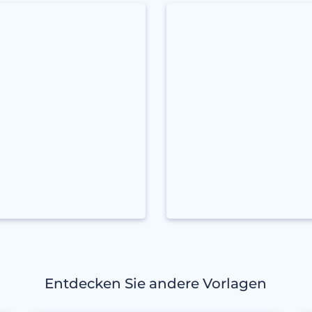
Entdecken Sie andere Vorlagen