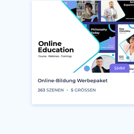
Online-Bildung Werbepaket
263
SZENEN
5
GRÖSSEN