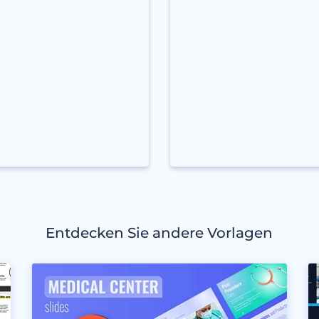
Entdecken Sie andere Vorlagen