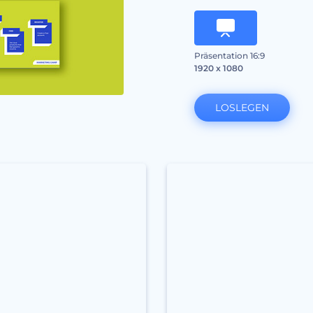
Präsentation 16:9
1920 x 1080
LOSLEGEN