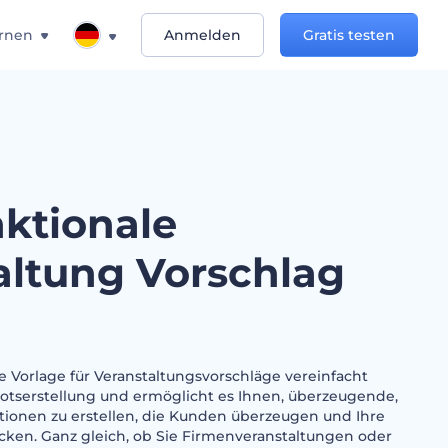
rnen
Anmelden
Gratis testen
nktionale
altung Vorschlag
e Vorlage für Veranstaltungsvorschläge vereinfacht
otserstellung und ermöglicht es Ihnen, überzeugende,
ationen zu erstellen, die Kunden überzeugen und Ihre
ken. Ganz gleich, ob Sie Firmenveranstaltungen oder