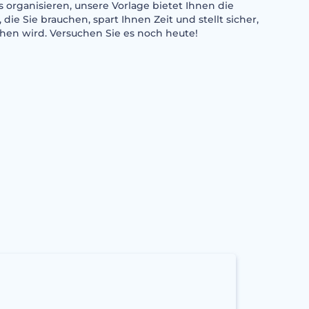
s organisieren, unsere Vorlage bietet Ihnen die
die Sie brauchen, spart Ihnen Zeit und stellt sicher,
ehen wird. Versuchen Sie es noch heute!