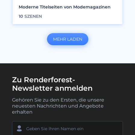
Moderne Titelseiten von Modemagazinen
10
SZENEN
MEHR LADEN
Zu Renderforest-
Newsletter anmelden
Gehören Sie zu den Ersten, die unsere
neuesten Nachrichten und Angebote
erhalten