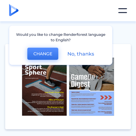
Would you like to change Renderforest language
to English?
No, thanks
CHANGE