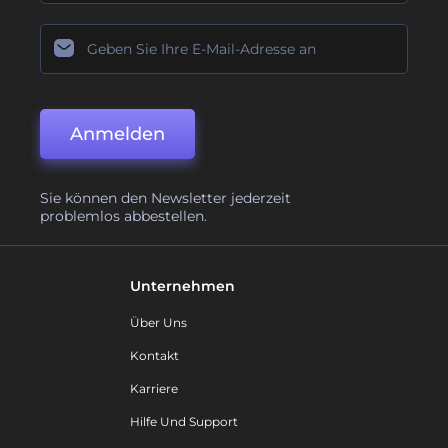
Anmelden
Sie können den Newsletter jederzeit
problemlos abbestellen.
Unternehmen
Über Uns
Kontakt
Karriere
Hilfe Und Support