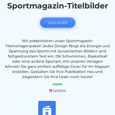
Sportmagazin-Titelbilder
LOSLEGEN
Wir präsentieren unser Sportmagazin-
Titelvorlagenpaket! Jedes Design fängt die Energie und
Spannung des Sports mit dynamischen Bildern und
fettgedrucktem Text ein. Ob Schwimmen, Basketball
oder eine andere Sportart, mit unseren Vorlagen
können Sie ganz einfach auffällige Cover für Ihr Magazin
erstellen. Gestalten Sie Ihre Publikation neu und
begeistern Sie Ihre Leser noch heute!
11
SZENEN