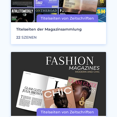
Titelseiten der Magazinsammlung
22
SZENEN