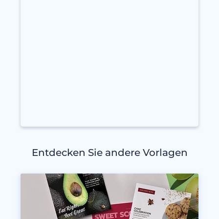
Entdecken Sie andere Vorlagen