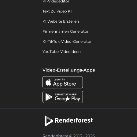
KI-Videoeditor
Text Zu Video KI
KI Website Erstellen
Firmennamen Generator
KI-TikTok-Video-Generator
YouTube-Videoideen
Video-Erstellungs-Apps
Renderforest © 2013 - 2026