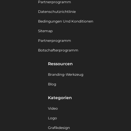
Partnerprogramm
Datenschutzrichtlinie
Bedingungen Und Konditionen
Sitemap
Partnerprogramm
Botschafterprogramm
Ressourcen
Branding-Werkzeug
Blog
Kategorien
Video
Logo
Grafikdesign