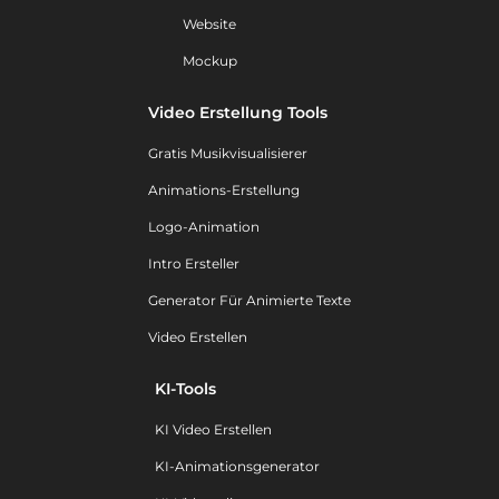
Website
Mockup
Video Erstellung Tools
Gratis Musikvisualisierer
Animations-Erstellung
Logo-Animation
Intro Ersteller
Generator Für Animierte Texte
Video Erstellen
KI-Tools
KI Video Erstellen
KI-Animationsgenerator