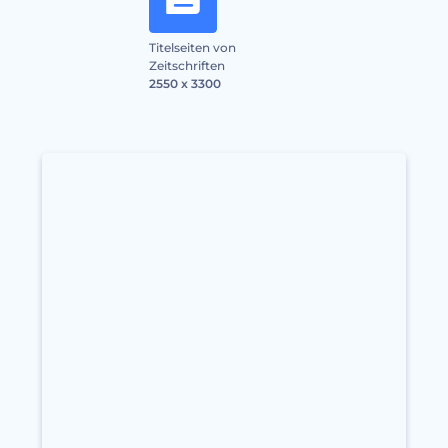
Titelseiten von
Zeitschriften
2550 x 3300