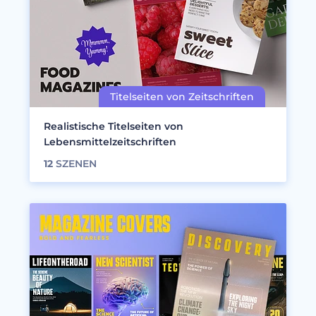
Realistische Titelseiten von
Lebensmittelzeitschriften
12
SZENEN