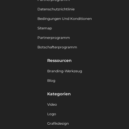
Datenschutzrichtlinie
Bedingungen Und Konditionen
Sitemap
Partnerprogramm
Botschafterprogramm
Ressourcen
Branding-Werkzeug
Blog
Kategorien
Video
Logo
Grafikdesign