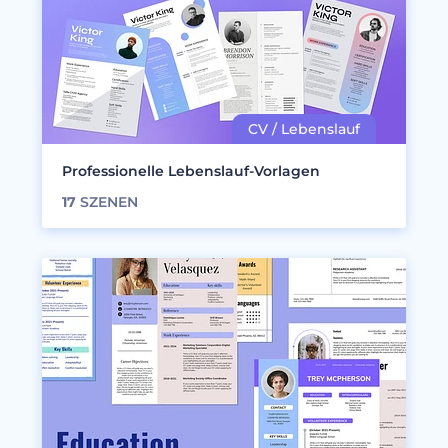
Professionelle Lebenslauf-Vorlagen
17
SZENEN