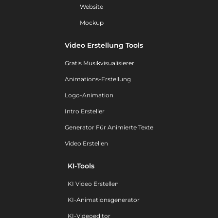
Website
Mockup
Video Erstellung Tools
Gratis Musikvisualisierer
Animations-Erstellung
Logo-Animation
Intro Ersteller
Generator Für Animierte Texte
Video Erstellen
KI-Tools
KI Video Erstellen
KI-Animationsgenerator
KI-Videoeditor