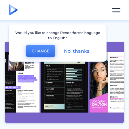
Would you like to change Renderforest language
to English?
No, thanks
CHANGE