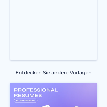
Entdecken Sie andere Vorlagen