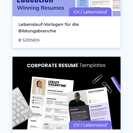
Lebenslauf-Vorlagen für die
Bildungsbranche
8
SZENEN