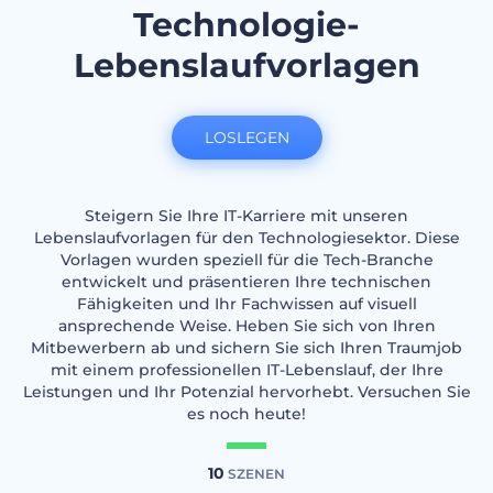
Technologie-
Lebenslaufvorlagen
LOSLEGEN
Steigern Sie Ihre IT-Karriere mit unseren
Lebenslaufvorlagen für den Technologiesektor. Diese
Vorlagen wurden speziell für die Tech-Branche
entwickelt und präsentieren Ihre technischen
Fähigkeiten und Ihr Fachwissen auf visuell
ansprechende Weise. Heben Sie sich von Ihren
Mitbewerbern ab und sichern Sie sich Ihren Traumjob
mit einem professionellen IT-Lebenslauf, der Ihre
Leistungen und Ihr Potenzial hervorhebt. Versuchen Sie
es noch heute!
10
SZENEN