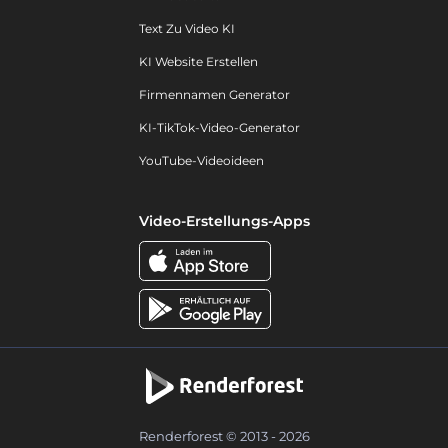
Text Zu Video KI
KI Website Erstellen
Firmennamen Generator
KI-TikTok-Video-Generator
YouTube-Videoideen
Video-Erstellungs-Apps
Renderforest © 2013 - 2026