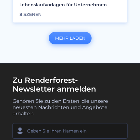
Lebenslaufvorlagen für Unternehmen
8
SZENEN
MEHR LADEN
Zu Renderforest-
Newsletter anmelden
Gehören Sie zu den Ersten, die unsere
neuesten Nachrichten und Angebote
erhalten