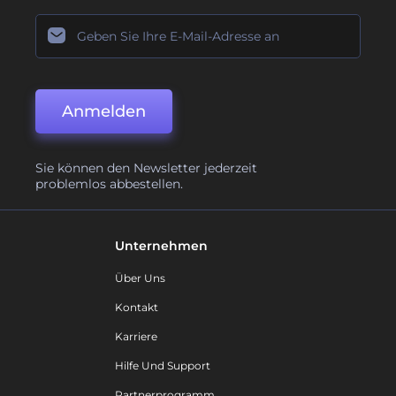
Anmelden
Sie können den Newsletter jederzeit
problemlos abbestellen.
Unternehmen
Über Uns
Kontakt
Karriere
Hilfe Und Support
Partnerprogramm