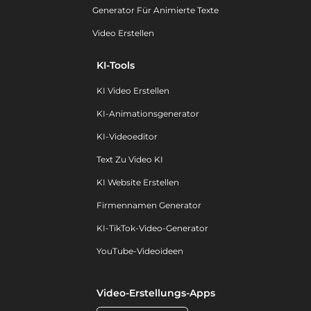
Generator Für Animierte Texte
Video Erstellen
KI-Tools
KI Video Erstellen
KI-Animationsgenerator
KI-Videoeditor
Text Zu Video KI
KI Website Erstellen
Firmennamen Generator
KI-TikTok-Video-Generator
YouTube-Videoideen
Video-Erstellungs-Apps