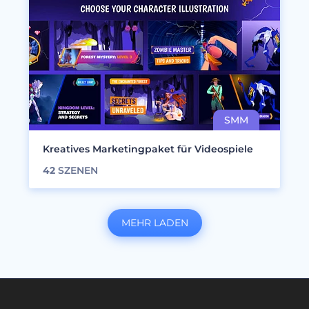
Kreatives Marketingpaket für Videospiele
42
SZENEN
MEHR LADEN