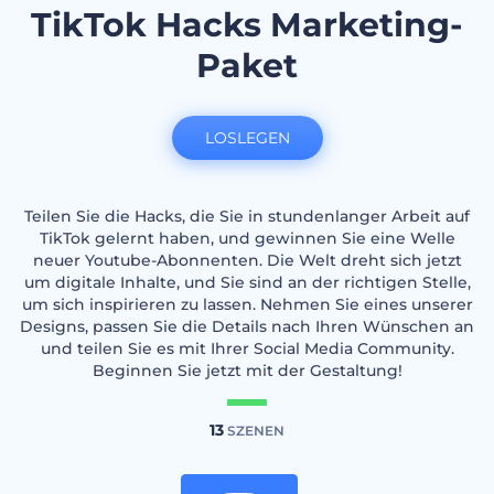
TikTok Hacks Marketing-
Paket
LOSLEGEN
Teilen Sie die Hacks, die Sie in stundenlanger Arbeit auf
TikTok gelernt haben, und gewinnen Sie eine Welle
neuer Youtube-Abonnenten. Die Welt dreht sich jetzt
um digitale Inhalte, und Sie sind an der richtigen Stelle,
um sich inspirieren zu lassen. Nehmen Sie eines unserer
Designs, passen Sie die Details nach Ihren Wünschen an
und teilen Sie es mit Ihrer Social Media Community.
Beginnen Sie jetzt mit der Gestaltung!
13
SZENEN