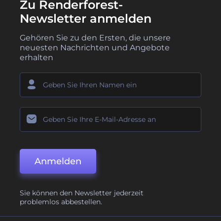
Zu Renderforest-
Newsletter anmelden
Gehören Sie zu den Ersten, die unsere
neuesten Nachrichten und Angebote
erhalten
Anmelden
Sie können den Newsletter jederzeit
problemlos abbestellen.