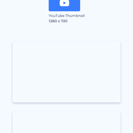
YouTube Thumbnail
1280 x 720