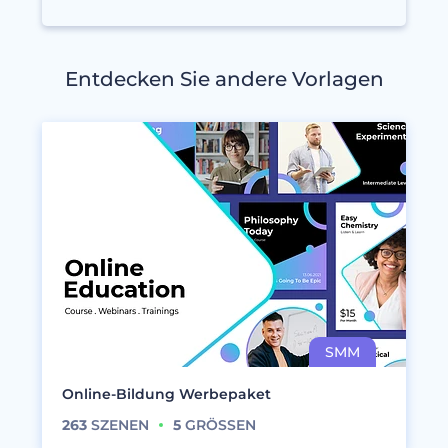
Entdecken Sie andere Vorlagen
Online-Bildung Werbepaket
263
SZENEN
5
GRÖSSEN