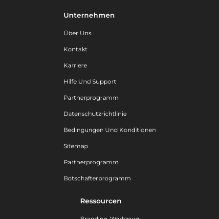
Unternehmen
Über Uns
Kontakt
Karriere
Hilfe Und Support
Partnerprogramm
Datenschutzrichtlinie
Bedingungen Und Konditionen
Sitemap
Partnerprogramm
Botschafterprogramm
Ressourcen
Branding-Werkzeug