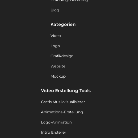
Blog
Kategorien
Video
Logo
Grafikdesign
Website
Mockup
Video Erstellung Tools
Gratis Musikvisualisierer
Animations-Erstellung
Logo-Animation
Intro Ersteller