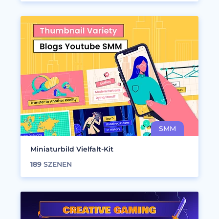
Miniaturbild Vielfalt-Kit
189
SZENEN