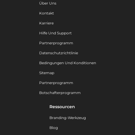
Über Uns
Kontakt
Karriere
Hilfe Und Support
Partnerprogramm
Datenschutzrichtlinie
Bedingungen Und Konditionen
Sitemap
Partnerprogramm
Botschafterprogramm
Ressourcen
Branding-Werkzeug
Blog