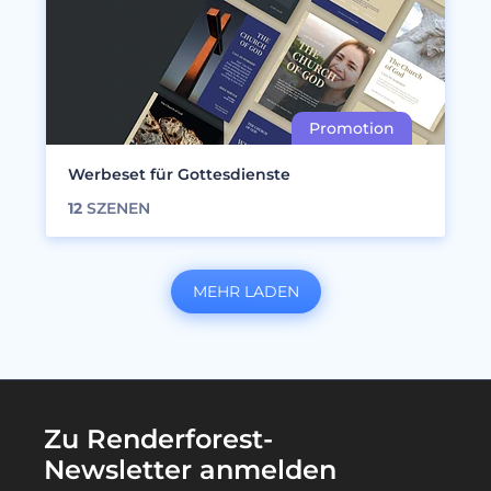
Werbeset für Gottesdienste
12
SZENEN
MEHR LADEN
Zu Renderforest-
Newsletter anmelden