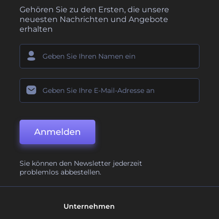
Gehören Sie zu den Ersten, die unsere
neuesten Nachrichten und Angebote
erhalten
Anmelden
Sie können den Newsletter jederzeit
problemlos abbestellen.
Unternehmen