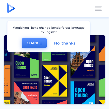
Would you like to change Renderforest language
to English?
No, thanks
CHANGE