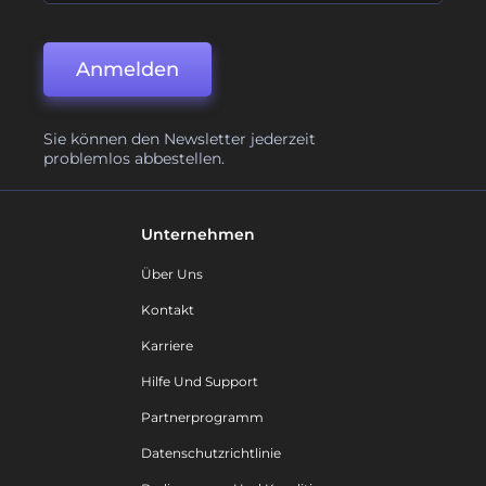
Anmelden
Sie können den Newsletter jederzeit
problemlos abbestellen.
Unternehmen
Über Uns
Kontakt
Karriere
Hilfe Und Support
Partnerprogramm
Datenschutzrichtlinie