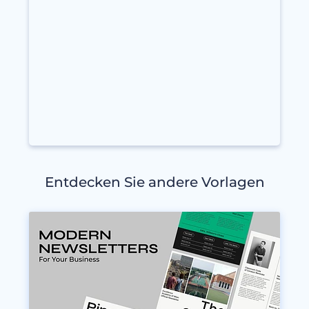
Entdecken Sie andere Vorlagen