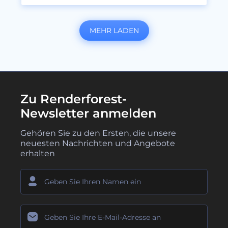
MEHR LADEN
Zu Renderforest-
Newsletter anmelden
Gehören Sie zu den Ersten, die unsere
neuesten Nachrichten und Angebote
erhalten