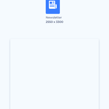
Newsletter
2550 x 3300