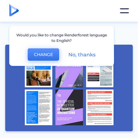
Would you like to change Renderforest language
to English?
No, thanks
CHANGE