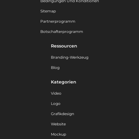
Bedingungen Und Konditionen
Sitemap
Partnerprogramm
Botschafterprogramm
Ressourcen
Branding-Werkzeug
Blog
Kategorien
Video
Logo
Grafikdesign
Website
Mockup