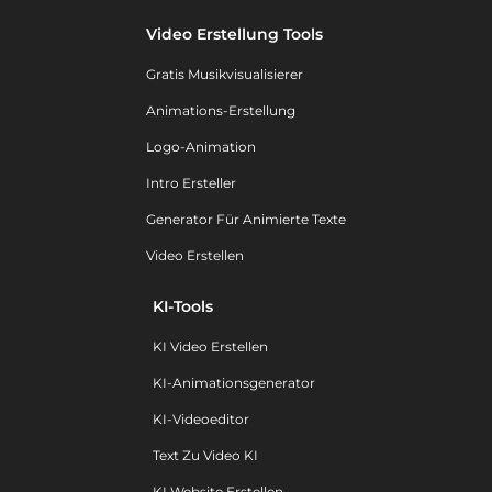
Video Erstellung Tools
Gratis Musikvisualisierer
Animations-Erstellung
Logo-Animation
Intro Ersteller
Generator Für Animierte Texte
Video Erstellen
KI-Tools
KI Video Erstellen
KI-Animationsgenerator
KI-Videoeditor
Text Zu Video KI
KI Website Erstellen