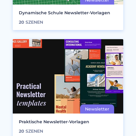
Dynamische Schule Newsletter-Vorlagen
20
SZENEN
Praktische Newsletter-Vorlagen
20
SZENEN