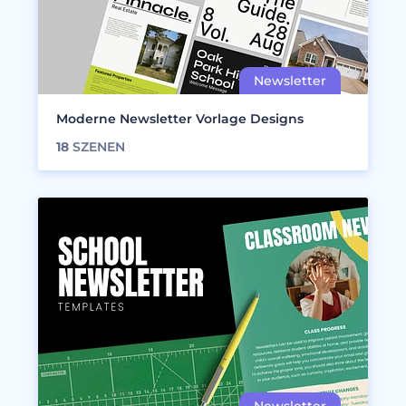
Moderne Newsletter Vorlage Designs
18
SZENEN