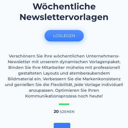
Wöchentliche
Newslettervorlagen
LOSLEGEN
Verschönern Sie Ihre wöchentlichen Unternehmens-
Newsletter mit unserem dynamischen Vorlagenpaket.
Binden Sie Ihre Mitarbeiter mühelos mit professionell
gestalteten Layouts und atemberaubendem
Bildmaterial ein. Verbessern Sie die Markenkonsistenz
und genießen Sie die Flexibilität, jede Vorlage individuell
anzupassen. Optimieren Sie Ihren
Kommunikationsprozess noch heute!
20
SZENEN