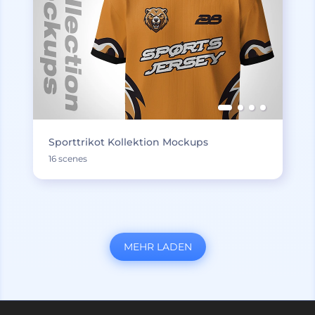
Sporttrikot Kollektion Mockups
16 scenes
MEHR LADEN