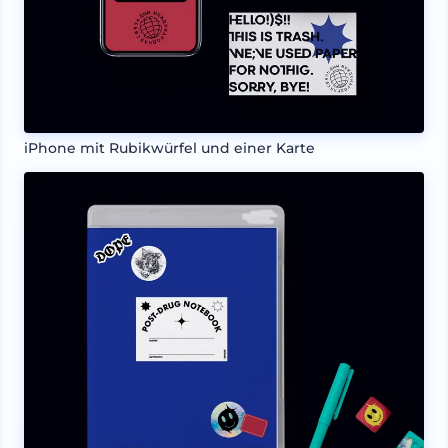
iPhone mit Rubikwürfel und einer Karte