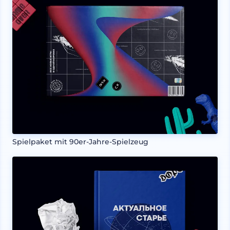
Spielpaket mit 90er-Jahre-Spielzeug