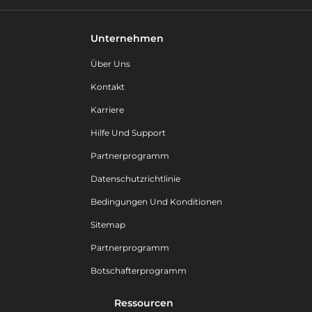
Unternehmen
Über Uns
Kontakt
Karriere
Hilfe Und Support
Partnerprogramm
Datenschutzrichtlinie
Bedingungen Und Konditionen
Sitemap
Partnerprogramm
Botschafterprogramm
Ressourcen