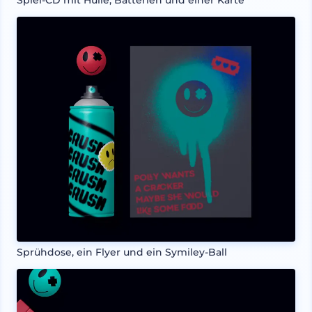
Sprühdose, ein Flyer und ein Symiley-Ball