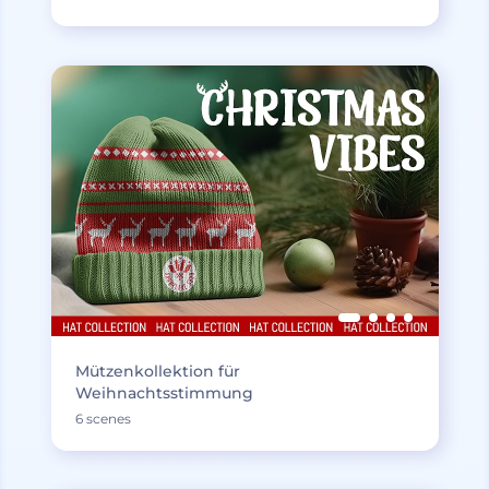
Mützenkollektion für
Weihnachtsstimmung
6 scenes