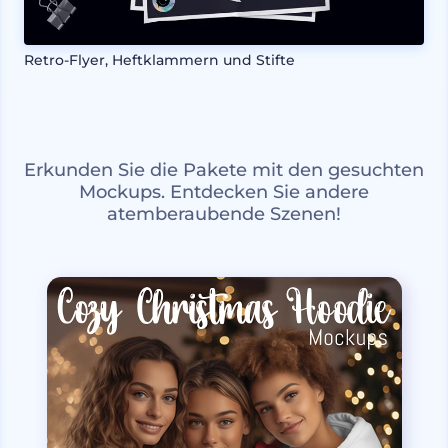
Retro-Flyer, Heftklammern und Stifte
Erkunden Sie die Pakete mit den gesuchten
Mockups. Entdecken Sie andere
atemberaubende Szenen!