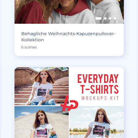
Behagliche Weihnachts-Kapuzenpullover-
Kollektion
6 scenes