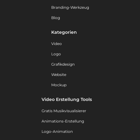
Branding-Werkzeug
Blog
Kategorien
Video
Logo
Grafikdesign
Website
Mockup
Video Erstellung Tools
Gratis Musikvisualisierer
Animations-Erstellung
Logo-Animation