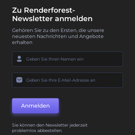
Zu Renderforest-
Newsletter anmelden
Gehören Sie zu den Ersten, die unsere
neuesten Nachrichten und Angebote
erhalten
Anmelden
Sie können den Newsletter jederzeit
problemlos abbestellen.