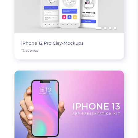
iPhone 12 Pro Clay-Mockups
12 scenes