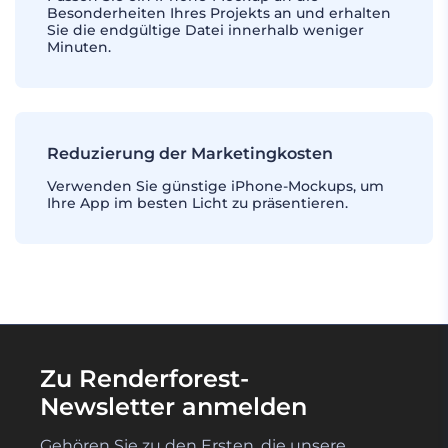
Besonderheiten Ihres Projekts an und erhalten
Sie die endgültige Datei innerhalb weniger
Minuten.
Reduzierung der Marketingkosten
Verwenden Sie günstige iPhone-Mockups, um
Ihre App im besten Licht zu präsentieren.
Zu Renderforest-
Newsletter anmelden
Gehören Sie zu den Ersten, die unsere