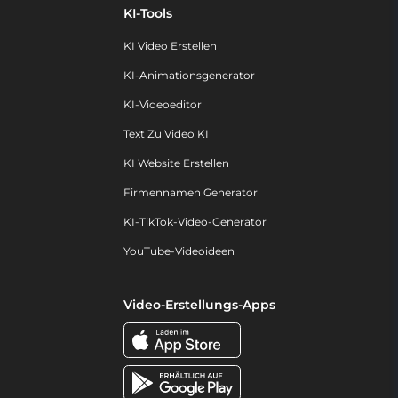
KI-Tools
KI Video Erstellen
KI-Animationsgenerator
KI-Videoeditor
Text Zu Video KI
KI Website Erstellen
Firmennamen Generator
KI-TikTok-Video-Generator
YouTube-Videoideen
Video-Erstellungs-Apps