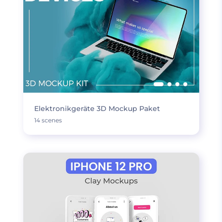
Elektronikgeräte 3D Mockup Paket
14 scenes