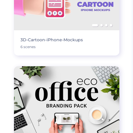
3D-Cartoon-iPhone-Mockups
6 scenes