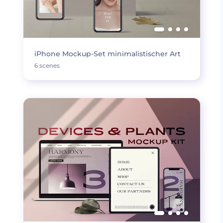
iPhone Mockup-Set minimalistischer Art
6 scenes