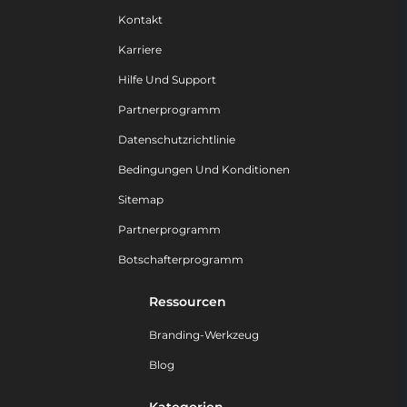
Kontakt
Karriere
Hilfe Und Support
Partnerprogramm
Datenschutzrichtlinie
Bedingungen Und Konditionen
Sitemap
Partnerprogramm
Botschafterprogramm
Ressourcen
Branding-Werkzeug
Blog