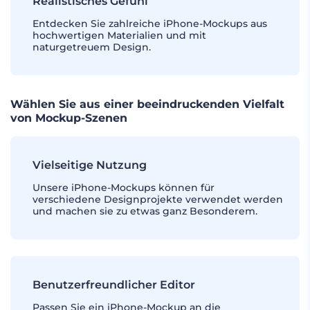
Realistisches Gefühl
Entdecken Sie zahlreiche iPhone-Mockups aus
hochwertigen Materialien und mit
naturgetreuem Design.
Wählen Sie aus einer beeindruckenden Vielfalt
von Mockup-Szenen
Vielseitige Nutzung
Unsere iPhone-Mockups können für
verschiedene Designprojekte verwendet werden
und machen sie zu etwas ganz Besonderem.
Benutzerfreundlicher Editor
Passen Sie ein iPhone-Mockup an die