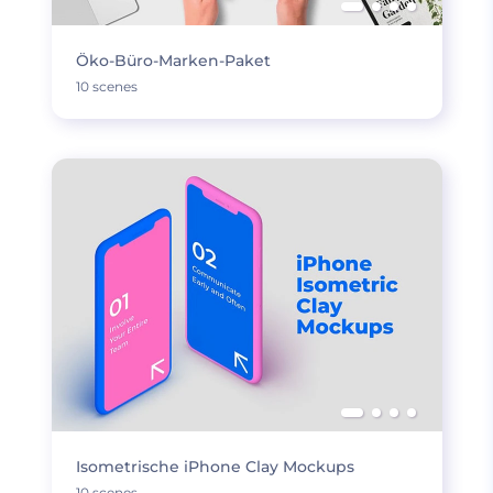
Öko-Büro-Marken-Paket
10 scenes
Isometrische iPhone Clay Mockups
10 scenes