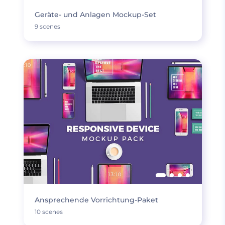
Geräte- und Anlagen Mockup-Set
9 scenes
Ansprechende Vorrichtung-Paket
10 scenes