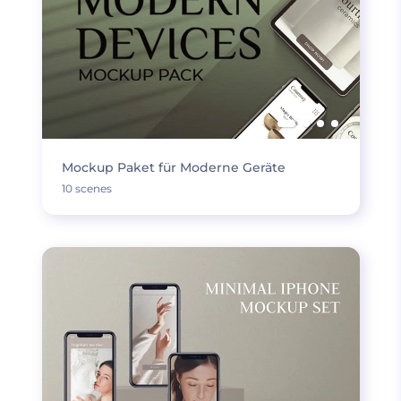
Mockup Paket für Moderne Geräte
10 scenes