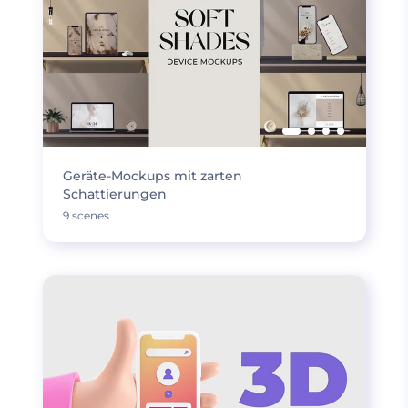
Geräte-Mockups mit zarten
Schattierungen
9 scenes