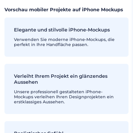
Vorschau mobiler Projekte auf iPhone Mockups
Elegante und stilvolle iPhone-Mockups
Verwenden Sie moderne iPhone-Mockups, die
perfekt in Ihre Handfläche passen.
Verleiht Ihrem Projekt ein glänzendes
Aussehen
Unsere professionell gestalteten iPhone-
Mockups verleihen Ihren Designprojekten ein
erstklassiges Aussehen.