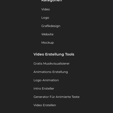
Kategorien
Video
Logo
Grafikdesign
Website
Mockup
Video Erstellung Tools
Gratis Musikvisualisierer
Animations-Erstellung
Logo-Animation
Intro Ersteller
Generator Für Animierte Texte
Video Erstellen