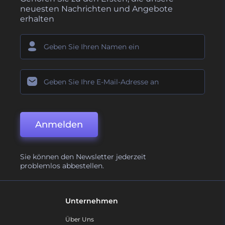
neuesten Nachrichten und Angebote
erhalten
Anmelden
Sie können den Newsletter jederzeit
problemlos abbestellen.
Unternehmen
Über Uns