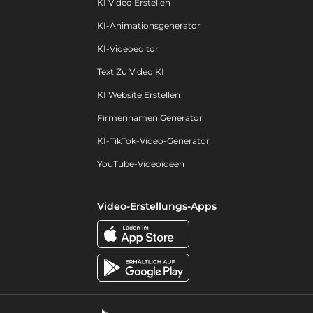
KI Video Erstellen
KI-Animationsgenerator
KI-Videoeditor
Text Zu Video KI
KI Website Erstellen
Firmennamen Generator
KI-TikTok-Video-Generator
YouTube-Videoideen
Video-Erstellungs-Apps