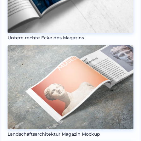
Untere rechte Ecke des Magazins
Landschaftsarchitektur Magazin Mockup