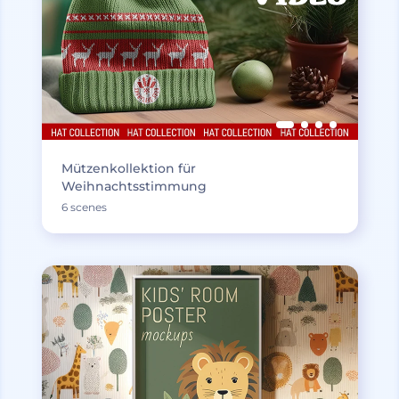
Mützenkollektion für
Weihnachtsstimmung
6 scenes