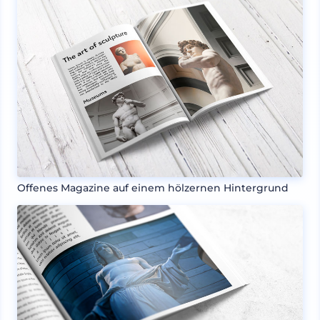
Offenes Magazine auf einem hölzernen Hintergrund