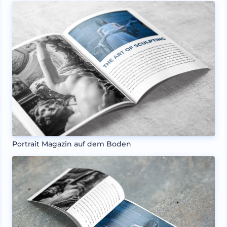
Portrait Magazin auf dem Boden