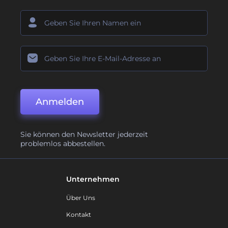
Anmelden
Sie können den Newsletter jederzeit
problemlos abbestellen.
Unternehmen
Über Uns
Kontakt