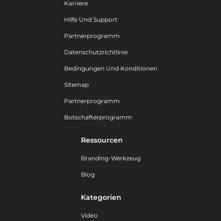
Karriere
Hilfe Und Support
Partnerprogramm
Datenschutzrichtlinie
Bedingungen Und Konditionen
Sitemap
Partnerprogramm
Botschafterprogramm
Ressourcen
Branding-Werkzeug
Blog
Kategorien
Video