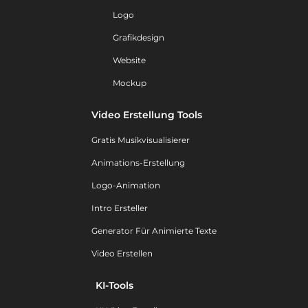
Logo
Grafikdesign
Website
Mockup
Video Erstellung Tools
Gratis Musikvisualisierer
Animations-Erstellung
Logo-Animation
Intro Ersteller
Generator Für Animierte Texte
Video Erstellen
KI-Tools