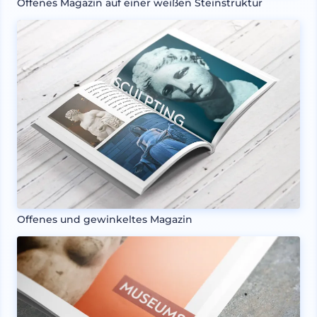
Offenes Magazin auf einer weißen Steinstruktur
Offenes und gewinkeltes Magazin