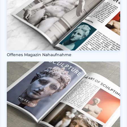
Offenes Magazin Nahaufnahme