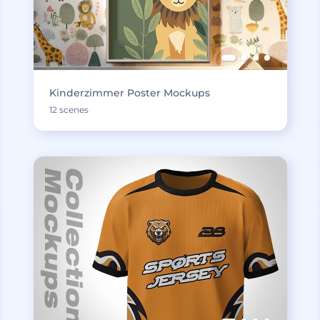
Kinderzimmer Poster Mockups
12 scenes