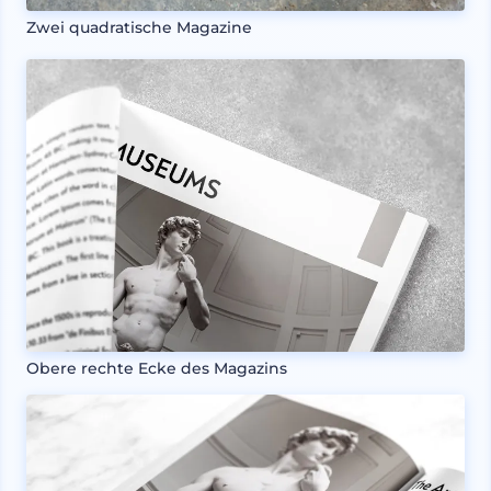
Zwei quadratische Magazine
Obere rechte Ecke des Magazins