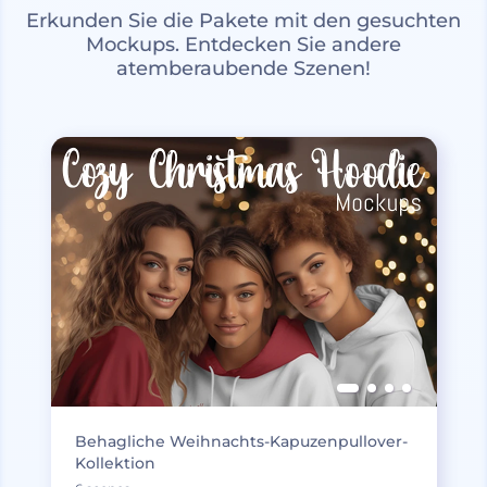
Erkunden Sie die Pakete mit den gesuchten
Mockups. Entdecken Sie andere
atemberaubende Szenen!
Behagliche Weihnachts-Kapuzenpullover-
Kollektion