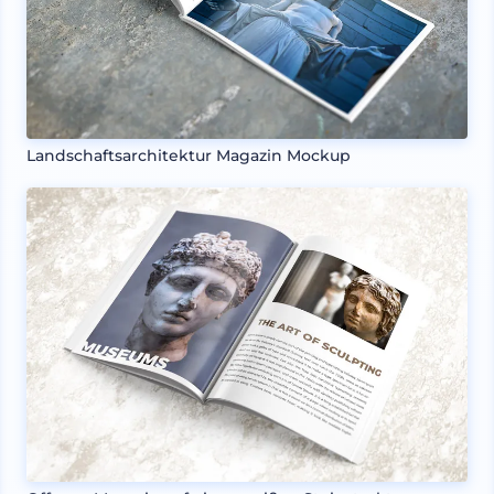
Landschaftsarchitektur Magazin Mockup