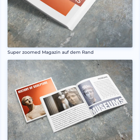
Super zoomed Magazin auf dem Rand