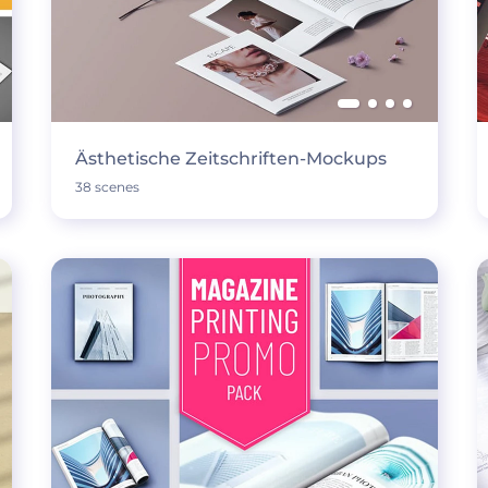
Ästhetische Zeitschriften-Mockups
38 scenes