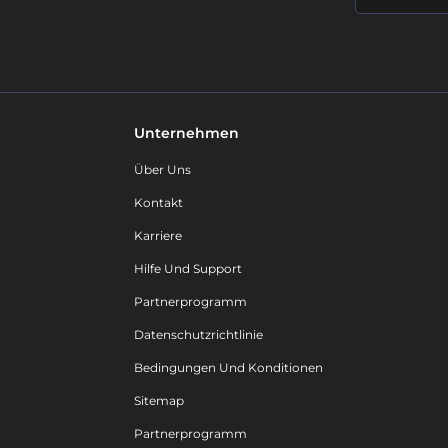
Unternehmen
Über Uns
Kontakt
Karriere
Hilfe Und Support
Partnerprogramm
Datenschutzrichtlinie
Bedingungen Und Konditionen
Sitemap
Partnerprogramm