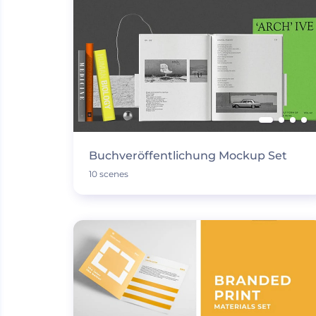
Buchveröffentlichung Mockup Set
10 scenes