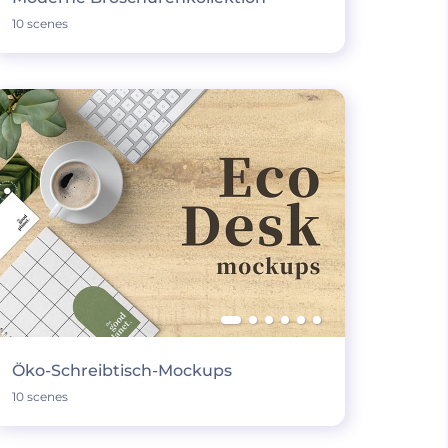
10 scenes
Öko-Schreibtisch-Mockups
10 scenes