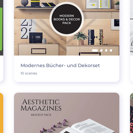
Modernes Bücher- und Dekorset
10 scenes