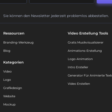
Sie können den Newsletter jederzeit problemlos abbestellen.
Ressourcen
Video Erstellung Tools
Branding-Werkzeug
Gratis Musikvisualisierer
Blog
Animations-Erstellung
Logo-Animation
Kategorien
Intro Ersteller
Video
Generator Für Animierte Text
Logo
Video Erstellen
Grafikdesign
Website
Mockup