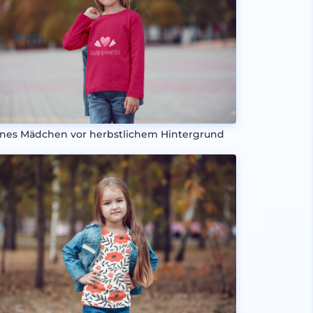
ines Mädchen vor herbstlichem Hintergrund