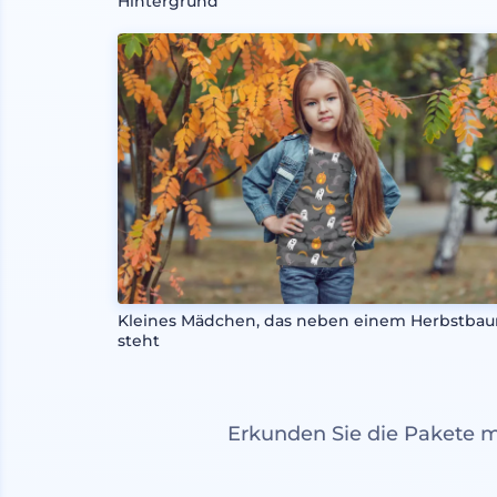
Hintergrund
Kleines Mädchen, das neben einem Herbstba
steht
Erkunden Sie die Pakete 