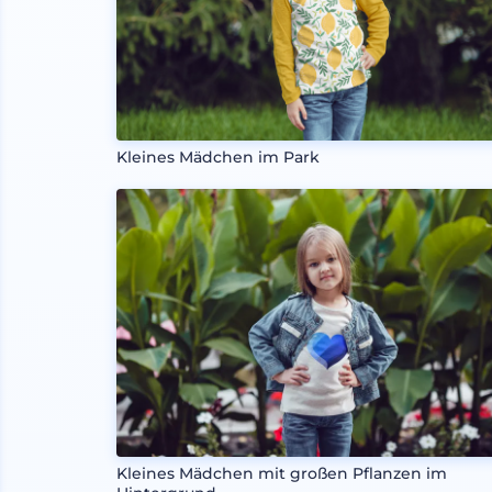
Kleines Mädchen im Park
Kleines Mädchen mit großen Pflanzen im