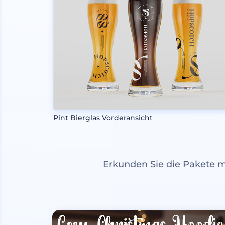
Pint Bierglas Vorderansicht
Erkunden Sie die Pakete 