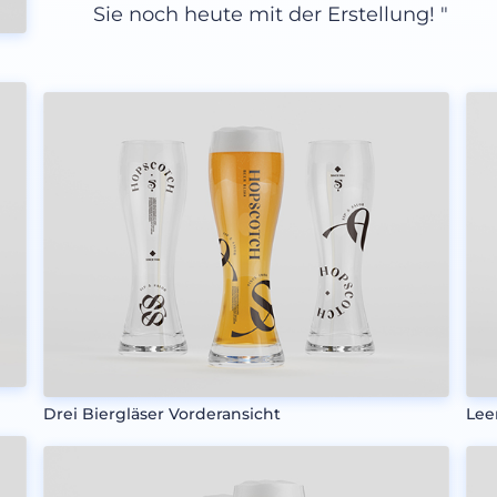
Sie noch heute mit der Erstellung! "
Drei Biergläser Vorderansicht
Lee