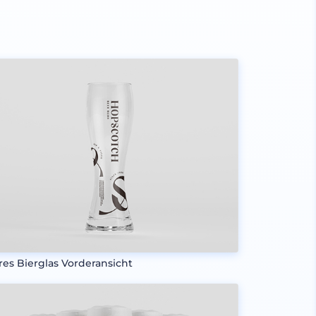
res Bierglas Vorderansicht