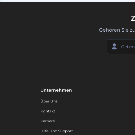
Z
Gehören Sie z
Unternehmen
Über Uns
Kontakt
Karriere
Hilfe Und Support