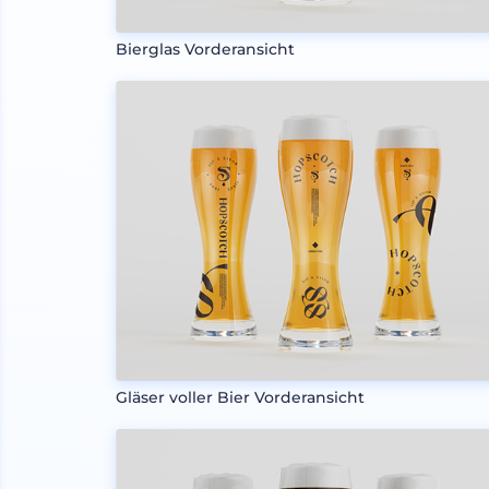
Bierglas Vorderansicht
Gläser voller Bier Vorderansicht