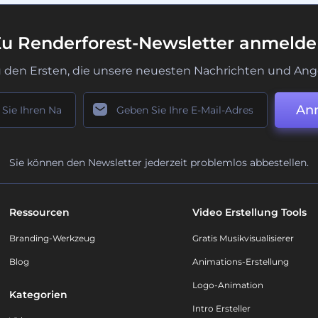
u Renderforest-Newsletter anmeld
u den Ersten, die unsere neuesten Nachrichten und Ang
An
Sie können den Newsletter jederzeit problemlos abbestellen.
Ressourcen
Video Erstellung Tools
Branding-Werkzeug
Gratis Musikvisualisierer
Blog
Animations-Erstellung
Logo-Animation
Kategorien
Intro Ersteller