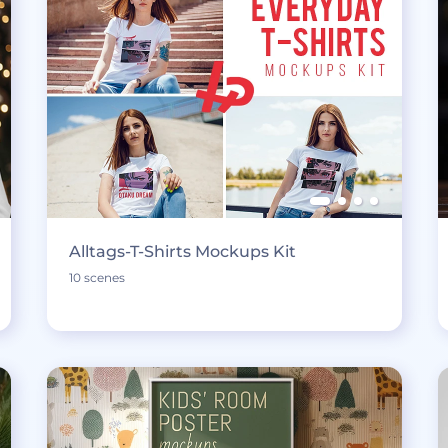
Alltags-T-Shirts Mockups Kit
10 scenes