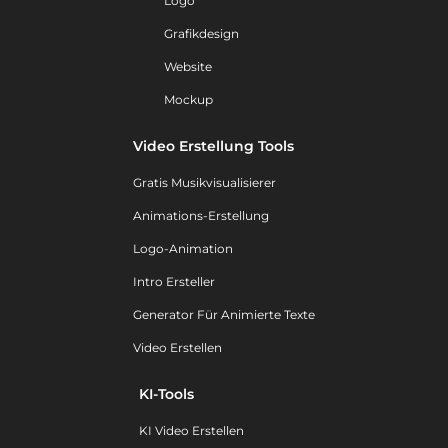
Logo
Grafikdesign
Website
Mockup
Video Erstellung Tools
Gratis Musikvisualisierer
Animations-Erstellung
Logo-Animation
Intro Ersteller
Generator Für Animierte Texte
Video Erstellen
KI-Tools
KI Video Erstellen