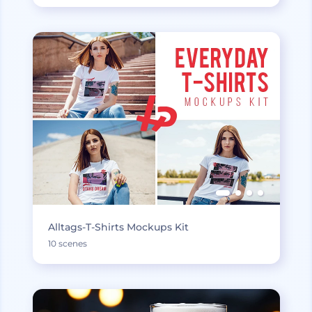
Alltags-T-Shirts Mockups Kit
10 scenes