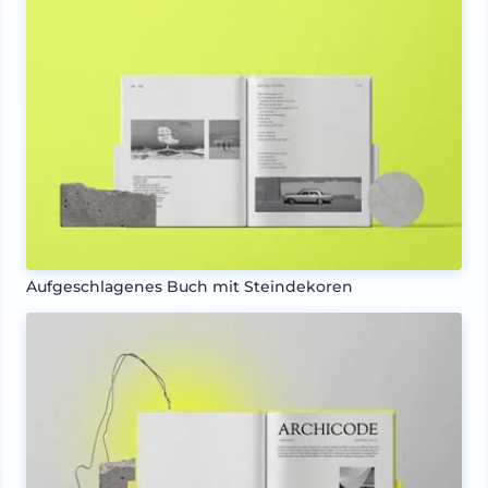
Aufgeschlagenes Buch mit Steindekoren