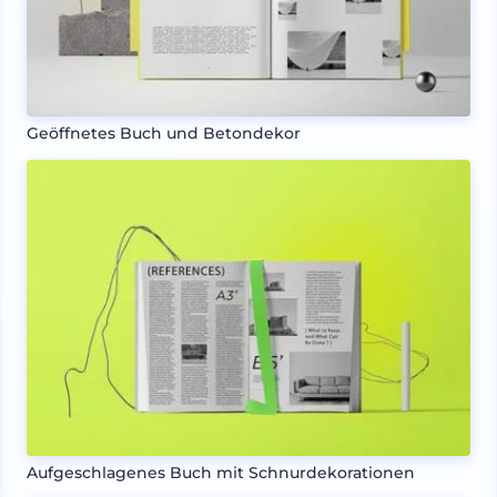
Geöffnetes Buch und Betondekor
Aufgeschlagenes Buch mit Schnurdekorationen