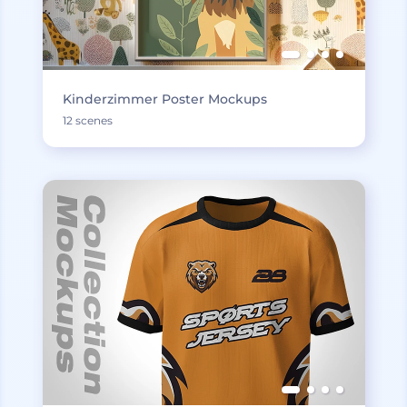
Kinderzimmer Poster Mockups
12 scenes