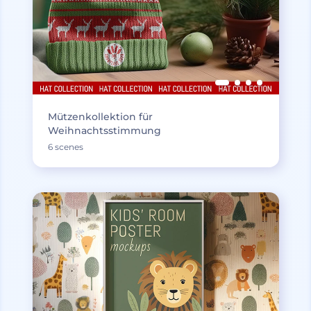
Mützenkollektion für
Weihnachtsstimmung
6 scenes