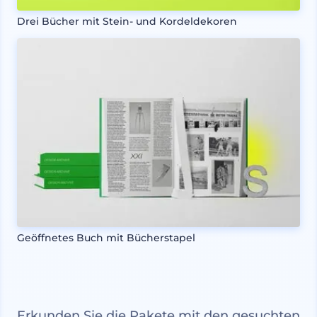
Drei Bücher mit Stein- und Kordeldekoren
Geöffnetes Buch mit Bücherstapel
Erkunden Sie die Pakete mit den gesuchten