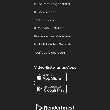
KI-Animationsgenerator
KI-Videoeditor
Text Zu Video KI
KI Website Erstellen
Firmennamen Generator
KI-TikTok-Video-Generator
YouTube-Videoideen
Video-Erstellungs-Apps