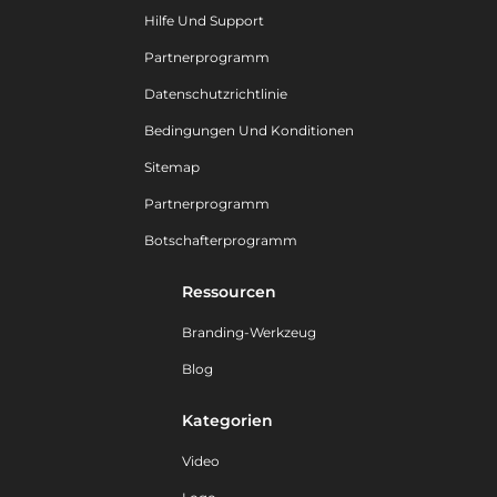
Hilfe Und Support
Partnerprogramm
Datenschutzrichtlinie
Bedingungen Und Konditionen
Sitemap
Partnerprogramm
Botschafterprogramm
Ressourcen
Branding-Werkzeug
Blog
Kategorien
Video