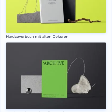
Hardcoverbuch mit alten Dekoren