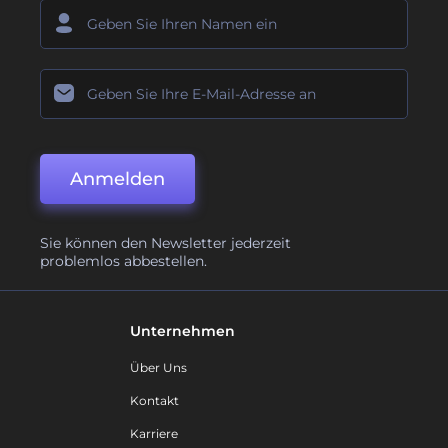
Anmelden
Sie können den Newsletter jederzeit
problemlos abbestellen.
Unternehmen
Über Uns
Kontakt
Karriere