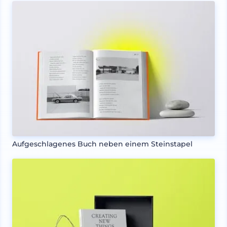
Aufgeschlagenes Buch neben einem Steinstapel