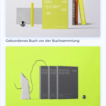
Gebundenes Buch vor der Buchsammlung