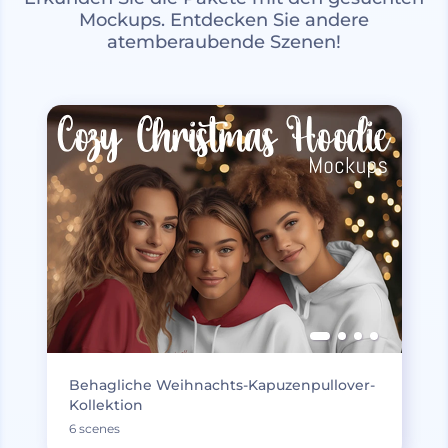
Mockups. Entdecken Sie andere
atemberaubende Szenen!
Behagliche Weihnachts-Kapuzenpullover-
Kollektion
6 scenes