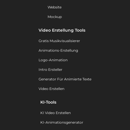
Website
Mockup
Video Erstellung Tools
Gratis Musikvisualisierer
Animations-Erstellung
Logo-Animation
Intro Ersteller
Generator Für Animierte Texte
Video Erstellen
KI-Tools
KI Video Erstellen
KI-Animationsgenerator