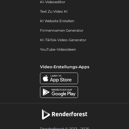
KI-Videoeditor
Text Zu Video KI
KI Website Erstellen
Firmennamen Generator
KI-TikTok-Video-Generator
YouTube-Videoideen
Video-Erstellungs-Apps
Renderforest © 2013 - 2026