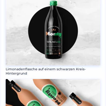
Limonadenflasche auf einem schwarzen Kreis-
Hintergrund