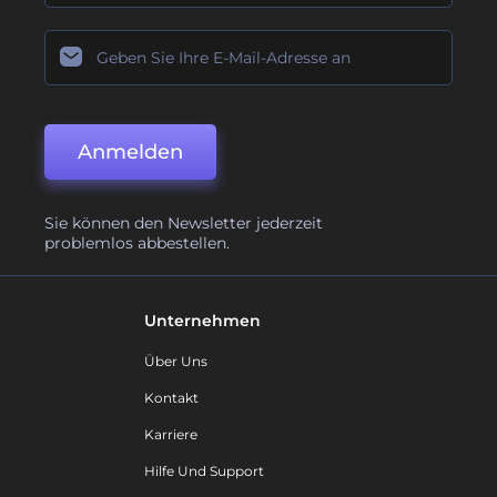
Anmelden
Sie können den Newsletter jederzeit
problemlos abbestellen.
Unternehmen
Über Uns
Kontakt
Karriere
Hilfe Und Support