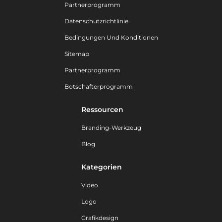
Partnerprogramm
Datenschutzrichtlinie
Bedingungen Und Konditionen
Sitemap
Partnerprogramm
Botschafterprogramm
Ressourcen
Branding-Werkzeug
Blog
Kategorien
Video
Logo
Grafikdesign