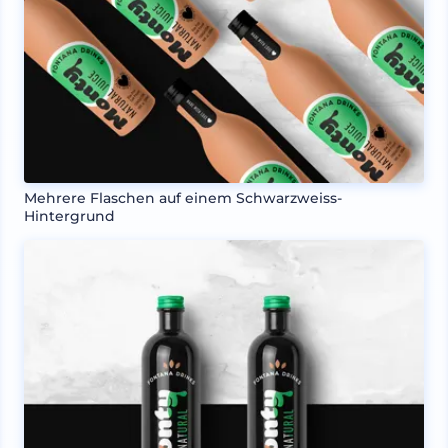
Mehrere Flaschen auf einem Schwarzweiss-
Hintergrund