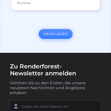
16 scenes
MEHR LADEN
Zu Renderforest-
Newsletter anmelden
Gehören Sie zu den Ersten, die unsere
neuesten Nachrichten und Angebote
erhalten