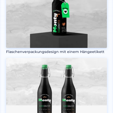
Flaschenverpackungsdesign mit einem Hängeetikett