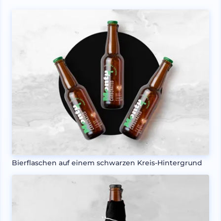
Bierflaschen auf einem schwarzen Kreis-Hintergrund