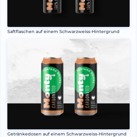
Saftflaschen auf einem Schwarzweiss-Hintergrund
Getränkedosen auf einem Schwarzweiss-Hintergrund