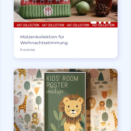
Mützenkollektion für
Weihnachtsstimmung
6 scenes