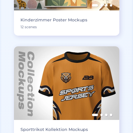
Kinderzimmer Poster Mockups
12 scenes
Sporttrikot Kollektion Mockups