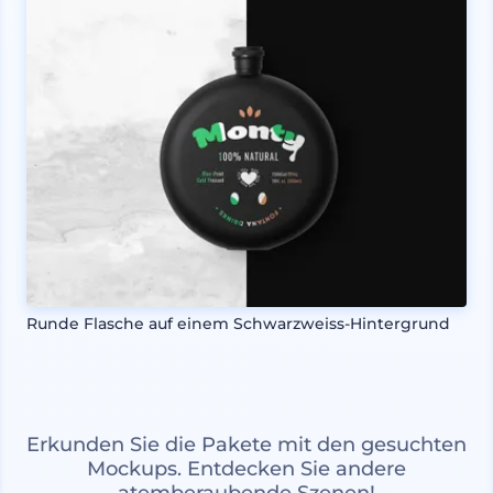
Runde Flasche auf einem Schwarzweiss-Hintergrund
Erkunden Sie die Pakete mit den gesuchten
Mockups. Entdecken Sie andere