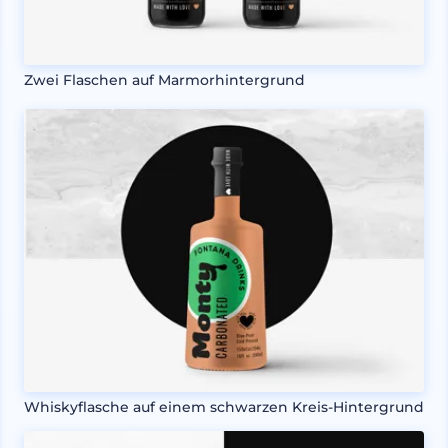
Zwei Flaschen auf Marmorhintergrund
Whiskyflasche auf einem schwarzen Kreis-Hintergrund