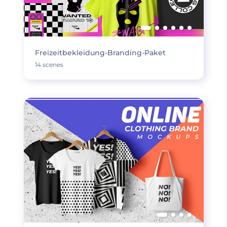
Freizeitbekleidung-Branding-Paket
14 scenes