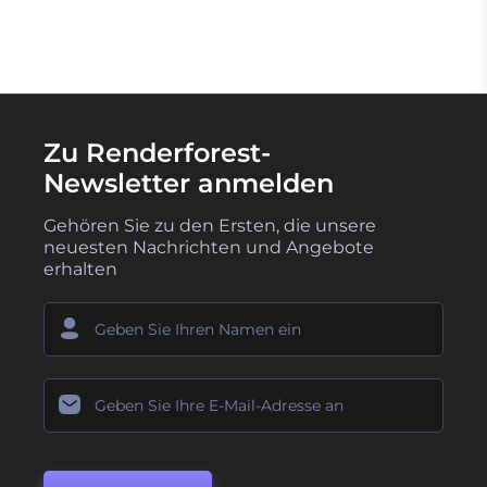
Zu Renderforest-
Newsletter anmelden
Gehören Sie zu den Ersten, die unsere
neuesten Nachrichten und Angebote
erhalten