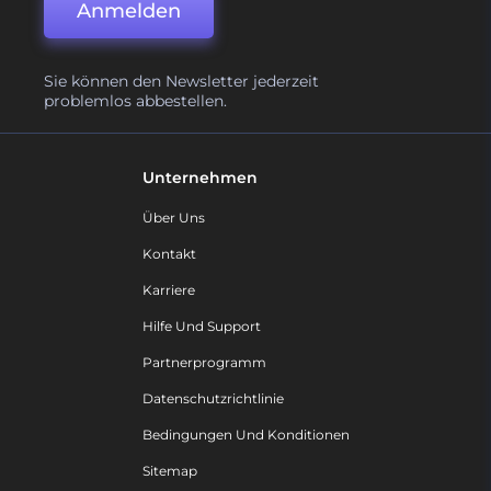
Anmelden
Sie können den Newsletter jederzeit
problemlos abbestellen.
Unternehmen
Über Uns
Kontakt
Karriere
Hilfe Und Support
Partnerprogramm
Datenschutzrichtlinie
Bedingungen Und Konditionen
Sitemap