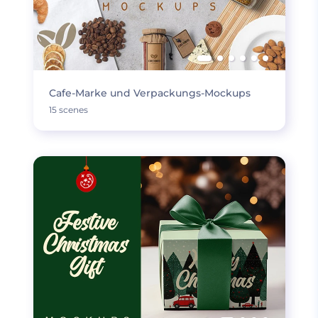
Cafe-Marke und Verpackungs-Mockups
15 scenes