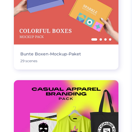
Bunte Boxen-Mockup-Paket
29 scenes