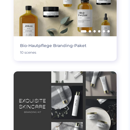
Bio-Hautpflege Branding-Paket
10 scenes