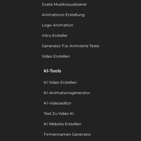
Gratis Musikvisualisierer
Animations-Erstellung
Logo-Animation
Intro Ersteller
Generator Für Animierte Texte
Video Erstellen
KI-Tools
KI Video Erstellen
KI-Animationsgenerator
KI-Videoeditor
Text Zu Video KI
KI Website Erstellen
Firmennamen Generator