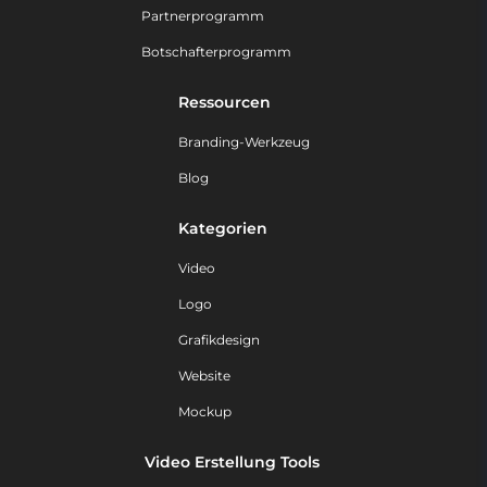
Partnerprogramm
Botschafterprogramm
Ressourcen
Branding-Werkzeug
Blog
Kategorien
Video
Logo
Grafikdesign
Website
Mockup
Video Erstellung Tools