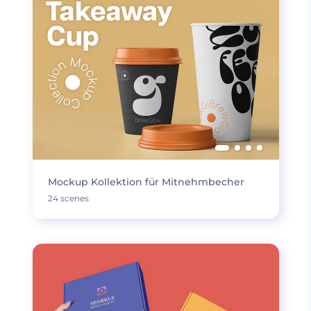
Mockup Kollektion für Mitnehmbecher
24 scenes