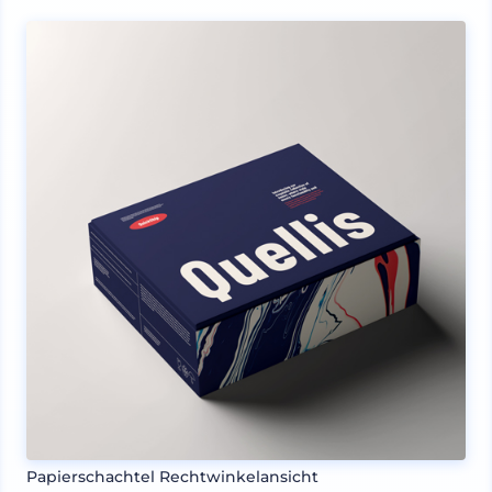
Papierschachtel Rechtwinkelansicht