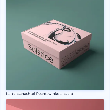
Kartonschachtel Rechtswinkelansicht