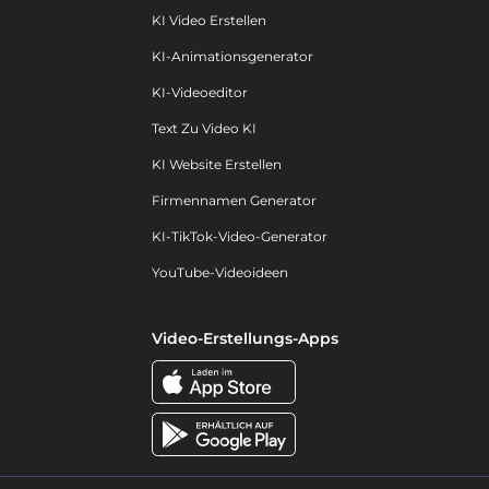
KI Video Erstellen
KI-Animationsgenerator
KI-Videoeditor
Text Zu Video KI
KI Website Erstellen
Firmennamen Generator
KI-TikTok-Video-Generator
YouTube-Videoideen
Video-Erstellungs-Apps