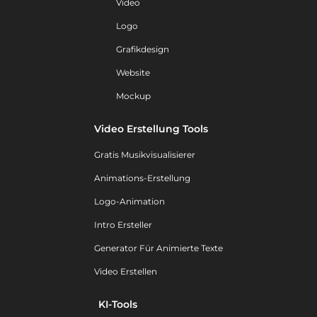
Video
Logo
Grafikdesign
Website
Mockup
Video Erstellung Tools
Gratis Musikvisualisierer
Animations-Erstellung
Logo-Animation
Intro Ersteller
Generator Für Animierte Texte
Video Erstellen
KI-Tools