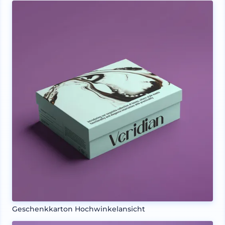
Geschenkkarton Hochwinkelansicht