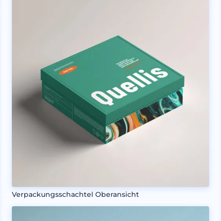
Verpackungsschachtel Oberansicht