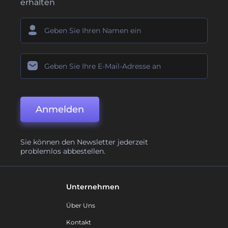
erhalten
Anmelden
Sie können den Newsletter jederzeit
problemlos abbestellen.
Unternehmen
Über Uns
Kontakt