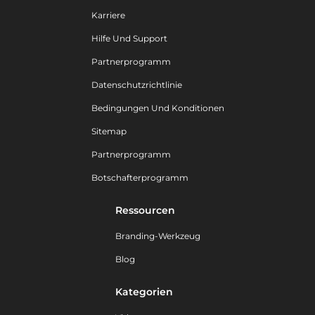
Karriere
Hilfe Und Support
Partnerprogramm
Datenschutzrichtlinie
Bedingungen Und Konditionen
Sitemap
Partnerprogramm
Botschafterprogramm
Ressourcen
Branding-Werkzeug
Blog
Kategorien