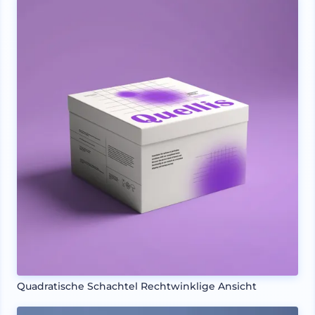
Quadratische Schachtel Rechtwinklige Ansicht