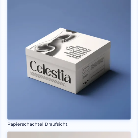
Papierschachtel Draufsicht