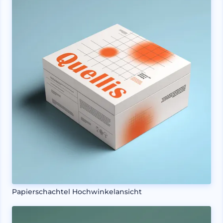
Papierschachtel Hochwinkelansicht