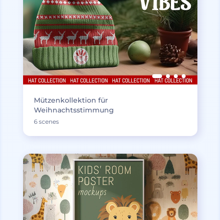
Mützenkollektion für
Weihnachtsstimmung
6 scenes