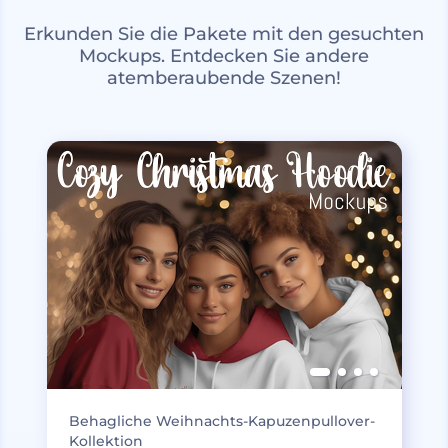
Erkunden Sie die Pakete mit den gesuchten
Mockups. Entdecken Sie andere
atemberaubende Szenen!
Behagliche Weihnachts-Kapuzenpullover-
Kollektion