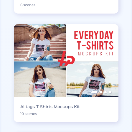
6 scenes
Alltags-T-Shirts Mockups Kit
10 scenes