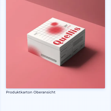
Produktkarton Oberansicht