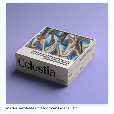
Markenartikel-Box Hochwinkelansicht