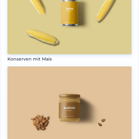
Konserven mit Mais