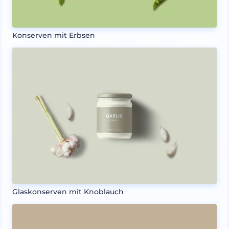
Konserven mit Erbsen
Glaskonserven mit Knoblauch