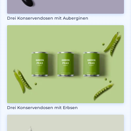
Drei Konservendosen mit Auberginen
Drei Konservendosen mit Erbsen