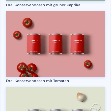
Drei Konservendosen mit grüner Paprika
Drei Konservendosen mit Tomaten