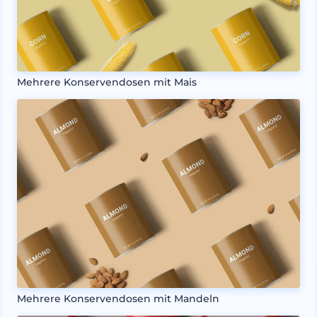
Mehrere Konservendosen mit Mais
Mehrere Konservendosen mit Mandeln