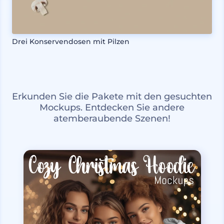
Drei Konservendosen mit Pilzen
Erkunden Sie die Pakete mit den gesuchten
Mockups. Entdecken Sie andere
atemberaubende Szenen!