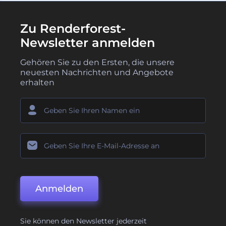
Zu Renderforest-
Newsletter anmelden
Gehören Sie zu den Ersten, die unsere
neuesten Nachrichten und Angebote
erhalten
Anmelden
Sie können den Newsletter jederzeit