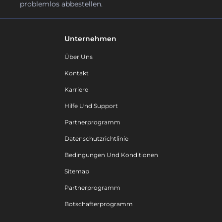
problemlos abbestellen.
Unternehmen
Über Uns
Kontakt
Karriere
Hilfe Und Support
Partnerprogramm
Datenschutzrichtlinie
Bedingungen Und Konditionen
Sitemap
Partnerprogramm
Botschafterprogramm