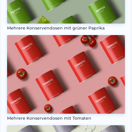
Mehrere Konservendosen mit grüner Paprika
Mehrere Konservendosen mit Tomaten