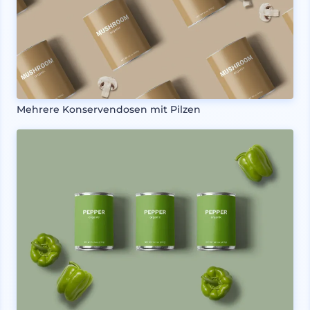
Mehrere Konservendosen mit Pilzen