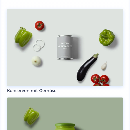
Konserven mit Gemüse