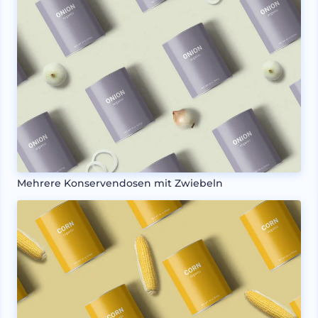
Mehrere Konservendosen mit Zwiebeln