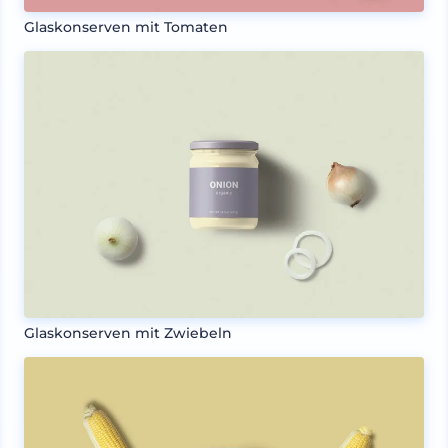
Glaskonserven mit Tomaten
Glaskonserven mit Zwiebeln