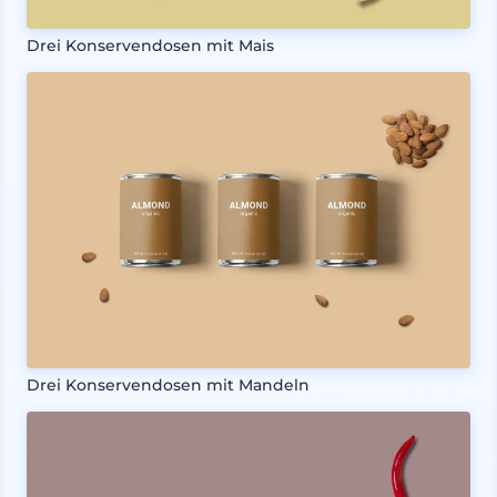
Drei Konservendosen mit Mais
Drei Konservendosen mit Mandeln