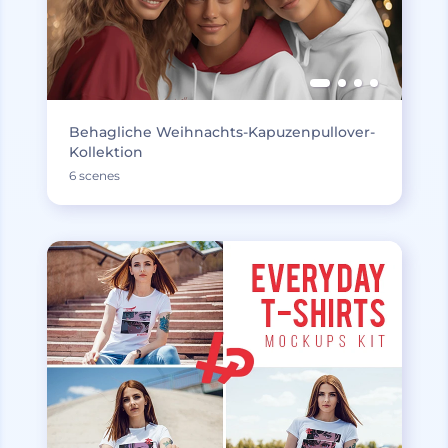
Behagliche Weihnachts-Kapuzenpullover-
Kollektion
6 scenes