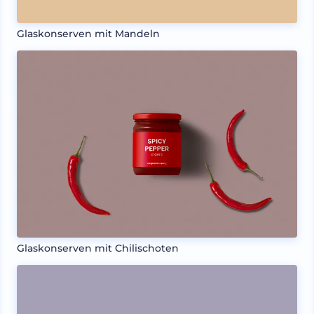
Glaskonserven mit Mandeln
Glaskonserven mit Chilischoten