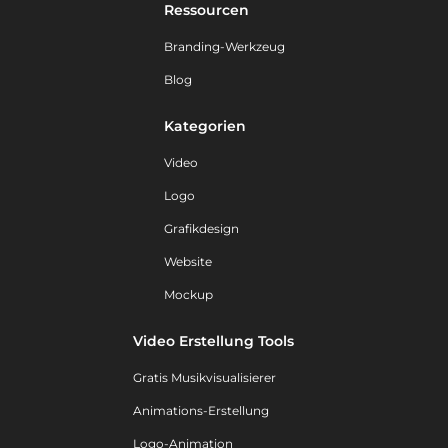
Ressourcen
Branding-Werkzeug
Blog
Kategorien
Video
Logo
Grafikdesign
Website
Mockup
Video Erstellung Tools
Gratis Musikvisualisierer
Animations-Erstellung
Logo-Animation