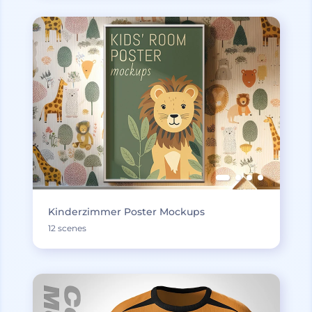
Kinderzimmer Poster Mockups
12 scenes