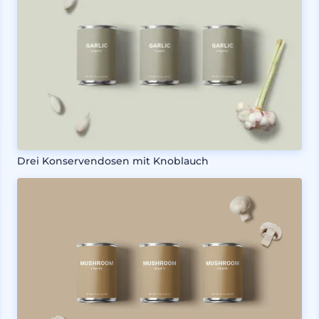
Drei Konservendosen mit Knoblauch