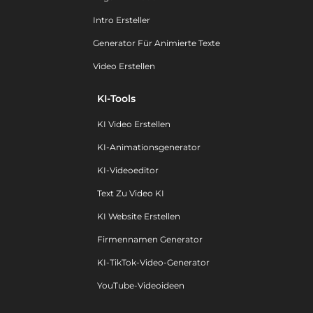
Intro Ersteller
Generator Für Animierte Texte
Video Erstellen
KI-Tools
KI Video Erstellen
KI-Animationsgenerator
KI-Videoeditor
Text Zu Video KI
KI Website Erstellen
Firmennamen Generator
KI-TikTok-Video-Generator
YouTube-Videoideen