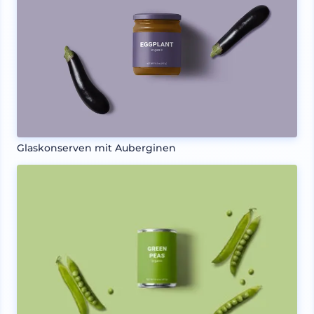
Glaskonserven mit Auberginen