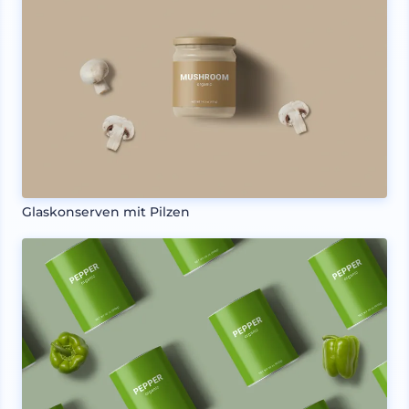
Glaskonserven mit Pilzen