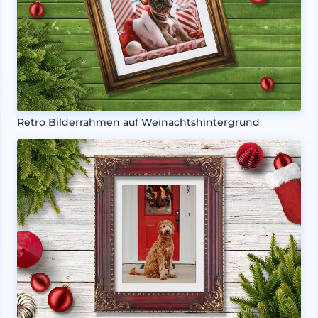
Retro Bilderrahmen auf Weinachtshintergrund