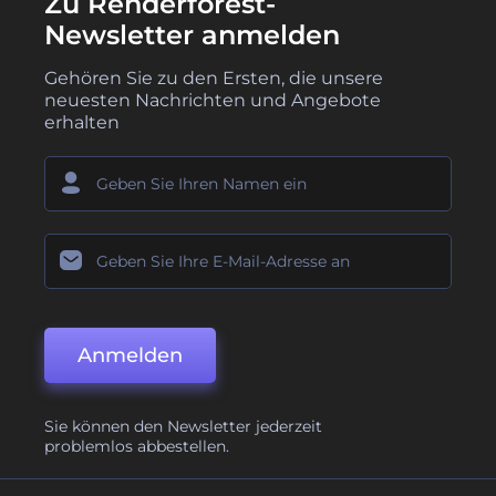
Zu Renderforest-
Newsletter anmelden
Gehören Sie zu den Ersten, die unsere
neuesten Nachrichten und Angebote
erhalten
Anmelden
Sie können den Newsletter jederzeit
problemlos abbestellen.