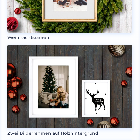
Weihnachtsramen
Zwei Bilderrahmen auf Holzhintergrund