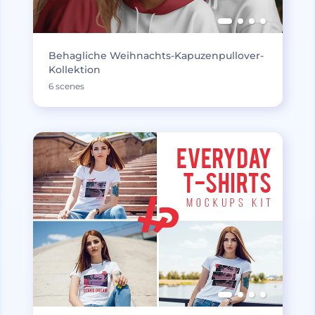
Behagliche Weihnachts-Kapuzenpullover-
Kollektion
6 scenes