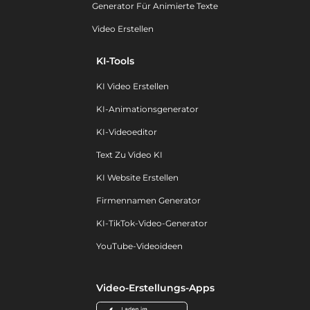
Generator Für Animierte Texte
Video Erstellen
KI-Tools
KI Video Erstellen
KI-Animationsgenerator
KI-Videoeditor
Text Zu Video KI
KI Website Erstellen
Firmennamen Generator
KI-TikTok-Video-Generator
YouTube-Videoideen
Video-Erstellungs-Apps