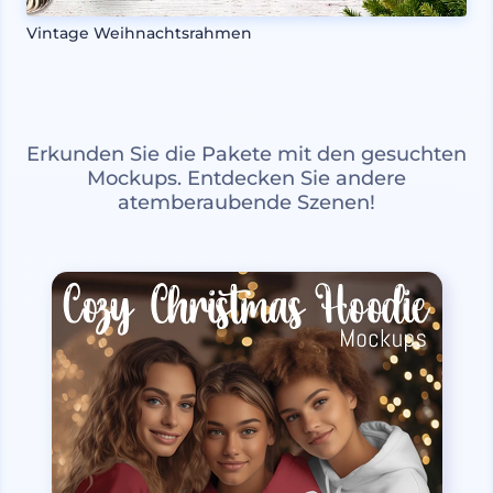
Vintage Weihnachtsrahmen
Erkunden Sie die Pakete mit den gesuchten
Mockups. Entdecken Sie andere
atemberaubende Szenen!