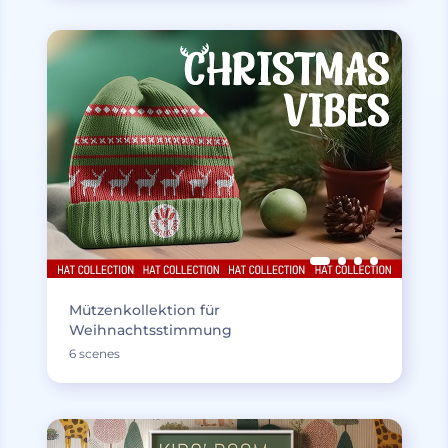
Mützenkollektion für
Weihnachtsstimmung
6 scenes