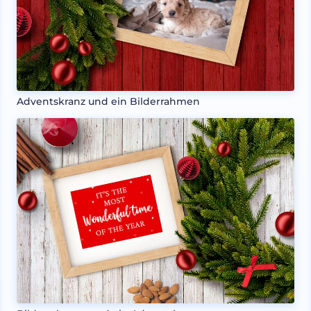
Adventskranz und ein Bilderrahmen