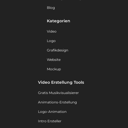
Blog
Kategorien
Video
Logo
Grafikdesign
Website
Mockup
Video Erstellung Tools
Gratis Musikvisualisierer
Animations-Erstellung
Logo-Animation
Intro Ersteller