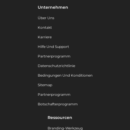
Unternehmen
Über Uns
Kontakt
Karriere
Hilfe Und Support
Partnerprogramm
Datenschutzrichtlinie
Bedingungen Und Konditionen
Sitemap
Partnerprogramm
Botschafterprogramm
Ressourcen
Branding-Werkzeug