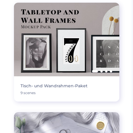
Tisch- und Wandrahmen-Paket
9 scenes