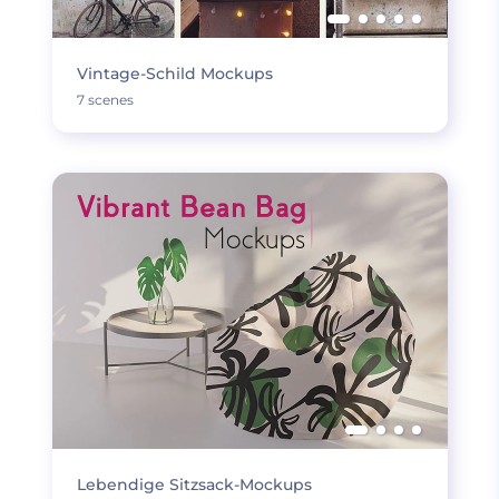
Vintage-Schild Mockups
7 scenes
Lebendige Sitzsack-Mockups