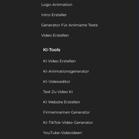
Logo-Animation
Intro Ersteller
Generator Für Animierte Texte
Video Erstellen
KI-Tools
KI Video Erstellen
KI-Animationsgenerator
KI-Videoeditor
Text Zu Video KI
KI Website Erstellen
Firmennamen Generator
KI-TikTok-Video-Generator
YouTube-Videoideen