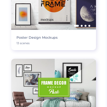
Poster Design Mockups
13 scenes