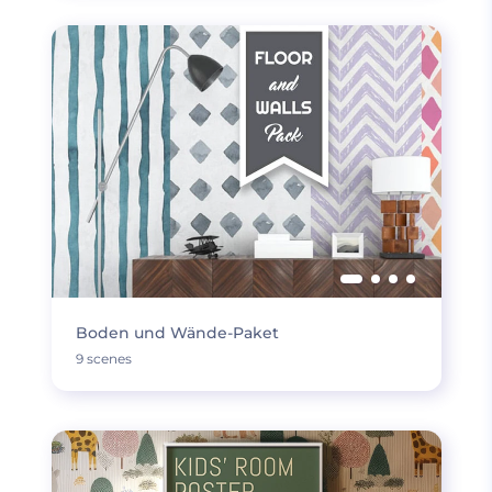
Boden und Wände-Paket
9 scenes