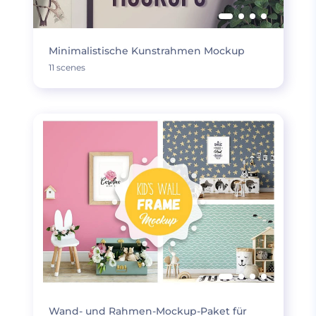
Minimalistische Kunstrahmen Mockup
11 scenes
Wand- und Rahmen-Mockup-Paket für