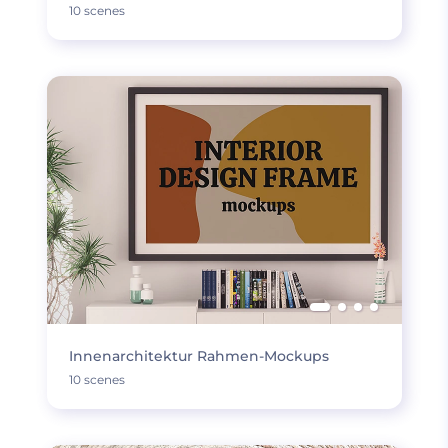
10 scenes
Innenarchitektur Rahmen-Mockups
10 scenes