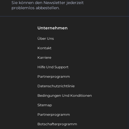
Sie können den Newsletter jederzeit
problemlos abbestellen.
Unternehmen
Über Uns
Kontakt
Karriere
Hilfe Und Support
Partnerprogramm
Datenschutzrichtlinie
Bedingungen Und Konditionen
Sitemap
Partnerprogramm
Botschafterprogramm