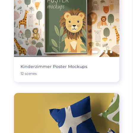
Kinderzimmer Poster Mockups
12 scenes