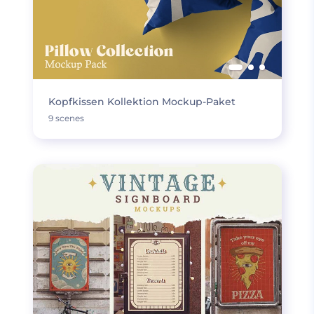
Kopfkissen Kollektion Mockup-Paket
9 scenes