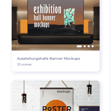
Ausstellungshalle Banner Mockups
30 scenes