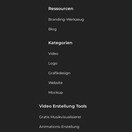
Ressourcen
Branding-Werkzeug
Blog
Kategorien
Video
Logo
Grafikdesign
Website
Mockup
Video Erstellung Tools
Gratis Musikvisualisierer
Animations-Erstellung