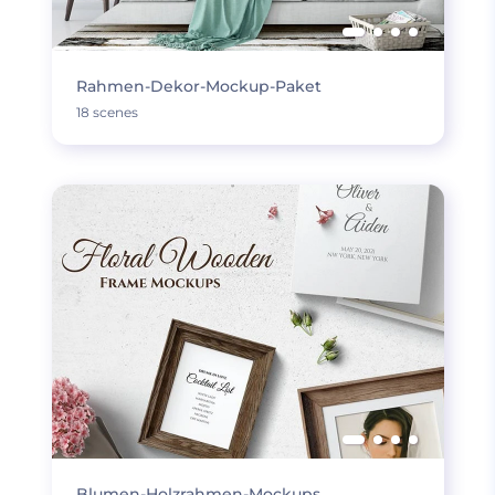
Rahmen-Dekor-Mockup-Paket
18 scenes
Blumen-Holzrahmen-Mockups