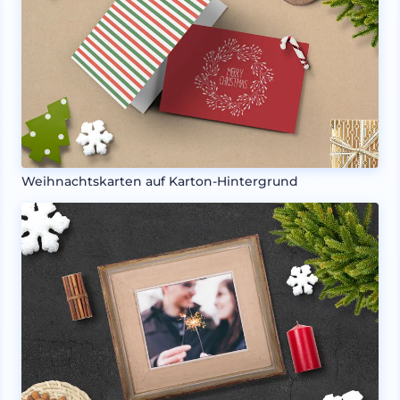
Weihnachtskarten auf Karton-Hintergrund