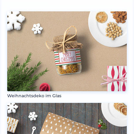
Weihnachtsdeko im Glas