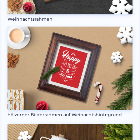
Weihnachtsrahmen
hölzerner Bilderrahmen auf Weinachtshintegrund