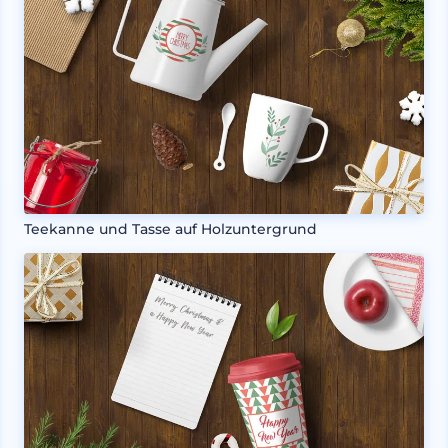
Teekanne und Tasse auf Holzuntergrund