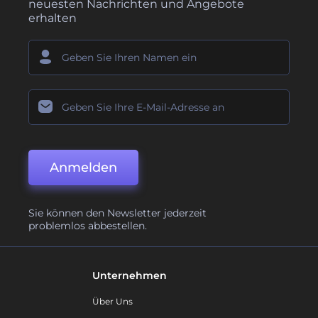
neuesten Nachrichten und Angebote
erhalten
Anmelden
Sie können den Newsletter jederzeit
problemlos abbestellen.
Unternehmen
Über Uns