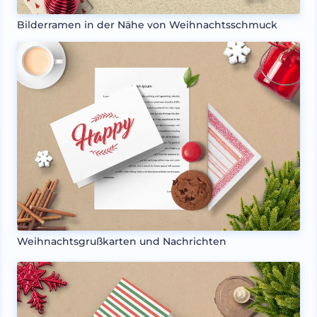
Bilderramen in der Nähe von Weihnachtsschmuck
Weihnachtsgrußkarten und Nachrichten