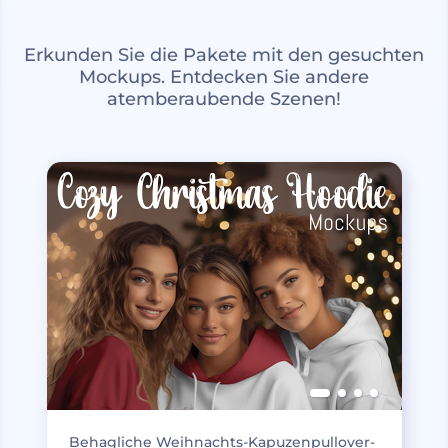
Erkunden Sie die Pakete mit den gesuchten
Mockups. Entdecken Sie andere
atemberaubende Szenen!
Behagliche Weihnachts-Kapuzenpullover-