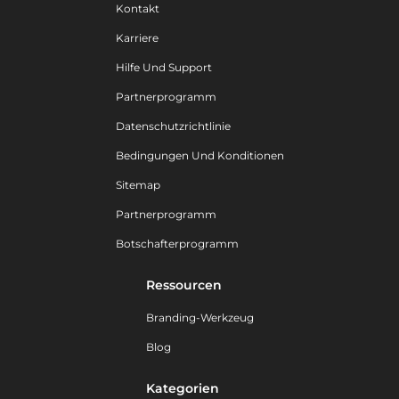
Kontakt
Karriere
Hilfe Und Support
Partnerprogramm
Datenschutzrichtlinie
Bedingungen Und Konditionen
Sitemap
Partnerprogramm
Botschafterprogramm
Ressourcen
Branding-Werkzeug
Blog
Kategorien