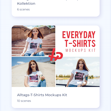
Kollektion
6 scenes
Alltags-T-Shirts Mockups Kit
10 scenes