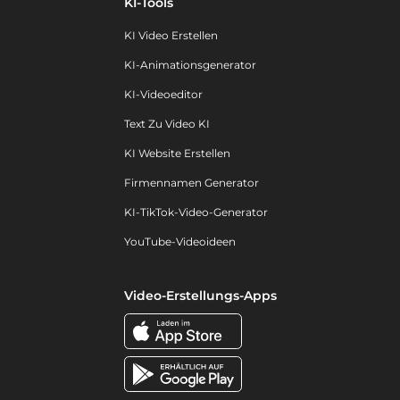
KI-Tools
KI Video Erstellen
KI-Animationsgenerator
KI-Videoeditor
Text Zu Video KI
KI Website Erstellen
Firmennamen Generator
KI-TikTok-Video-Generator
YouTube-Videoideen
Video-Erstellungs-Apps