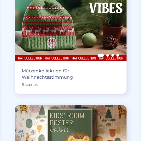
Mützenkollektion für
Weihnachtsstimmung
6 scenes