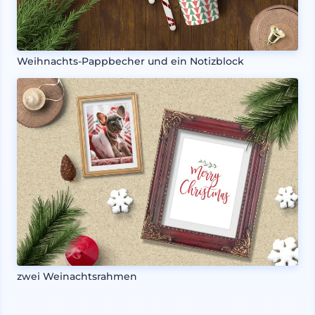
Weihnachts-Pappbecher und ein Notizblock
zwei Weinachtsrahmen