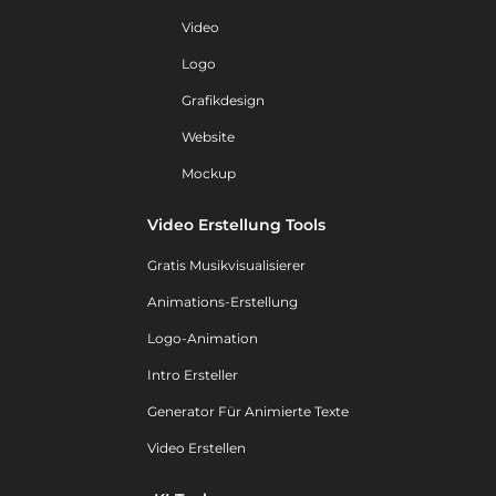
Video
Logo
Grafikdesign
Website
Mockup
Video Erstellung Tools
Gratis Musikvisualisierer
Animations-Erstellung
Logo-Animation
Intro Ersteller
Generator Für Animierte Texte
Video Erstellen