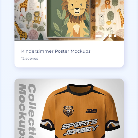
Kinderzimmer Poster Mockups
12 scenes