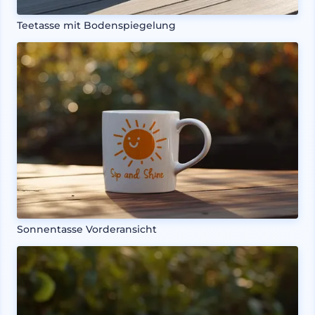
Teetasse mit Bodenspiegelung
Sonnentasse Vorderansicht