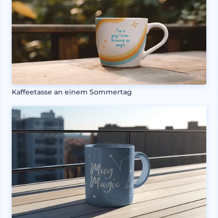
Kaffeetasse an einem Sommertag