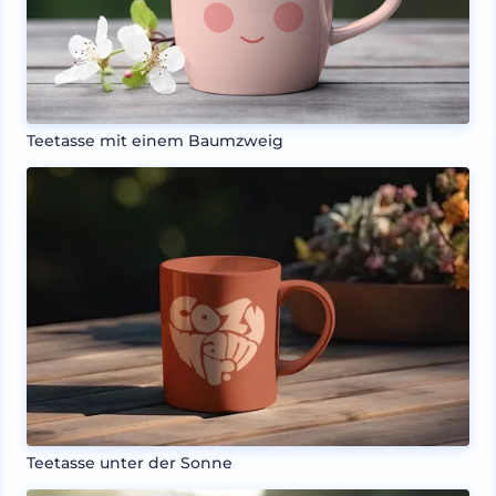
Teetasse mit einem Baumzweig
Teetasse unter der Sonne