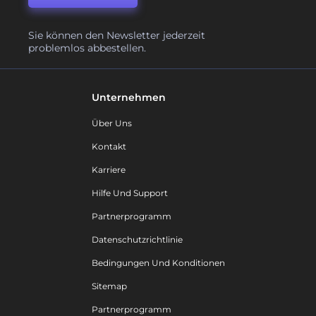
Sie können den Newsletter jederzeit
problemlos abbestellen.
Unternehmen
Über Uns
Kontakt
Karriere
Hilfe Und Support
Partnerprogramm
Datenschutzrichtlinie
Bedingungen Und Konditionen
Sitemap
Partnerprogramm