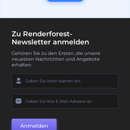
Zu Renderforest-
Newsletter anmelden
Gehören Sie zu den Ersten, die unsere
neuesten Nachrichten und Angebote
erhalten
Anmelden