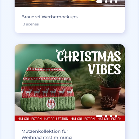
Brauerei Werbemockups
10 scenes
Mützenkollektion für
Weihnachtsstimmung