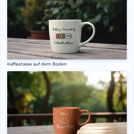
Kaffeetasse auf dem Boden