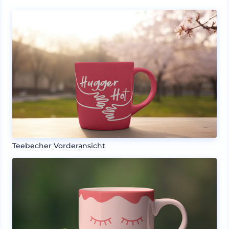
Teebecher Vorderansicht