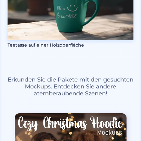
Teetasse auf einer Holzoberfläche
Erkunden Sie die Pakete mit den gesuchten
Mockups. Entdecken Sie andere
atemberaubende Szenen!