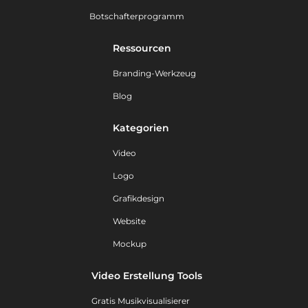
Botschafterprogramm
Ressourcen
Branding-Werkzeug
Blog
Kategorien
Video
Logo
Grafikdesign
Website
Mockup
Video Erstellung Tools
Gratis Musikvisualisierer