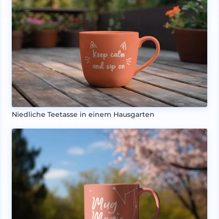
Niedliche Teetasse in einem Hausgarten