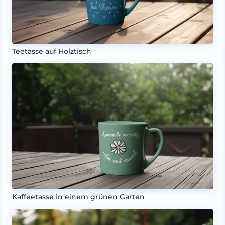
Teetasse auf Holztisch
Kaffeetasse in einem grünen Garten