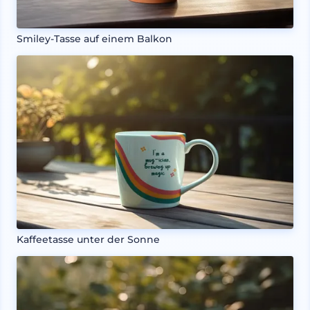
Smiley-Tasse auf einem Balkon
Kaffeetasse unter der Sonne