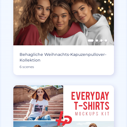
Behagliche Weihnachts-Kapuzenpullover-
Kollektion
6 scenes