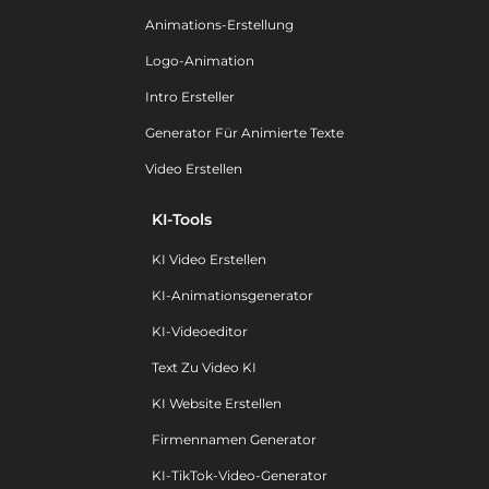
Animations-Erstellung
Logo-Animation
Intro Ersteller
Generator Für Animierte Texte
Video Erstellen
KI-Tools
KI Video Erstellen
KI-Animationsgenerator
KI-Videoeditor
Text Zu Video KI
KI Website Erstellen
Firmennamen Generator
KI-TikTok-Video-Generator