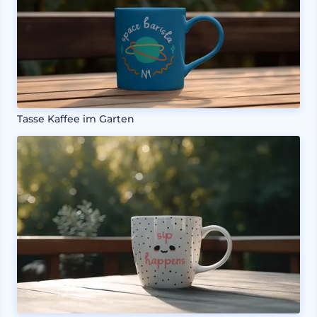
Tasse Kaffee im Garten