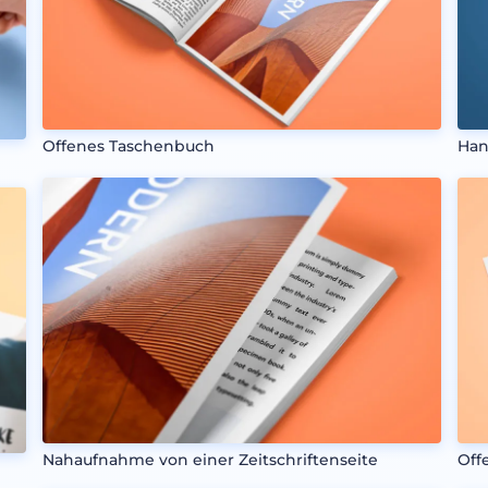
Offenes Taschenbuch
Han
Nahaufnahme von einer Zeitschriftenseite
Off