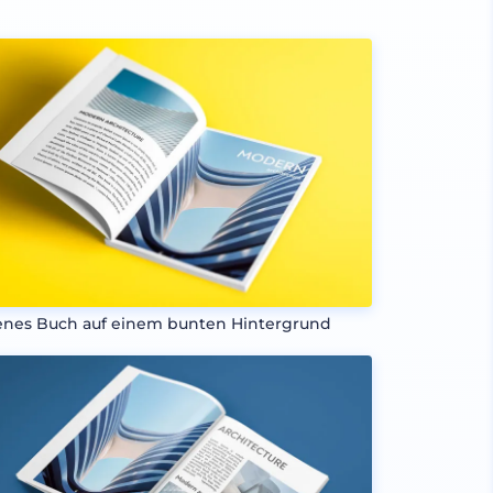
enes Buch auf einem bunten Hintergrund