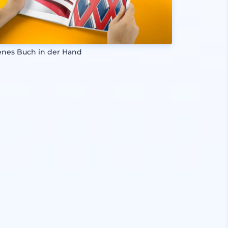
enes Buch in der Hand