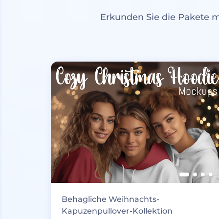
Erkunden Sie die Pakete 
Behagliche Weihnachts-
Kapuzenpullover-Kollektion