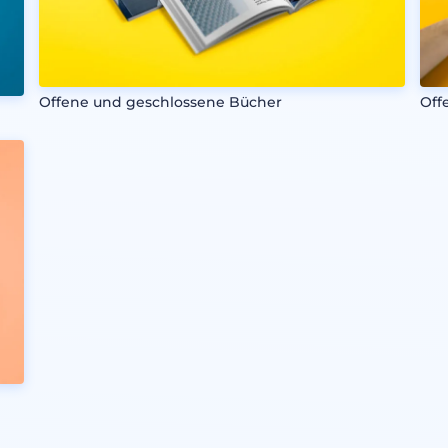
Offene und geschlossene Bücher
Off