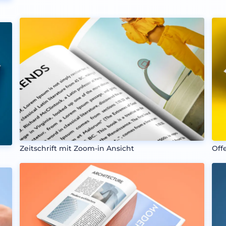
Zeitschrift mit Zoom-in Ansicht
Off