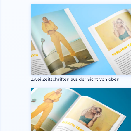
Zwei Zeitschriften aus der Sicht von oben