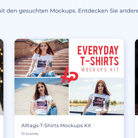
mit den gesuchten Mockups. Entdecken Sie ande
Alltags-T-Shirts Mockups Kit
10 scenes