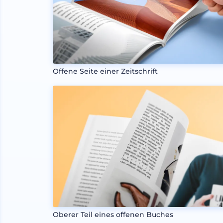
Offene Seite einer Zeitschrift
Oberer Teil eines offenen Buches