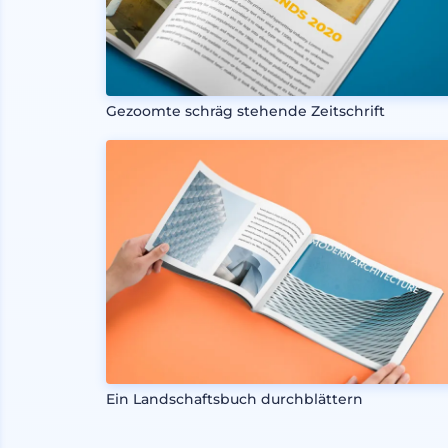
Gezoomte schräg stehende Zeitschrift
Ein Landschaftsbuch durchblättern