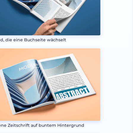
d, die eine Buchseite wächselt
ene Zeitschrift auf buntem Hintergrund