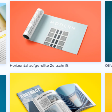
Horizontal aufgerollte Zeitschrift
Off