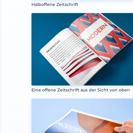
Halboffene Zeitschrift
Eine offene Zeitschrift aus der Sicht von oben