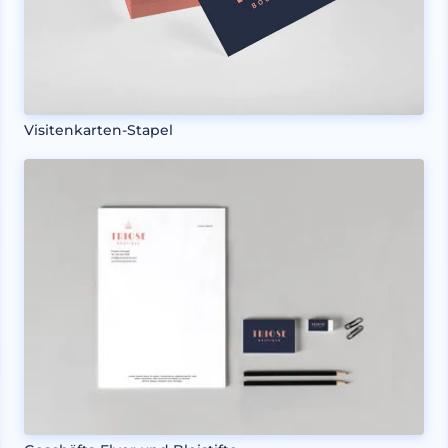
Visitenkarten-Stapel