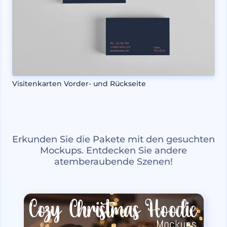
Visitenkarten Vorder- und Rückseite
Erkunden Sie die Pakete mit den gesuchten
Mockups. Entdecken Sie andere
atemberaubende Szenen!