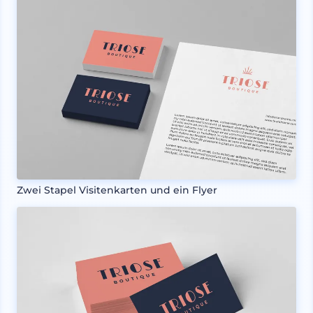
Zwei Stapel Visitenkarten und ein Flyer