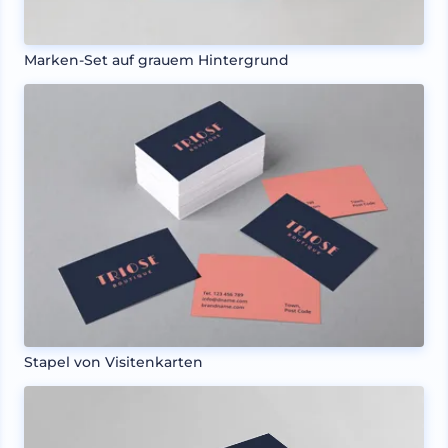
Marken-Set auf grauem Hintergrund
Stapel von Visitenkarten