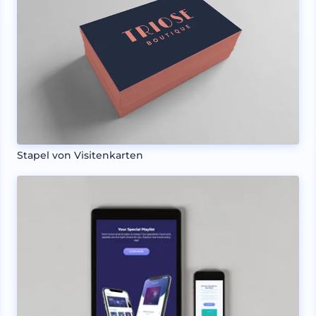
Stapel von Visitenkarten