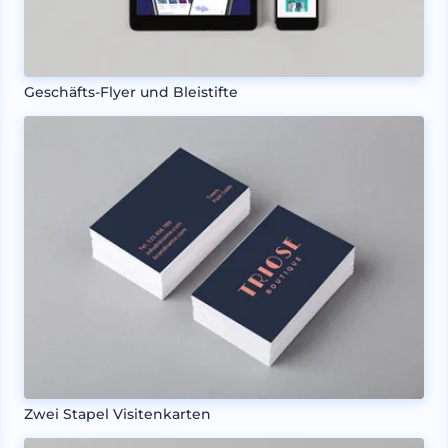
Geschäfts-Flyer und Bleistifte
Zwei Stapel Visitenkarten