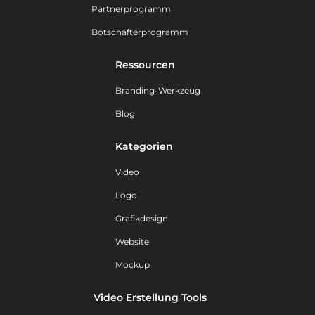
Partnerprogramm
Botschafterprogramm
Ressourcen
Branding-Werkzeug
Blog
Kategorien
Video
Logo
Grafikdesign
Website
Mockup
Video Erstellung Tools