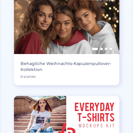
Behagliche Weihnachts-Kapuzenpullover-
Kollektion
6 scenes