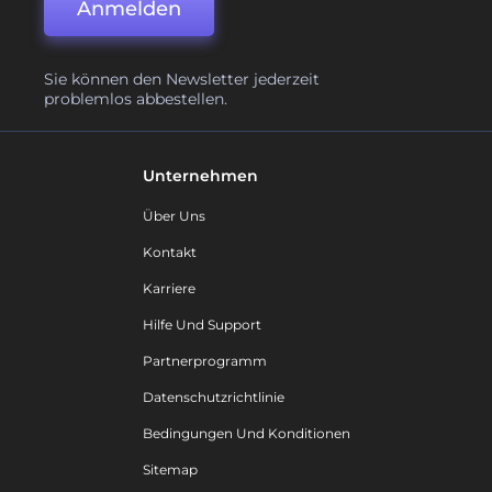
Anmelden
Sie können den Newsletter jederzeit
problemlos abbestellen.
Unternehmen
Über Uns
Kontakt
Karriere
Hilfe Und Support
Partnerprogramm
Datenschutzrichtlinie
Bedingungen Und Konditionen
Sitemap