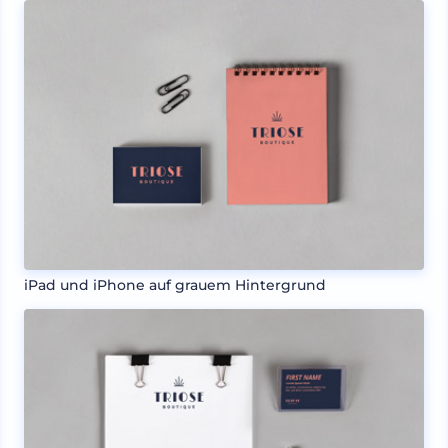
iPad und iPhone auf grauem Hintergrund