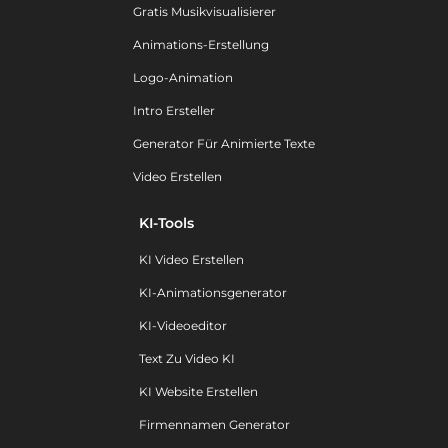
Gratis Musikvisualisierer
Animations-Erstellung
Logo-Animation
Intro Ersteller
Generator Für Animierte Texte
Video Erstellen
KI-Tools
KI Video Erstellen
KI-Animationsgenerator
KI-Videoeditor
Text Zu Video KI
KI Website Erstellen
Firmennamen Generator