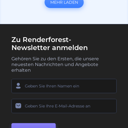
MEHR LADEN
Zu Renderforest-
Newsletter anmelden
Gehören Sie zu den Ersten, die unsere
neuesten Nachrichten und Angebote
erhalten