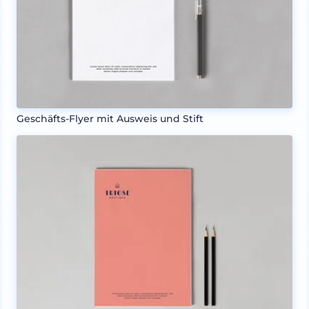
Geschäfts-Flyer mit Ausweis und Stift