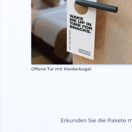
Offene Tür mit Kleiderbügel
Erkunden Sie die Pakete 