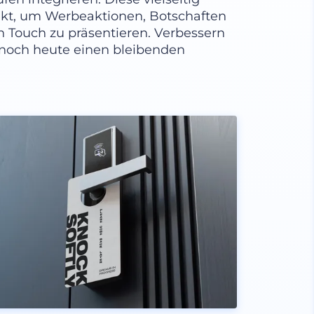
ekt, um Werbeaktionen, Botschaften
n Touch zu präsentieren. Verbessern
e noch heute einen bleibenden