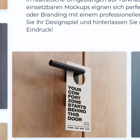
einsetzbaren Mockups eignen sich perf
oder Branding mit einem professionelle
Sie Ihr Designspiel und hinterlassen Si
Eindruck!