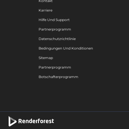
Kontakt
Karriere
Hilfe Und Support
Partnerprogramm
Datenschutzrichtlinie
Bedingungen Und Konditionen
Sitemap
Partnerprogramm
Botschafterprogramm