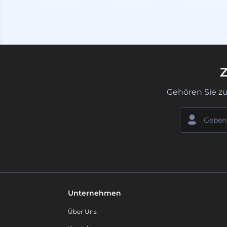
Z
Gehören Sie z
Unternehmen
Über Uns