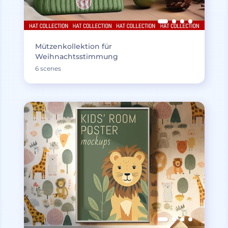
Mützenkollektion für
Weihnachtsstimmung
6 scenes