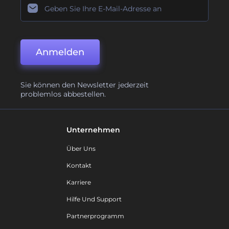
Anmelden
Sie können den Newsletter jederzeit
problemlos abbestellen.
Unternehmen
Über Uns
Kontakt
Karriere
Hilfe Und Support
Partnerprogramm