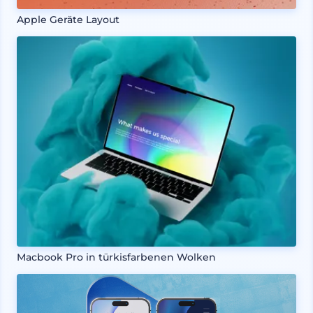
Apple Geräte Layout
Macbook Pro in türkisfarbenen Wolken