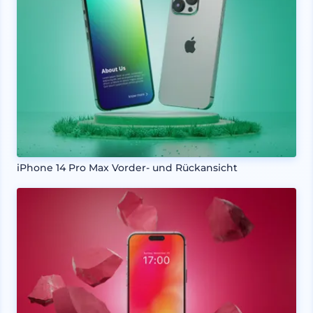
iPhone 14 Pro Max Vorder- und Rückansicht