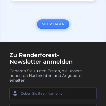
MEHR LADEN
Zu Renderforest-
Newsletter anmelden
Gehören Sie zu den Ersten, die unsere
neuesten Nachrichten und Angebote
erhalten