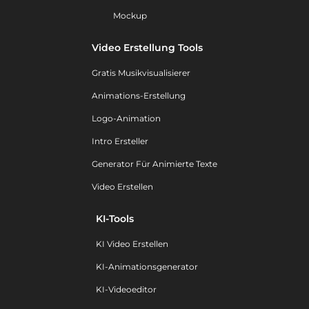
Mockup
Video Erstellung Tools
Gratis Musikvisualisierer
Animations-Erstellung
Logo-Animation
Intro Ersteller
Generator Für Animierte Texte
Video Erstellen
KI-Tools
KI Video Erstellen
KI-Animationsgenerator
KI-Videoeditor