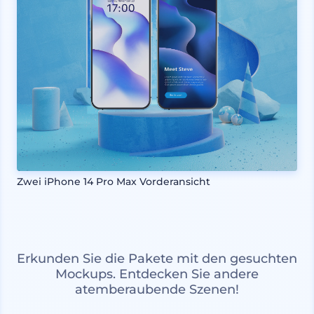
Zwei iPhone 14 Pro Max Vorderansicht
Erkunden Sie die Pakete mit den gesuchten
Mockups. Entdecken Sie andere
atemberaubende Szenen!