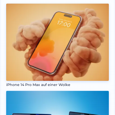
iPhone 14 Pro Max auf einer Wolke