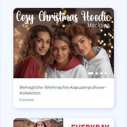
Behagliche Weihnachts-Kapuzenpullover-
Kollektion
6 scenes