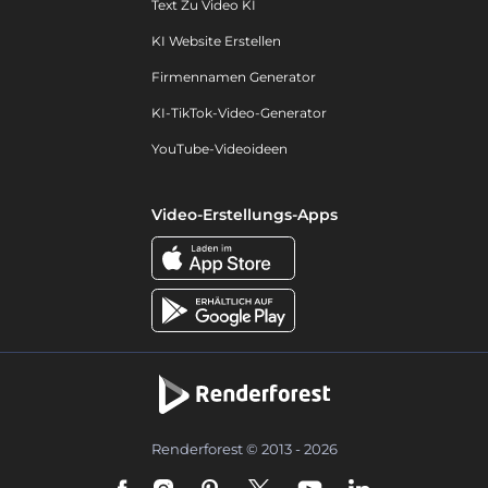
Text Zu Video KI
KI Website Erstellen
Firmennamen Generator
KI-TikTok-Video-Generator
YouTube-Videoideen
Video-Erstellungs-Apps
Renderforest © 2013 - 2026