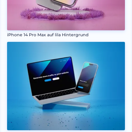
iPhone 14 Pro Max auf lila Hintergrund