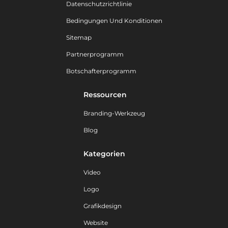
Datenschutzrichtlinie
Bedingungen Und Konditionen
Sitemap
Partnerprogramm
Botschafterprogramm
Ressourcen
Branding-Werkzeug
Blog
Kategorien
Video
Logo
Grafikdesign
Website