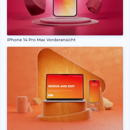
iPhone 14 Pro Max Vorderansicht