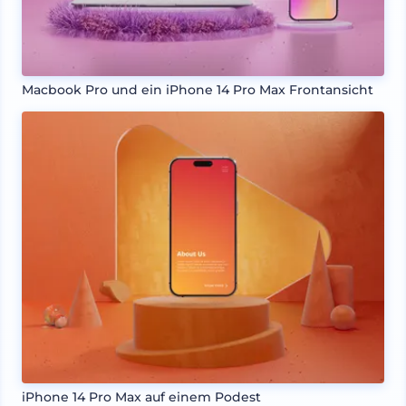
Macbook Pro und ein iPhone 14 Pro Max Frontansicht
iPhone 14 Pro Max auf einem Podest