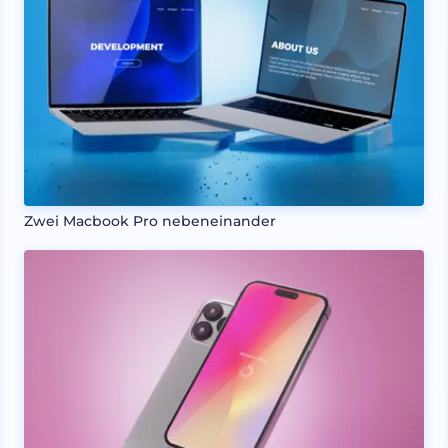
Zwei Macbook Pro nebeneinander