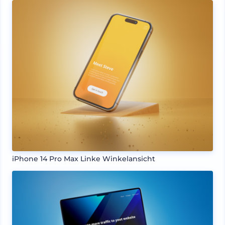
iPhone 14 Pro Max Linke Winkelansicht