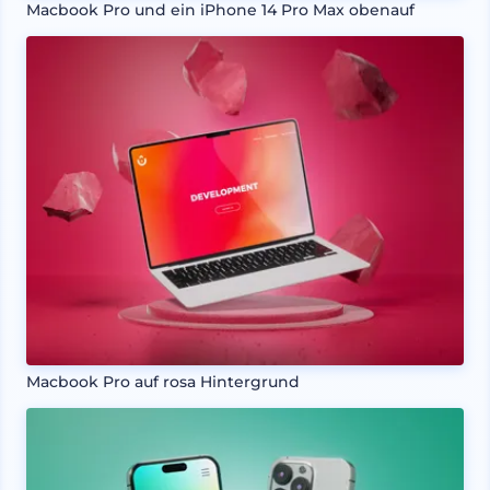
Macbook Pro und ein iPhone 14 Pro Max obenauf
Macbook Pro auf rosa Hintergrund