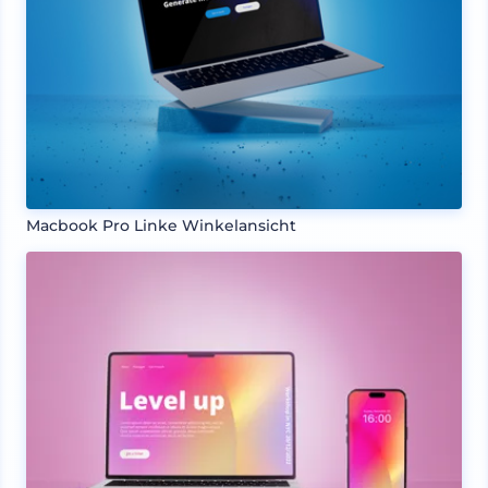
Macbook Pro Linke Winkelansicht