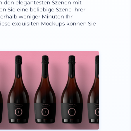
in den elegantesten Szenen mit
 Sie eine beliebige Szene Ihrer
nerhalb weniger Minuten Ihr
. Diese exquisiten Mockups können Sie