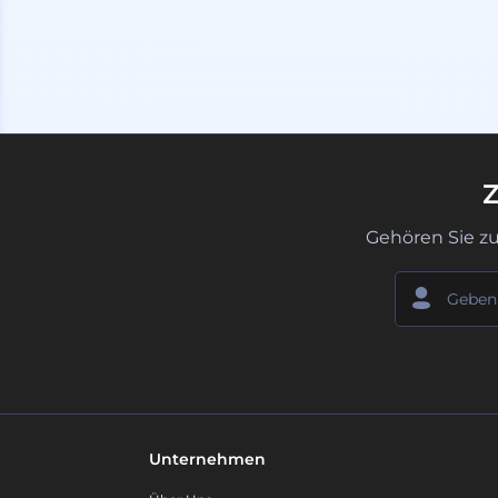
Z
Gehören Sie z
Unternehmen