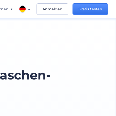
rnen
Anmelden
Gratis testen
aschen-