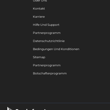
Über Uns
Kontakt
Karriere
Hilfe Und Support
Partnerprogramm
Datenschutzrichtlinie
Bedingungen Und Konditionen
Sitemap
Partnerprogramm
Botschafterprogramm