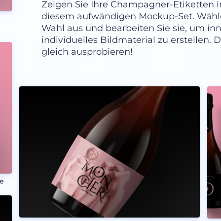
Zeigen Sie Ihre Champagner-Etiketten 
diesem aufwändigen Mockup-Set. Wählen
Wahl aus und bearbeiten Sie sie, um in
individuelles Bildmaterial zu erstellen
gleich ausprobieren!
he