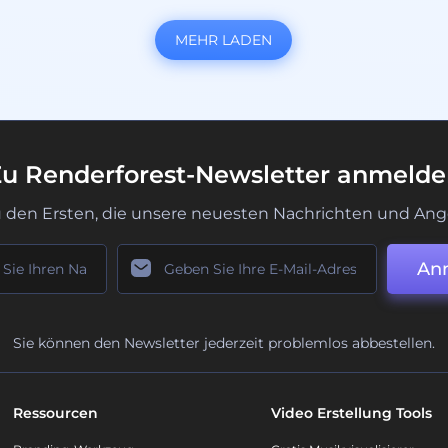
MEHR LADEN
u Renderforest-Newsletter anmeld
u den Ersten, die unsere neuesten Nachrichten und Ang
An
Sie können den Newsletter jederzeit problemlos abbestellen.
Ressourcen
Video Erstellung Tools