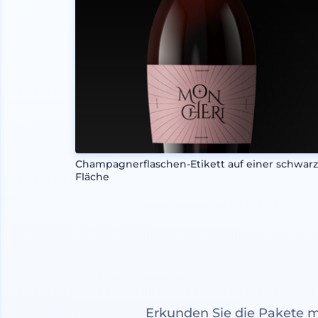
Champagnerflaschen-Etikett auf einer schwar
Fläche
Erkunden Sie die Pakete 