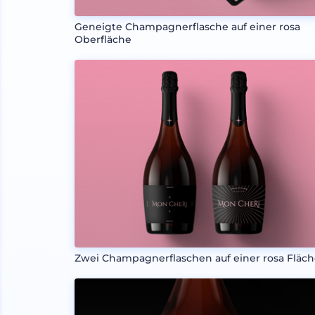
Geneigte Champagnerflasche auf einer rosa
Oberfläche
Zwei Champagnerflaschen auf einer rosa Fläc