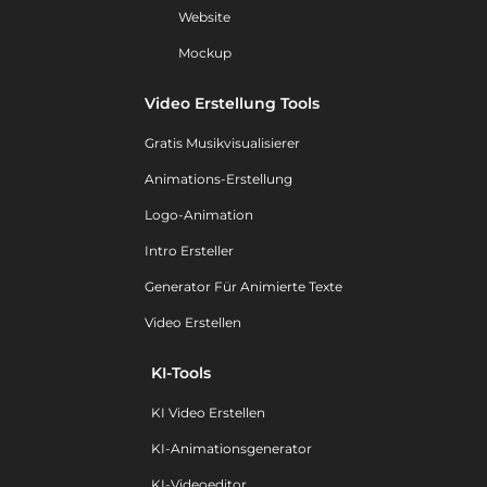
Website
Mockup
Video Erstellung Tools
Gratis Musikvisualisierer
Animations-Erstellung
Logo-Animation
Intro Ersteller
Generator Für Animierte Texte
Video Erstellen
KI-Tools
KI Video Erstellen
KI-Animationsgenerator
KI-Videoeditor