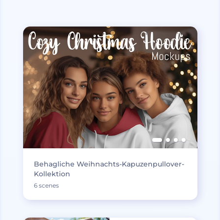
Behagliche Weihnachts-Kapuzenpullover-
Kollektion
6 scenes