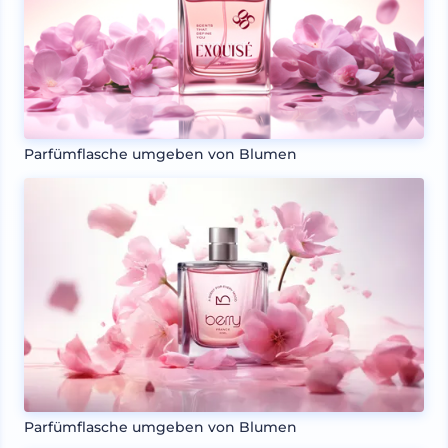
Parfümflasche umgeben von Blumen
Parfümflasche umgeben von Blumen