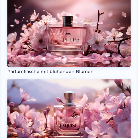
Parfümflasche mit blühenden Blumen