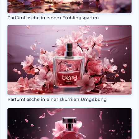
Parfümflasche in einem Frühlingsgarten
Parfümflasche in einer skurrilen Umgebung