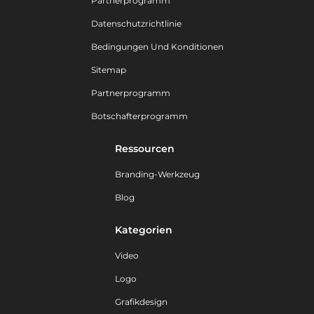
Partnerprogramm
Datenschutzrichtlinie
Bedingungen Und Konditionen
Sitemap
Partnerprogramm
Botschafterprogramm
Ressourcen
Branding-Werkzeug
Blog
Kategorien
Video
Logo
Grafikdesign