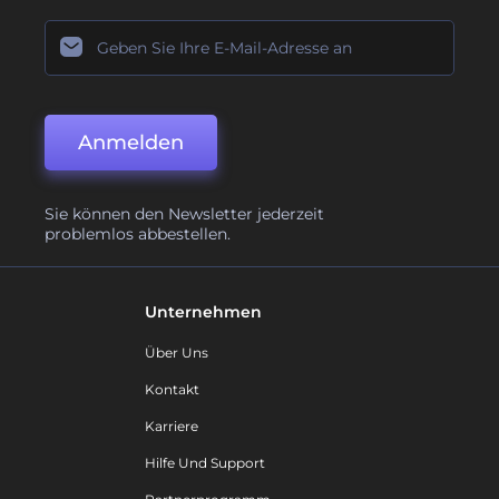
Anmelden
Sie können den Newsletter jederzeit
problemlos abbestellen.
Unternehmen
Über Uns
Kontakt
Karriere
Hilfe Und Support