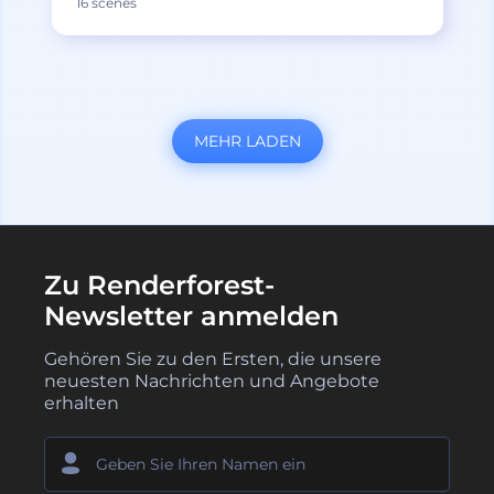
16 scenes
MEHR LADEN
Zu Renderforest-
Newsletter anmelden
Gehören Sie zu den Ersten, die unsere
neuesten Nachrichten und Angebote
erhalten