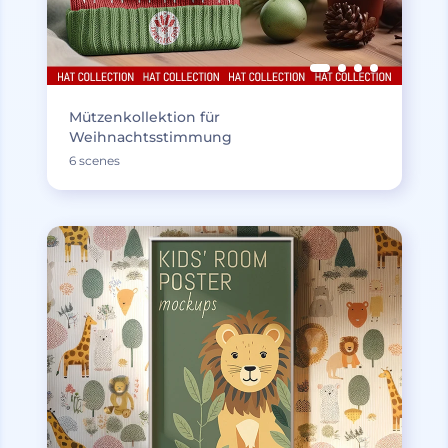
Mützenkollektion für
Weihnachtsstimmung
6 scenes