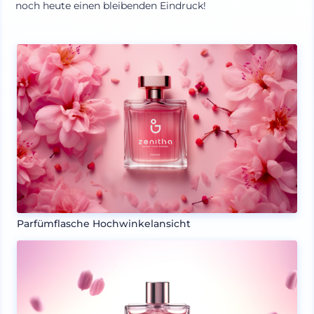
noch heute einen bleibenden Eindruck!
Parfümflasche Hochwinkelansicht