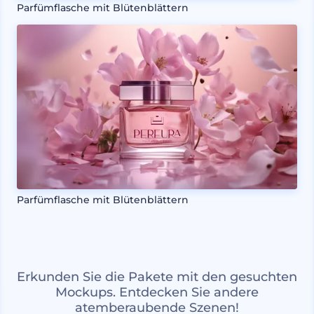
Parfümflasche mit Blütenblättern
Parfümflasche mit Blütenblättern
Erkunden Sie die Pakete mit den gesuchten
Mockups. Entdecken Sie andere
atemberaubende Szenen!