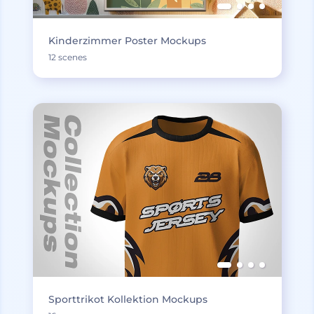
Kinderzimmer Poster Mockups
12 scenes
Sporttrikot Kollektion Mockups