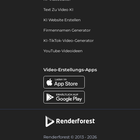
Text Zu Video KI
KI Website Erstellen
Firmennamen Generator
KI-TikTok-Video-Generator
YouTube-Videoideen
Video-Erstellungs-Apps
Renderforest © 2013 - 2026