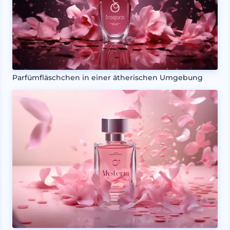
Parfümfläschchen in einer ätherischen Umgebung