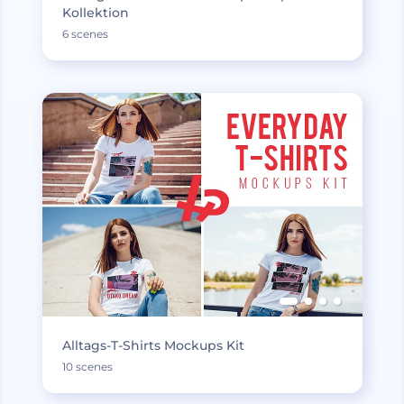
Kollektion
6 scenes
Alltags-T-Shirts Mockups Kit
10 scenes