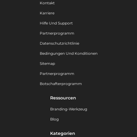
Kontakt
Karriere
Hilfe Und Support
Partnerprogramm
Datenschutzrichtlinie
Bedingungen Und Konditionen
Sitemap
Partnerprogramm
Botschafterprogramm
Ressourcen
Branding-Werkzeug
Blog
Kategorien