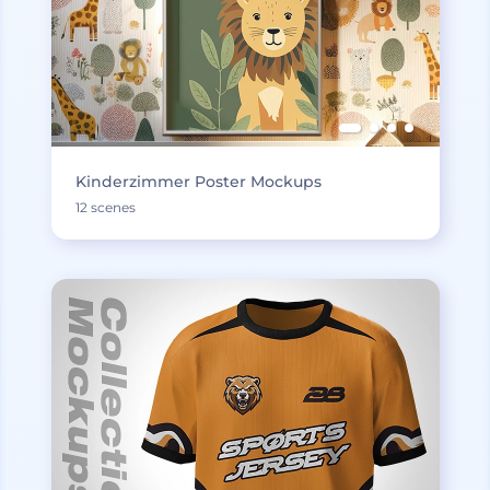
Kinderzimmer Poster Mockups
12 scenes