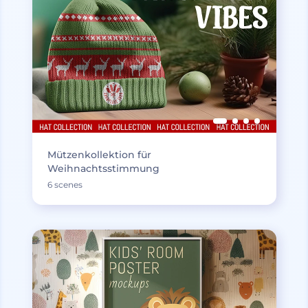
Mützenkollektion für
Weihnachtsstimmung
6 scenes