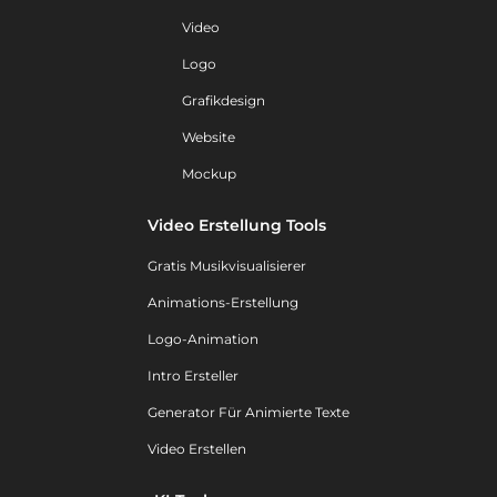
Video
Logo
Grafikdesign
Website
Mockup
Video Erstellung Tools
Gratis Musikvisualisierer
Animations-Erstellung
Logo-Animation
Intro Ersteller
Generator Für Animierte Texte
Video Erstellen