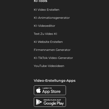
KI-Tools
KI Video Erstellen
KI-Animationsgenerator
KI-Videoeditor
Text Zu Video KI
KI Website Erstellen
Firmennamen Generator
KI-TikTok-Video-Generator
YouTube-Videoideen
Video-Erstellungs-Apps