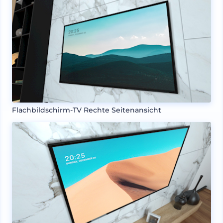
Flachbildschirm-TV Rechte Seitenansicht