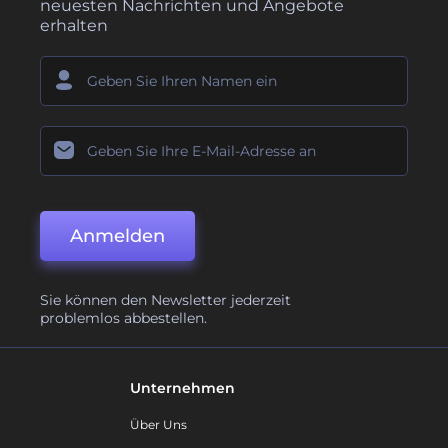
neuesten Nachrichten und Angebote
erhalten
Anmelden
Sie können den Newsletter jederzeit
problemlos abbestellen.
Unternehmen
Über Uns