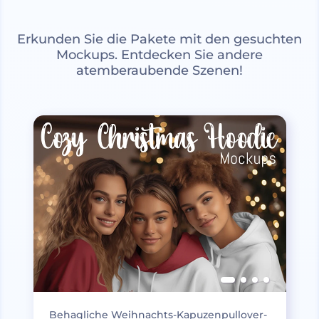
Erkunden Sie die Pakete mit den gesuchten
Mockups. Entdecken Sie andere
atemberaubende Szenen!
Behagliche Weihnachts-Kapuzenpullover-