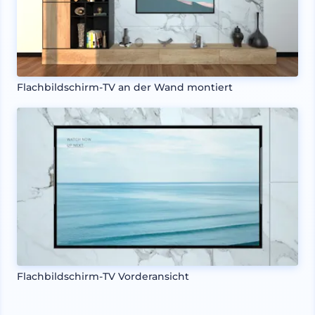
Flachbildschirm-TV an der Wand montiert
Flachbildschirm-TV Vorderansicht