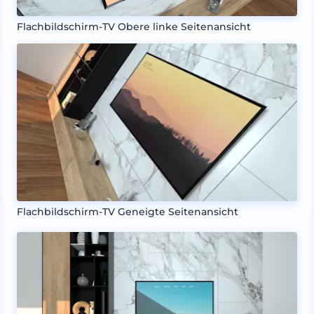
Flachbildschirm-TV Obere linke Seitenansicht
Flachbildschirm-TV Geneigte Seitenansicht